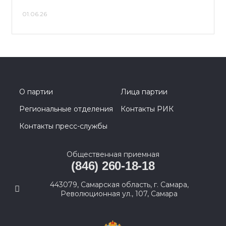
01.06.26
О партии
Лица партии
Региональные отделения
Контакты РИК
Контакты пресс-службы
Общественная приемная
(846) 260-18-18
443079, Самарская область, г. Самара,
Революционная ул., 107, Самара