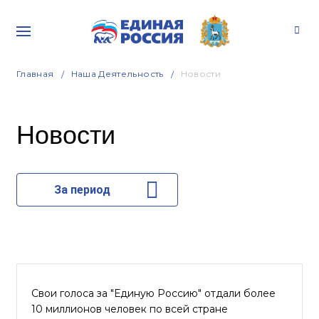
Главная
Наша Деятельность
Новости
Новости
За период
Свои голоса за "Единую Россию" отдали более
10 миллионов человек по всей стране