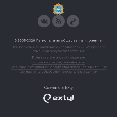
© 2005-2026, Региональная общественная приемная
При полном или частичном использовании материалов
ссылка на ресурс обязательна.
Пользовательское соглашение
Политика конфиденциальности
Политика в отношении обработки персональных данных
Согласие на обработку персональных данных
Сделано в Extyl