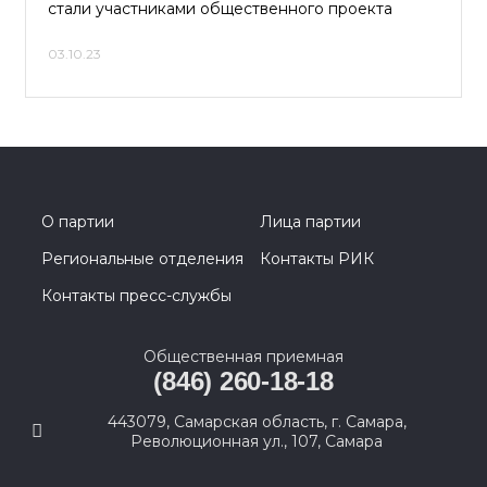
стали участниками общественного проекта
03.10.23
О партии
Лица партии
Региональные отделения
Контакты РИК
Контакты пресс-службы
Общественная приемная
(846) 260-18-18
443079, Самарская область, г. Самара,
Революционная ул., 107, Самара