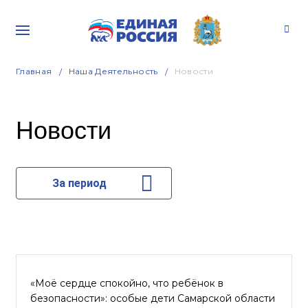
Главная
Наша Деятельность
Новости
Новости
За период
«Моё сердце спокойно, что ребёнок в
безопасности»: особые дети Самарской области