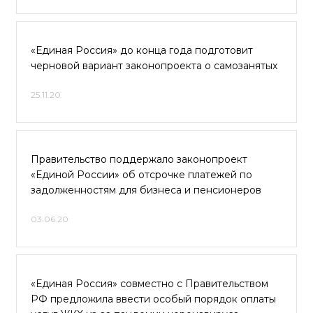
«Единая Россия» до конца года подготовит
черновой вариант законопроекта о самозанятых
25.11.20
Правительство поддержало законопроект
«Единой России» об отсрочке платежей по
задолженностям для бизнеса и пенсионеров
03.06.20
«Единая Россия» совместно с Правительством
РФ предложила ввести особый порядок оплаты