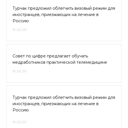
Турчак предложил облегчить визовый режим для
иностранцев, приезжающих на лечение в
Россию
19.02.20
Совет по цифре предлагает обучать
медработников практической телемедицине
19.02.20
Турчак предложил облегчить визовый режим для
иностранцев, приезжающих на лечение в
Россию
19.02.20