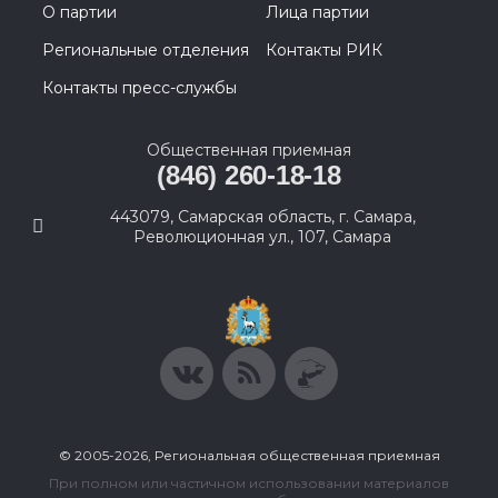
О партии
Лица партии
Региональные отделения
Контакты РИК
Контакты пресс-службы
Общественная приемная
(846) 260-18-18
443079, Самарская область, г. Самара,
Революционная ул., 107, Самара
© 2005-2026, Региональная общественная приемная
При полном или частичном использовании материалов