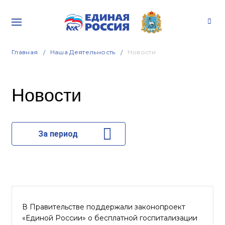
Главная
Наша Деятельность
Новости
Новости
За период
В Правительстве поддержали законопроект
«Единой России» о бесплатной госпитализации