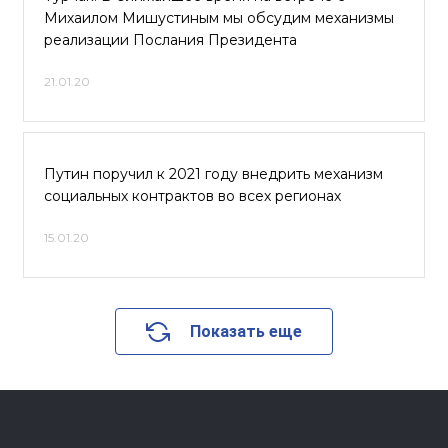
Михаилом Мишустиным мы обсудим механизмы
реализации Послания Президента
21.01.20
Путин поручил к 2021 году внедрить механизм
социальных контрактов во всех регионах
15.01.20
Показать еще