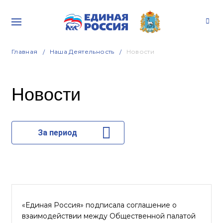
Главная
Наша Деятельность
Новости
Новости
За период
«Единая Россия» подписала соглашение о
взаимодействии между Общественной палатой