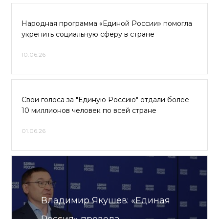
Народная программа «Единой России» помогла
укрепить социальную сферу в стране
10.06.26
Свои голоса за "Единую Россию" отдали более
10 миллионов человек по всей стране
01.06.26
Владимир Якушев: «Единая