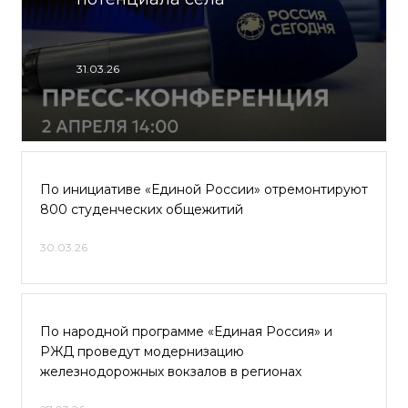
31.03.26
По инициативе «Единой России» отремонтируют
800 студенческих общежитий
30.03.26
По народной программе «Единая Россия» и
РЖД проведут модернизацию
железнодорожных вокзалов в регионах