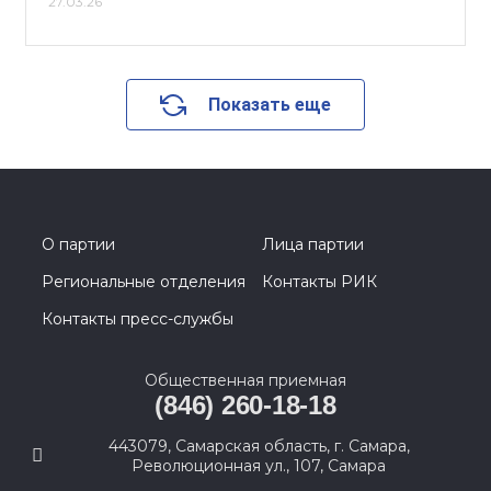
27.03.26
Показать еще
О партии
Лица партии
Региональные отделения
Контакты РИК
Контакты пресс-службы
Общественная приемная
(846) 260-18-18
443079, Самарская область, г. Самара,
Революционная ул., 107, Самара