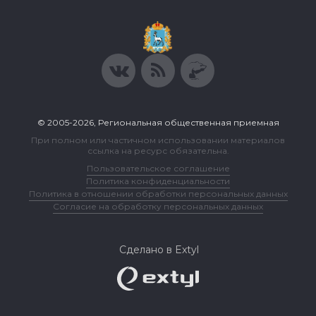
© 2005-2026, Региональная общественная приемная
При полном или частичном использовании материалов
ссылка на ресурс обязательна.
Пользовательское соглашение
Политика конфиденциальности
Политика в отношении обработки персональных данных
Согласие на обработку персональных данных
Сделано в Extyl