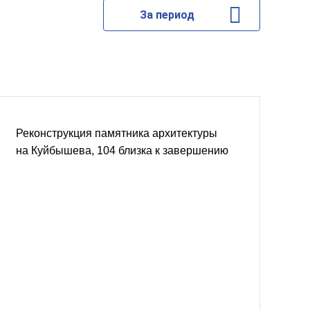
За период
Реконструкция памятника архитектуры
на Куйбышева, 104 близка к завершению