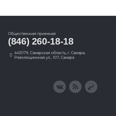
Общественная приемная
(846) 260-18-18
443079, Самарская область, г. Самара,
Революционная ул., 107, Самара