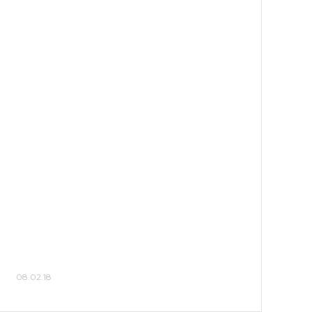
08.02.18