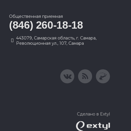
Общественная приемная
(846) 260-18-18
443079, Самарская область, г. Самара,
Революционная ул., 107, Самара
Сделано в Extyl