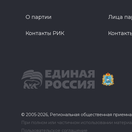
О партии
Лица па
Контакты РИК
Контакт
© 2005-2026, Региональная общественная приемна
При полном или частичном использовании материал
Пользовательское соглашение