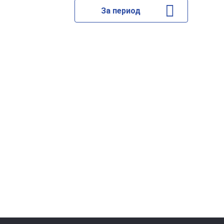
За период