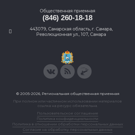
Общественная приемная
(846) 260-18-18
443079, Самарская область, г. Самара,
Революционная ул., 107, Самара
© 2005-2026, Региональная общественная приемная
При полном или частичном использовании материалов
ссылка на ресурс обязательна.
Пользовательское соглашение
Политика конфиденциальности
Политика в отношении обработки персональных данных
Согласие на обработку персональных данных