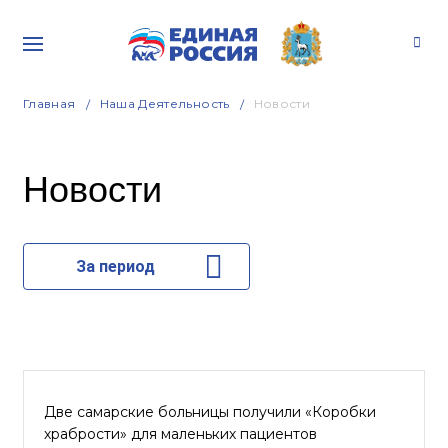
Главная
Наша Деятельность
Новости
Новости
За период
Две самарские больницы получили «Коробки
храбрости» для маленьких пациентов