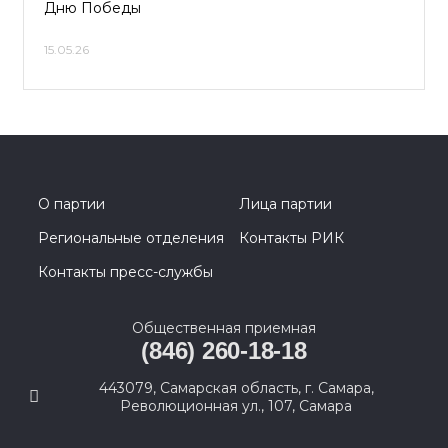
Дню Победы
15.05.26
О партии
Лица партии
Региональные отделения
Контакты РИК
Контакты пресс-службы
Общественная приемная
(846) 260-18-18
443079, Самарская область, г. Самара,
Революционная ул., 107, Самара