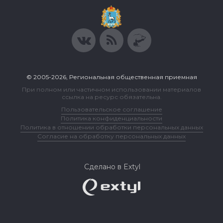
© 2005-2026, Региональная общественная приемная
При полном или частичном использовании материалов
ссылка на ресурс обязательна.
Пользовательское соглашение
Политика конфиденциальности
Политика в отношении обработки персональных данных
Согласие на обработку персональных данных
Сделано в Extyl