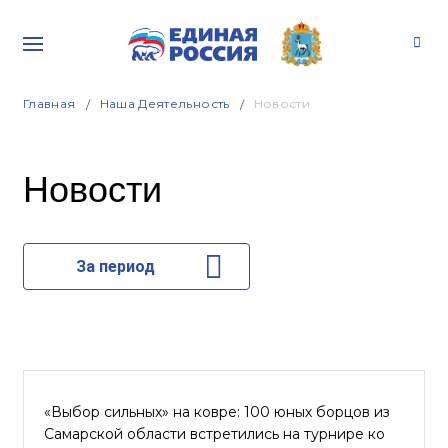
Главная
Наша Деятельность
Новости
Новости
За период
«Выбор сильных» на ковре: 100 юных борцов из
Самарской области встретились на турнире ко