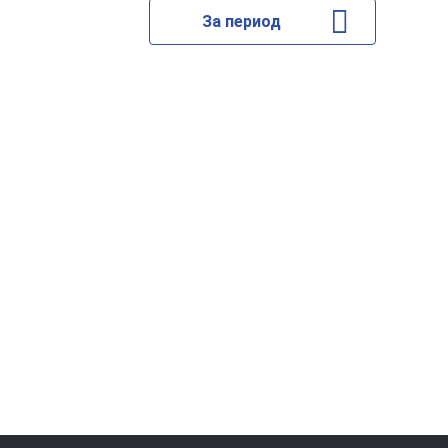
За период