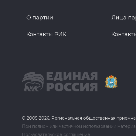
О партии
Лица па
Контакты РИК
Контакт
© 2005-2026, Региональная общественная приемна
При полном или частичном использовании материал
Пользовательское соглашение