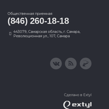
Общественная приемная
(846) 260-18-18
443079, Самарская область, г. Самара,
Революционная ул., 107, Самара
Сделано в Extyl