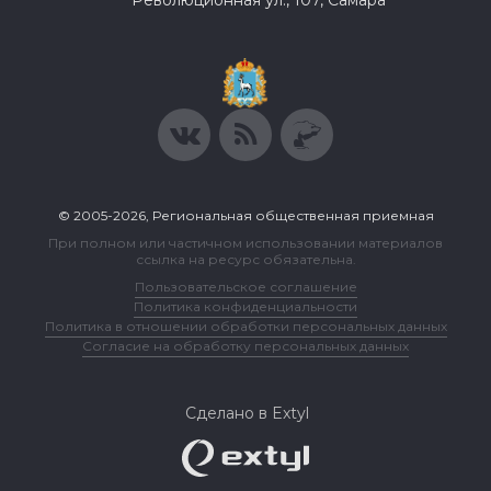
Революционная ул., 107, Самара
© 2005-2026, Региональная общественная приемная
При полном или частичном использовании материалов
ссылка на ресурс обязательна.
Пользовательское соглашение
Политика конфиденциальности
Политика в отношении обработки персональных данных
Согласие на обработку персональных данных
Сделано в Extyl