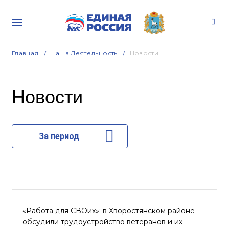
Главная
Наша Деятельность
Новости
Новости
За период
«Работа для СВОих»: в Хворостянском районе
обсудили трудоустройство ветеранов и их