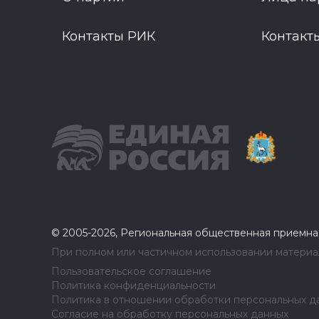
Контакты РИК
Контакт
© 2005-2026, Региональная общественная приемна
При полном или частичном использовании материал
Пользовательское соглашение
Политика конфиденциальности
Политика в отношении обработки персональных д
Согласие на обработку персональных данных