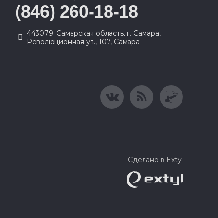
(846) 260-18-18
443079, Самарская область, г. Самара,
Революционная ул., 107, Самара
Сделано в Extyl