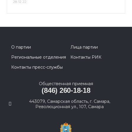
28.12.22
О партии
Лица партии
Региональные отделения
Контакты РИК
Контакты пресс-службы
Общественная приемная
(846) 260-18-18
443079, Самарская область, г. Самара,
Революционная ул., 107, Самара