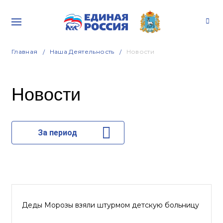
Главная
Наша Деятельность
Новости
Новости
За период
Деды Морозы взяли штурмом детскую больницу