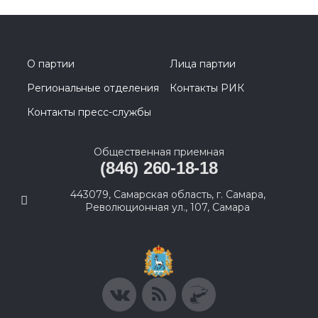
О партии
Лица партии
Региональные отделения
Контакты РИК
Контакты пресс-службы
Общественная приемная
(846) 260-18-18
443079, Самарская область, г. Самара,
Революционная ул., 107, Самара