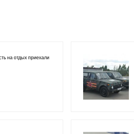
ть на отдых приехали