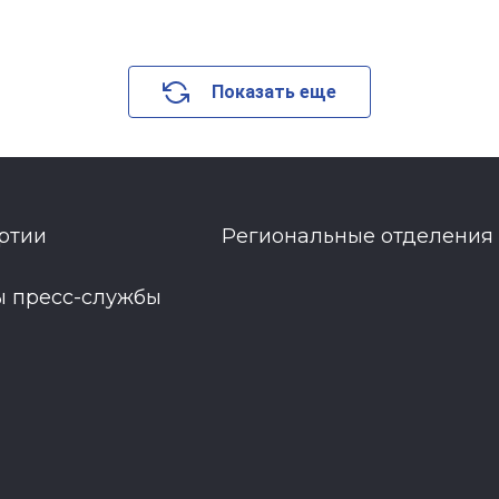
Показать еще
ртии
Региональные отделения
ы пресс-службы