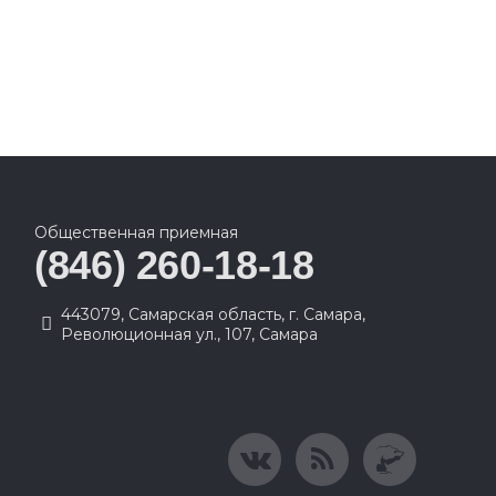
Общественная приемная
(846) 260-18-18
443079, Самарская область, г. Самара,
Революционная ул., 107, Самара