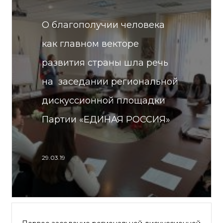
О благополучии человека
как главном векторе
развития страны шла речь
на заседании региональной
дискуссионной площадки
Партии «ЕДИНАЯ РОССИЯ»
29.03.19