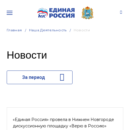
Главная
Наша Деятельность
Новости
Новости
За период
«Единая Россия» провела в Нижнем Новгороде
дискуссионную площадку «Верю в Россию»