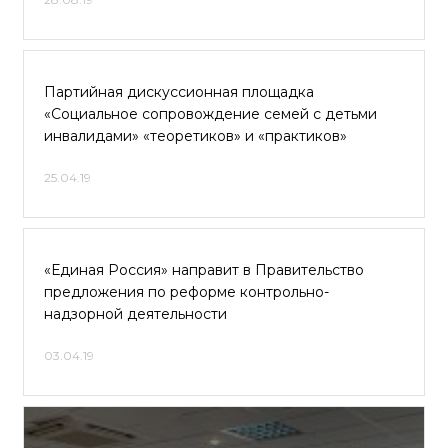
Партийная дискуссионная площадка
«Социальное сопровождение семей с детьми
инвалидами» «теоретиков» и «практиков»
25.04.19
«Единая Россия» направит в Правительство
предложения по реформе контрольно-
надзорной деятельности
03.04.19