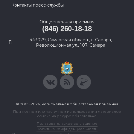
Контакты пресс-службы
Общественная приемная
(846) 260-18-18
443079, Самарская область, г. Самара,
Революционная ул., 107, Самара
© 2005-2026, Региональная общественная приемная
При полном или частичном использовании материалов
ссылка на ресурс обязательна.
Пользовательское соглашение
Политика конфиденциальности