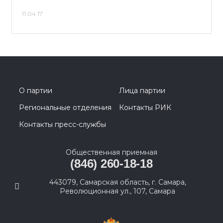
11.04.17
О партии
Лица партии
Региональные отделения
Контакты РИК
Контакты пресс-службы
Общественная приемная
(846) 260-18-18
443079, Самарская область, г. Самара,
Революционная ул., 107, Самара