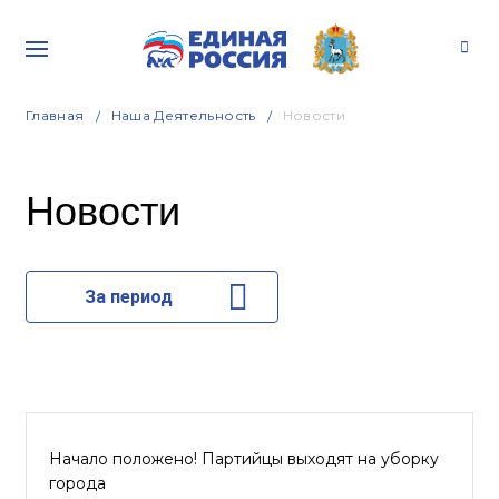
Главная
Наша Деятельность
Новости
Новости
За период
Начало положено! Партийцы выходят на уборку
города