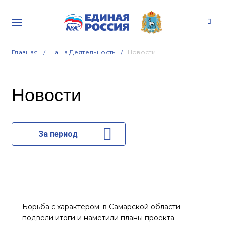
Главная
Наша Деятельность
Новости
Новости
За период
Борьба с характером: в Самарской области
подвели итоги и наметили планы проекта