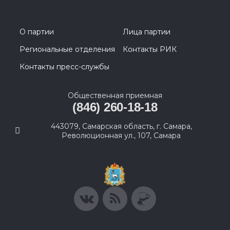
О партии
Лица партии
Региональные отделения
Контакты РИК
Контакты пресс-службы
Общественная приемная
(846) 260-18-18
443079, Самарская область, г. Самара,
Революционная ул., 107, Самара