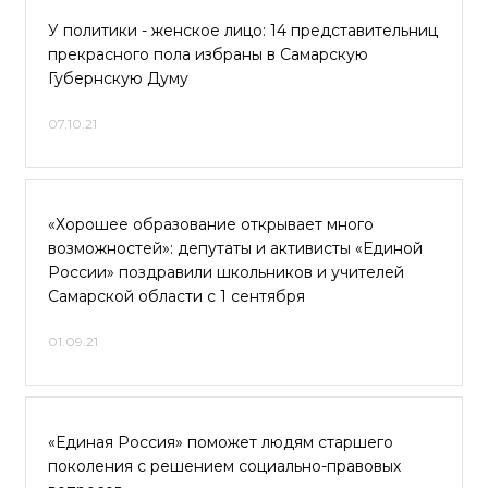
У политики - женское лицо: 14 представительниц
прекрасного пола избраны в Самарскую
Губернскую Думу
07.10.21
«Хорошее образование открывает много
возможностей»: депутаты и активисты «Единой
России» поздравили школьников и учителей
Самарской области с 1 сентября
01.09.21
«Единая Россия» поможет людям старшего
поколения с решением социально-правовых