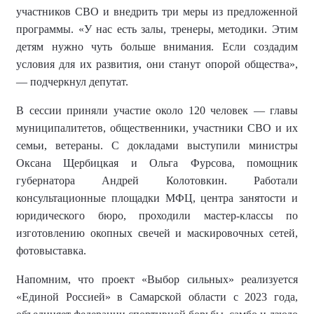
участников СВО и внедрить три меры из предложенной
программы. «У нас есть залы, тренеры, методики. Этим
детям нужно чуть больше внимания. Если создадим
условия для их развития, они станут опорой общества»,
— подчеркнул депутат.
В сессии приняли участие около 120 человек — главы
муниципалитетов, общественники, участники СВО и их
семьи, ветераны. С докладами выступили министры
Оксана Щербицкая и Ольга Фурсова, помощник
губернатора Андрей Колотовкин. Работали
консультационные площадки МФЦ, центра занятости и
юридического бюро, проходили мастер-классы по
изготовлению окопных свечей и маскировочных сетей,
фотовыставка.
Напомним, что
проект «Выбор сильных» реализуется
«Единой Россией» в Самарской области с 2023 года,