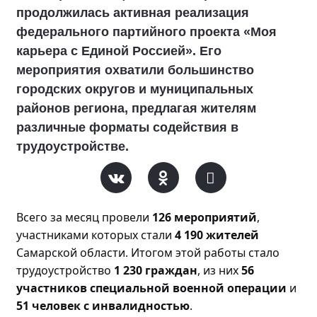
продолжилась активная реализация
федерального партийного проекта «Моя
карьера с Единой Россией». Его
мероприятия охватили большинство
городских округов и муниципальных
районов региона, предлагая жителям
различные форматы содействия в
трудоустройстве.
Всего за месяц прове
ли
126 мероприятий
,
участниками которых стали
4 190 жителей
Самарской области. Итогом этой работы стало
трудоустройство
1 230 граждан
, из них
56
участников специальной военной операции
и
51 человек с инвалидностью
.