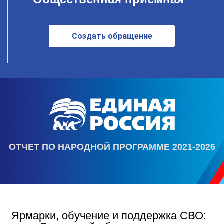
Создать обращение
ОТЧЕТ ПО НАРОДНОЙ ПРОГРАММЕ 2021-2026
Ярмарки, обучение и поддержка СВО: