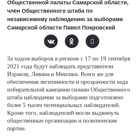
Общественной палаты Самарской области,
член Общественного штаба по
независимому наблюдению за выборами
Самарской области Павел Покровский
За ходом выборов в регионе с 17 по 19 сентября
2021 года будут наблюдать представители
Израиля, Ливана и Мексики. Всего же для
обеспечения легитимности и прозрачности хода
избирательной кампании силами Общественного
штаба наблюдения за выборами подготовлено
более 5 тысяч потенциальных наблюдателей.
Кроме того, наблюдателей могли выдвинуть
общественные организации и политические
партии.