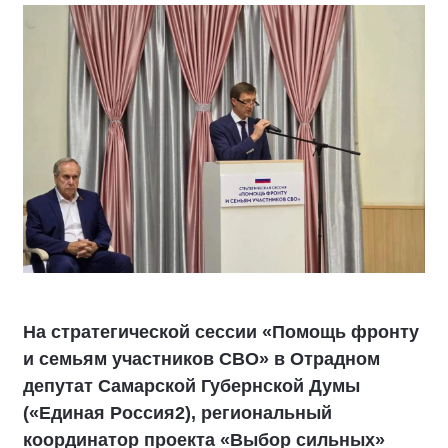
На стратегической сессии «Помощь фронту
и семьям участников СВО» в Отрадном
депутат Самарской Губернской Думы
(«Единая Россия2), региональный
координатор проекта «Выбор сильных»