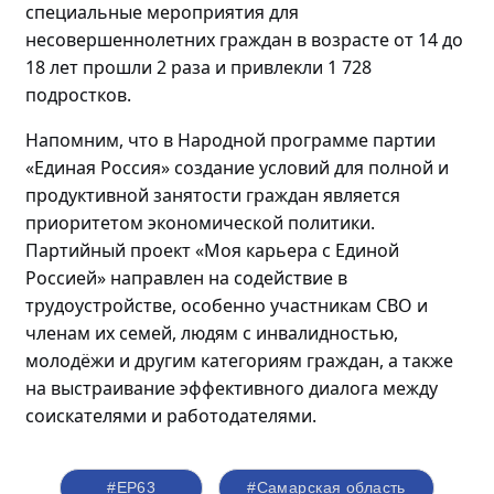
специальные мероприятия для
несовершеннолетних граждан в возрасте от 14 до
18 лет прошли
2 раза и привлекли 1 728
подростков.
Напомним, что в Народной программе партии
«Единая Россия» создание условий для полной и
продуктивной занятости граждан является
приоритетом экономической политики.
Партийный проект «Моя карьера с Единой
Россией» направлен на содействие в
трудоустройстве, особенно участникам СВО и
членам их семей, людям с инвалидностью,
молодёжи
и другим категориям граждан, а также
на выстраивание эффективного диалога между
соискателями и работодателями.
#ЕР63
#Самарская область