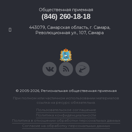
Общественная приемная
(846) 260-18-18
443079, Самарская область, г. Самара,
Революционная ул., 107, Самара
© 2005-2026, Региональная общественная приемная
При полном или частичном использовании материалов
ссылка на ресурс обязательна.
Пользовательское соглашение
Политика конфиденциальности
Политика в отношении обработки персональных данных
Согласие на обработку персональных данных