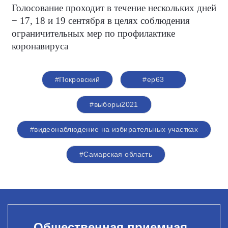
Голосование проходит в течение нескольких дней
− 17, 18 и 19 сентября в целях соблюдения
ограничительных мер по профилактике
коронавируса
#Покровский
#ер63
#выборы2021
#видеонаблюдение на избирательных участках
#Самарская область
Общественная приемная