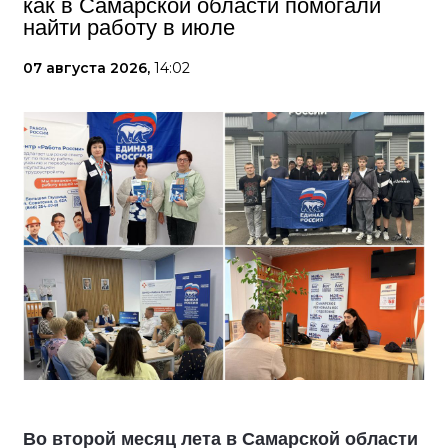
как в Самарской области помогали
найти работу в июле
07 августа 2026,
14:02
Во второй месяц лета в Самарской области