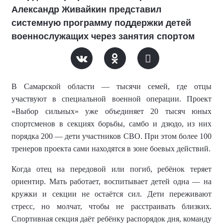
Александр Живайкин представил
системную программу поддержки детей
военнослужащих через занятия спортом
В Самарской области — тысячи семей, где отцы
участвуют в специальной военной операции. Проект
«Выбор сильных» уже объединяет 20 тысяч юных
спортсменов в секциях борьбы, самбо и дзюдо, из них
порядка 200 — дети участников СВО. При этом более 100
тренеров проекта сами находятся в зоне боевых действий.
Когда отец на передовой или погиб, ребёнок теряет
ориентир. Мать работает, воспитывает детей одна — на
кружки и секции не остаётся сил. Дети переживают
стресс, но молчат, чтобы не расстраивать близких.
Спортивная секция даёт ребёнку распорядок дня, команду