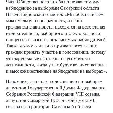
Член Общественного штаба по независимому
наблюдению за выборами Самарской области
Павел Покровский отметил: «Мы обеспечиваем
максимальную прозрачность, и наши
гражданские активисты находятся на всех этапах
избирательного, выборного и электорального
процессов в качестве независимых наблюдателей.
Также я хочу отдельно призвать всех наших
граждан принять участие в голосовании, потому
что зарубежные партнеры не усомнятся в
легитимности, когда у нас будут количественные
и высококачественные наблюдатели на выборах».
Напомним, дан старт голосованию по выборам
депутатов Государственной Думы Федерального
Собрания Российской Федерации VIII созыва,
депутатов Самарской Губернской Думы VII
созыва на территории Самарской области.