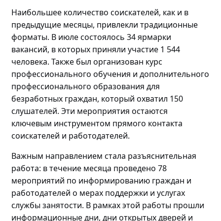
Наибольшее количество соискателей, как и в
предыдущие месяцы, привлекли традиционные
форматы. В июле состоялось 34 ярмарки
вакансий, в которых приняли участие 1 544
человека. Также был организован курс
профессионального обучения и дополнительного
профессионального образования для
безработных граждан, который охватил 150
слушателей. Эти мероприятия остаются
ключевым инструментом прямого контакта
соискателей и работодателей.
Важным направлением стала разъяснительная
работа: в течение месяца проведено
78
мероприятий по
информировани
ю
граждан и
работодателей о мерах поддержки и услугах
службы занятости. В рамках этой работы прошли
информационные дни, дни открытых дверей и