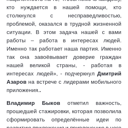
кто нуждается в нашей помощи, кто
столкнулся с несправедливостью,
проблемой, оказался в трудной жизненной
ситуации. В этом задача нашей с вами
работы – работа в интересах людей.
Именно так работает наша партия. Именно
так она завоёвывает доверие граждан
нашей великой страны, - работая в
интересах людей», - подчеркнул
Дмитрий
Азаров
на встрече с лидерами мобильного
приложения.
.
Владимир Быков
отметил важность,
прошедшей стажировки, которая позволила
сформировать определённые идеи по
развитию приложения и привлечению в него