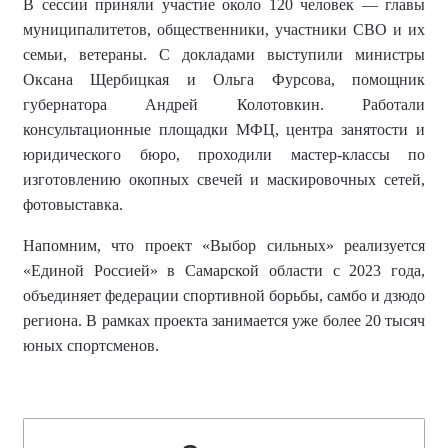
В сессии приняли участие около 120 человек — главы
муниципалитетов, общественники, участники СВО и их
семьи, ветераны. С докладами выступили министры
Оксана Щербицкая и Ольга Фурсова, помощник
губернатора Андрей Колотовкин. Работали
консультационные площадки МФЦ, центра занятости и
юридического бюро, проходили мастер-классы по
изготовлению окопных свечей и маскировочных сетей,
фотовыставка.
Напомним, что
проект «Выбор сильных» реализуется
«Единой Россией» в Самарской области с 2023 года,
объединяет федерации спортивной борьбы, самбо и дзюдо
региона.
В рамках проекта занимается уже более
20 тысяч
юных спортсменов
.