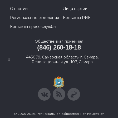
О партии
Лица партии
Региональные отделения
Контакты РИК
Контакты пресс-службы
Общественная приемная
(846) 260-18-18
443079, Самарская область, г. Самара,
Революционная ул., 107, Самара
© 2005-2026, Региональная общественная приемная