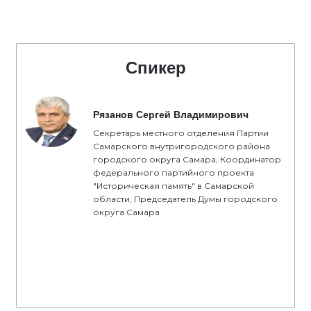
Спикер
Рязанов Сергей Владимирович
Секретарь местного отделения Партии
Самарского внутригородского района
городского округа Самара, Координатор
федерального партийного проекта
"Историческая память" в Самарской
области, Председатель Думы городского
округа Самара