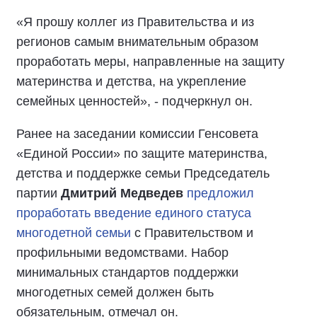
«Я прошу коллег из Правительства и из
регионов самым внимательным образом
проработать меры, направленные на защиту
материнства и детства, на укрепление
семейных ценностей», - подчеркнул он.
Ранее на заседании комиссии Генсовета
«Единой России» по защите материнства,
детства и поддержке семьи Председатель
партии
Дмитрий Медведев
предложил
проработать введение единого статуса
многодетной семьи
с Правительством и
профильными ведомствами. Набор
минимальных стандартов поддержки
многодетных семей должен быть
обязательным, отмечал он.