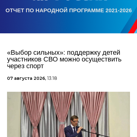
ОТЧЕТ ПО НАРОДНОЙ ПРОГРАММЕ 2021-2026
«Выбор сильных»: поддержку детей
участников СВО можно осуществить
через спорт
07 августа 2026,
13:18