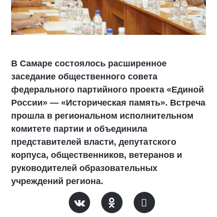
В Самаре состоялось расширенное
заседание общественного совета
федерального партийного проекта «Единой
России» — «Историческая память». Встреча
прошла в региональном исполнительном
комитете партии и объединила
представителей власти, депутатского
корпуса, общественников, ветеранов и
руководителей образовательных
учреждений региона.