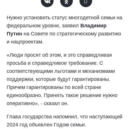
Нужно установить статус многодетной семьи на
федеральном уровне, заявил
Владимир
Путин
на Совете по стратегическому развитию
и нацпроектам.
«Люди просят об этом, и это справедливая
просьба и справедливое требование. С
соответствующими льготами и механизмами
поддержки, которые будут гарантированы.
Причем гарантированы по всей стране
единообразно. Принять такое решение нужно
оперативно», - сказал он.
Глава государства напомнил, что наступающий
2024 год объявлен Годом семьи.