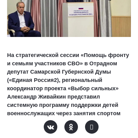
На стратегической сессии «Помощь фронту
и семьям участников СВО» в Отрадном
депутат Самарской Губернской Думы
(«Единая Россия2), региональный
координатор проекта «Выбор сильных»
Александр Живайкин представил
системную программу поддержки детей
военнослужащих через занятия спортом