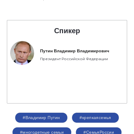
Спикер
Путин Владимир Владимирович
Президент Российской Федерации
#Владимир Путин
#крепкаясемья
#многодетные семьи
#СемьяРоссии