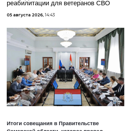
реабилитации для ветеранов СВО
05 августа 2026,
14:43
Итоги совещания в Правительстве