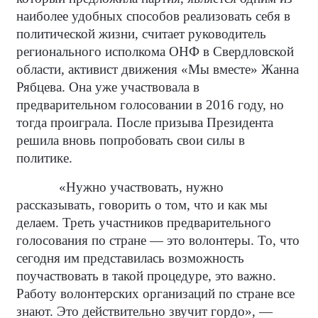
наиболее удобных способов реализовать себя в
политической жизни, считает руководитель
регионального исполкома ОНФ в Свердловской
области, активист движения «Мы вместе» Жанна
Рябцева. Она уже участвовала в
предварительном голосовании в 2016 году, но
тогда проиграла. После призыва Президента
решила вновь попробовать свои силы в
политике.
«Нужно участвовать, нужно
рассказывать, говорить о том, что и как мы
делаем. Треть участников предварительного
голосования по стране — это волонтеры. То, что
сегодня им представилась возможность
поучаствовать в такой процедуре, это важно.
Работу волонтерских организаций по стране все
знают. Это действительно звучит гордо», —