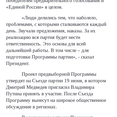
победителей предварительного голосования и
«Единой России» в целом.
«Люди делились тем, что наболело,
проблемами, с которыми сталкиваются каждый
день. Звучали предложения, наказы. За их
реализацию вся партия будет нести
ответственность. Это основа для всей
дальнейшей работы. В том числе – для
подготовки Программы партии», - сказал
Президент.
Проект предвыборной Программы
утвердят на Съезде партии 19 июня, в котором
Дмитрий Медведев пригласил Владимира
Путина принять в участие. После Съезда
Программу вынесут на широкое общественное
обсуждение в регионах.