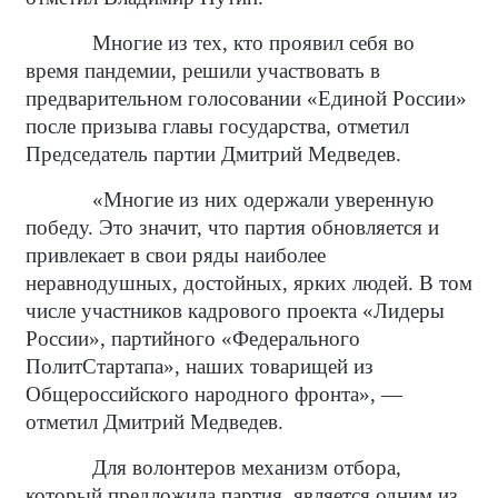
Многие из тех, кто проявил себя во
время пандемии, решили участвовать в
предварительном голосовании «Единой России»
после призыва главы государства, отметил
Председатель партии Дмитрий Медведев.
«Многие из них одержали уверенную
победу. Это значит, что партия обновляется и
привлекает в свои ряды наиболее
неравнодушных, достойных, ярких людей. В том
числе участников кадрового проекта «Лидеры
России», партийного «Федерального
ПолитСтартапа», наших товарищей из
Общероссийского народного фронта», —
отметил Дмитрий Медведев.
Для волонтеров механизм отбора,
который предложила партия, является одним из