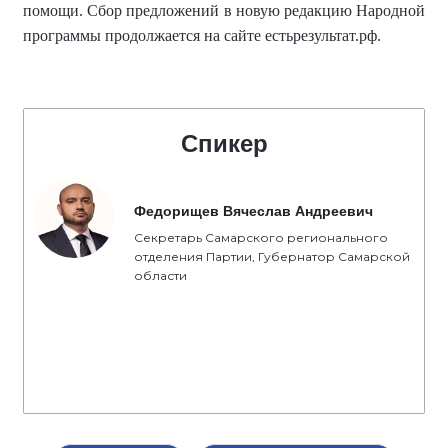
помощи. Сбор предложений в новую редакцию Народной
программы продолжается на сайте естьрезультат.рф.
Спикер
Федорищев Вячеслав Андреевич
Секретарь Самарского регионального
отделения Партии, Губернатор Самарской
области