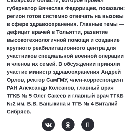
Самарской области, которое провел
губернатор Вячеслав Федорищев, показали:
регион готов системно отвечать на вызовы
в сфере здравоохранения. Главные темы —
дефицит врачей в Тольятти, развитие
высокотехнологичной помощи и создание
крупного реабилитационного центра для
участников специальной военной операции
и членов их семей. В обсуждении приняли
участие министр здравоохранения Андрей
Орлов, ректор СамГМУ, член-корреспондент
РАН Александр Колсанов, главный врач
ТГКБ № 5 Олег Сакеев и главный врач ТГКБ
№2 им. В.В. Баныкина и ТГБ № 4 Виталий
Сибряев.