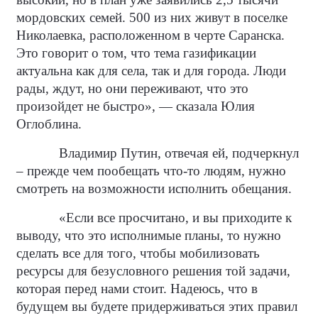
мордовских семей. 500 из них живут в поселке
Николаевка, расположенном в черте Саранска.
Это говорит о том, что тема газификации
актуальна как для села, так и для города. Люди
рады, ждут, но они переживают, что это
произойдет не быстро», — сказала Юлия
Оглоблина.
Владимир Путин, отвечая ей, подчеркнул
– прежде чем пообещать что-то людям, нужно
смотреть на возможности исполнить обещания.
«Если все просчитано, и вы приходите к
выводу, что это исполнимые планы, то нужно
сделать все для того, чтобы мобилизовать
ресурсы для безусловного решения той задачи,
которая перед нами стоит. Надеюсь, что в
будущем вы будете придерживаться этих правил