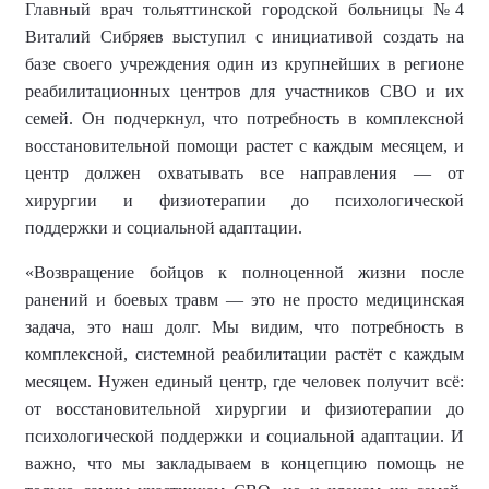
Г
лавный врач
тольяттинской городской больницы
№4
Виталий Сибряев выступил с инициативой создать на
базе своего учреждения один из крупнейших в регионе
реабилитационных центров для участников СВО и их
семей. Он подчеркнул, что потребность в комплексной
восстановительной помощи растет с каждым месяцем, и
центр должен охватывать все направления — от
хирургии и физиотерапии до психологической
поддержки и социальной адаптации.
«Возвращение бойцов к полноценной жизни после
ранений и боевых травм — это не просто медицинская
задача, это наш долг. Мы видим, что потребность в
комплексной, системной реабилитации растёт с каждым
месяцем. Нужен единый центр, где человек получит всё:
от восстановительной хирургии и физиотерапии до
психологической поддержки и социальной адаптации. И
важно, что мы закладываем в концепцию помощь не