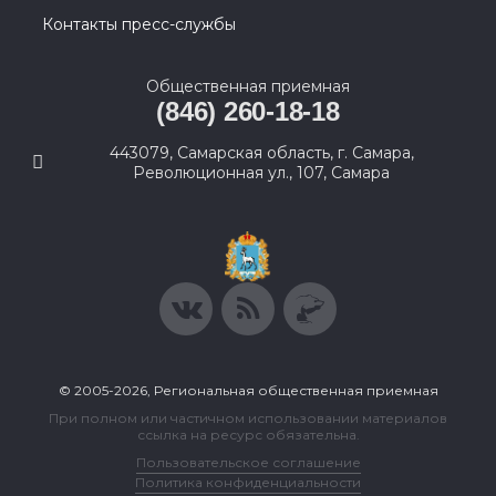
Контакты пресс-службы
Общественная приемная
(846) 260-18-18
443079, Самарская область, г. Самара,
Революционная ул., 107, Самара
© 2005-2026, Региональная общественная приемная
При полном или частичном использовании материалов
ссылка на ресурс обязательна.
Пользовательское соглашение
Политика конфиденциальности