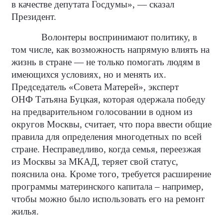
в качестве депутата Госдумы», — сказал
Президент.
Волонтеры воспринимают политику, в
том числе, как возможность напрямую влиять на
жизнь в стране — не только помогать людям в
имеющихся условиях, но и менять их.
Председатель «Совета Матерей», эксперт
ОНФ Татьяна Буцкая, которая одержала победу
на предварительном голосовании в одном из
округов Москвы, считает, что пора ввести общие
правила для определения многодетных по всей
стране. Несправедливо, когда семья, переезжая
из Москвы за МКАД, теряет свой статус,
пояснила она. Кроме того, требуется расширение
программы материнского капитала – например,
чтобы можно было использовать его на ремонт
жилья.