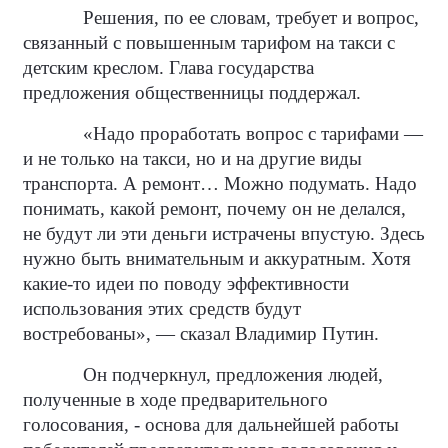
Решения, по ее словам, требует и вопрос,
связанный с повышенным тарифом на такси с
детским креслом. Глава государства
предложения общественницы поддержал.
«Надо проработать вопрос с тарифами —
и не только на такси, но и на другие виды
транспорта. А ремонт… Можно подумать. Надо
понимать, какой ремонт, почему он не делался,
не будут ли эти деньги истрачены впустую. Здесь
нужно быть внимательным и аккуратным. Хотя
какие-то идеи по поводу эффективности
использования этих средств будут
востребованы», — сказал Владимир Путин.
Он подчеркнул, предложения людей,
полученные в ходе предварительного
голосования, - основа для дальнейшей работы