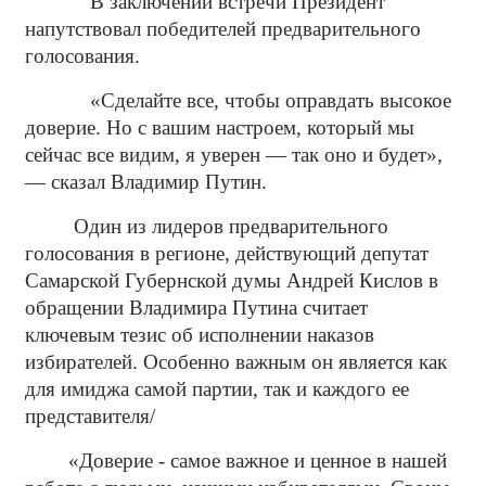
В заключении встречи Президент
напутствовал победителей предварительного
голосования.
«Сделайте все, чтобы оправдать высокое
доверие. Но с вашим настроем, который мы
сейчас все видим, я уверен — так оно и будет»,
— сказал Владимир Путин.
Один из лидеров предварительного
голосования в регионе, действующий депутат
Самарской Губернской думы Андрей Кислов в
обращении Владимира Путина считает
ключевым тезис об исполнении наказов
избирателей. Особенно важным он является как
для имиджа самой партии, так и каждого ее
представителя/
«Доверие - самое важное и ценное в нашей