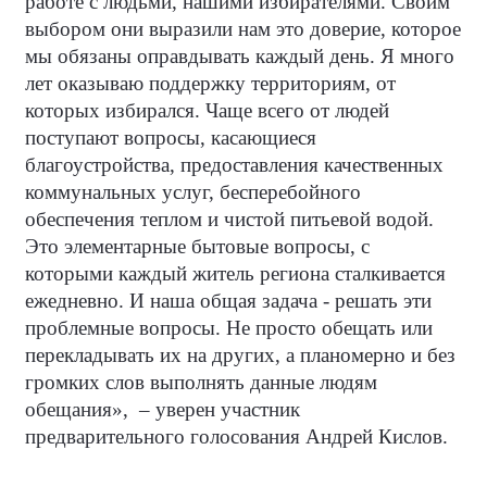
работе с людьми, нашими избирателями. Своим
выбором они выразили нам это доверие, которое
мы обязаны оправдывать каждый день. Я много
лет оказываю поддержку территориям, от
которых избирался. Чаще всего от людей
поступают вопросы, касающиеся
благоустройства, предоставления качественных
коммунальных услуг, бесперебойного
обеспечения теплом и чистой питьевой водой.
Это элементарные бытовые вопросы, с
которыми каждый житель региона сталкивается
ежедневно. И наша общая задача - решать эти
проблемные вопросы. Не просто обещать или
перекладывать их на других, а планомерно и без
громких слов выполнять данные людям
обещания»,
– уверен участник
предварительного голосования Андрей Кислов.