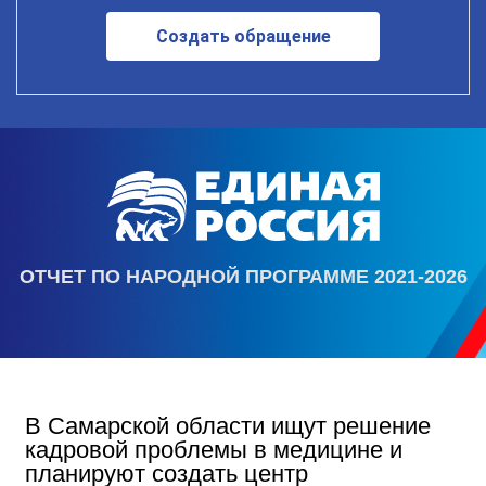
Создать обращение
ОТЧЕТ ПО НАРОДНОЙ ПРОГРАММЕ 2021-2026
В Самарской области ищут решение
кадровой проблемы в медицине и
планируют создать центр