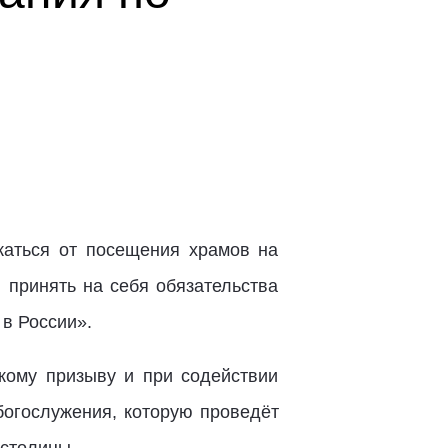
аться от посещения храмов на
 принять на себя обязательства
в России».
кому призыву и при содействии
богослужения, которую проведёт