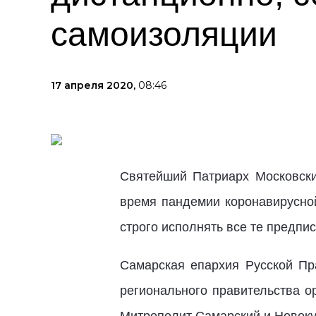
самоизоляции
17 апреля 2020,
08:46
Святейший Патриарх Московск
время пандемии коронавирусной
строго исполнять все те предпи
Самарская епархия Русской Пр
регионального правительства о