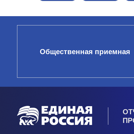
Общественная приемная
ОТ
ПР