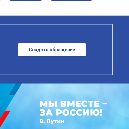
Создать обращение