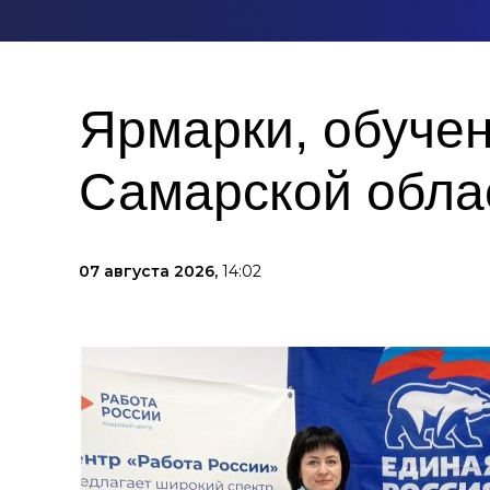
Ярмарки, обучен
Самарской облас
07 августа 2026,
14:02