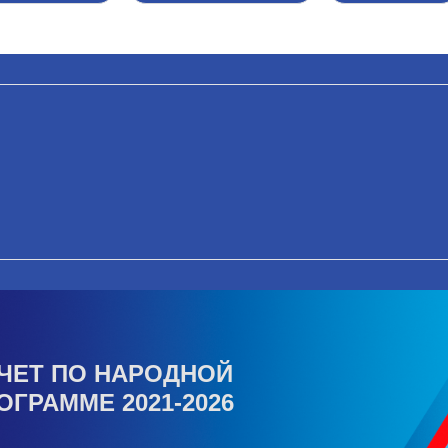
ЧЕТ ПО НАРОДНОЙ
ОГРАММЕ 2021-2026