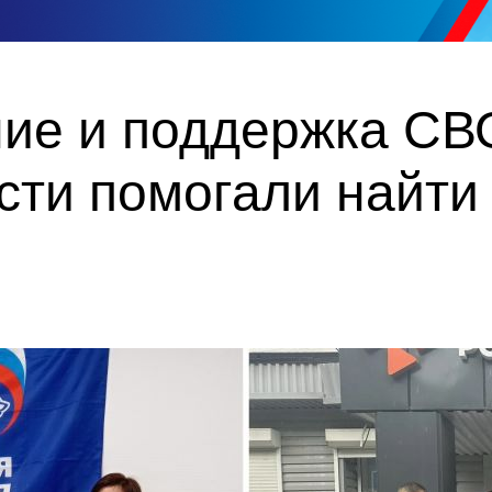
ие и поддержка СВО
ти помогали найти