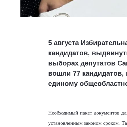
5 августа Избирательн
кандидатов, выдвинут
выборах депутатов Са
вошли 77 кандидатов, 
единому общеобластн
Необходимый пакет документов дл
установленным законом сроком. Та