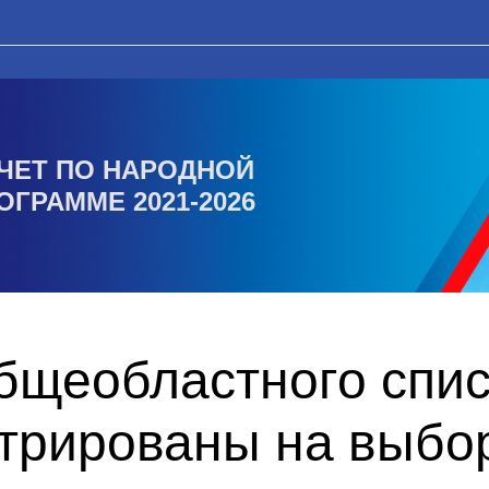
ЧЕТ ПО НАРОДНОЙ
ОГРАММЕ 2021-2026
общеобластного спи
стрированы на выбо