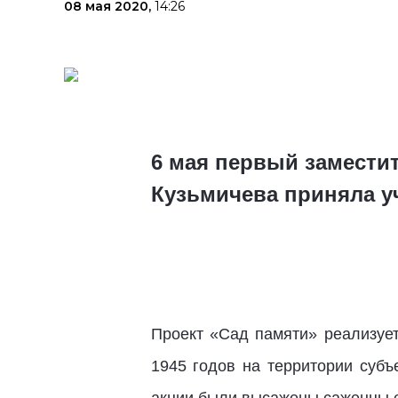
08 мая 2020,
14:26
6 мая первый замести
Кузьмичева приняла у
Проект «Сад памяти» реализует
1945 годов на территории субъ