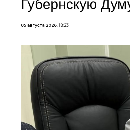
Губернскую Дум
05 августа 2026,
18:23