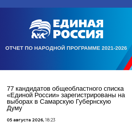
ОТЧЕТ ПО НАРОДНОЙ ПРОГРАММЕ 2021-2026
77 кандидатов общеобластного списка
«Единой России» зарегистрированы на
выборах в Самарскую Губернскую
Думу
05 августа 2026,
18:23