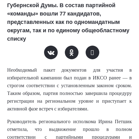
Губернской Думы. В состав партийной
«команды» вошли 77 кандидатов,
представленных как по одномандатным
округам, так и по единому общеобластному
списку
Необходимый пакет документов для участия в
избирательной кампании был подан в ИКСО ранее — в
строгом соответствии с установленным законом сроком.
Таким образом, партия полностью завершила процедуру
регистрации на региональном уровне и приступает к
активной фазе встреч с избирателями.
Руководитель регионального исполкома Ирина Петшик
отметила, что выдвижение прошло в полном
соответствии с партийными процедурами и