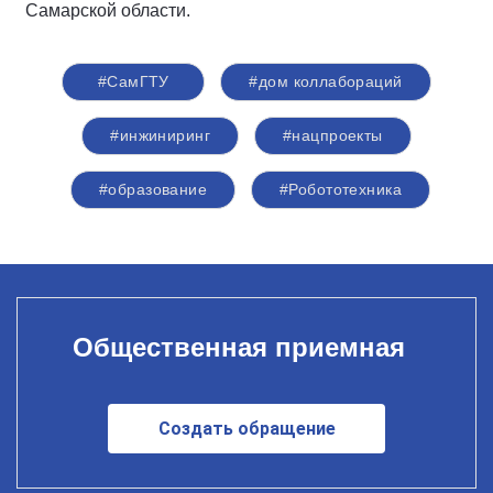
Самарской области.
#СамГТУ
#дом коллабораций
#инжиниринг
#нацпроекты
#образование
#Робототехника
Общественная приемная
Создать обращение