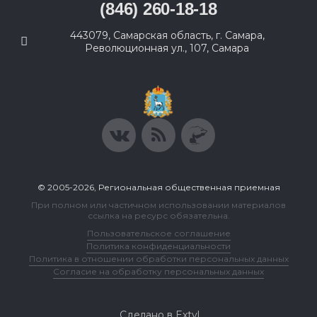
(846) 260-18-18
443079, Самарская область, г. Самара,
Революционная ул., 107, Самара
© 2005-2026, Региональная общественная приемная
При полном или частичном использовании материалов
ссылка на ресурс обязательна.
Пользовательское соглашение
Политика конфиденциальности
Политика в отношении обработки персональных данных
Согласие на обработку персональных данных
Сделано в Extyl