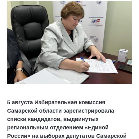
5 августа Избирательная комиссия
Самарской области зарегистрировала
списки кандидатов, выдвинутых
региональным отделением «Единой
России» на выборах депутатов Самарской