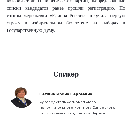
которой стали 11 политических партий, чьи федеральные
списки кандидатов ранее прошли регистрацию. По
итогам жеребьевки «Единая Россия» получила первую
строку в избирательном бюллетене на выборах в
Государственную Думу.
Спикер
Петшик Ирина Сергеевна
Руководитель Регионального
исполнительного комитета Самарского
регионального отделения Партии