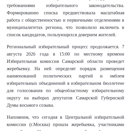
требованиями избирательного законодательства.
Формированию списка предшествовала масштабная
работа с общественностью и первичными отделениями в
муниципалитетах региона, что позволило включить в
список кандидатов, пользующихся доверием жителей.
Региональный избирательный процесс продолжается. 7
августа 2026 года в 15:00 по местному времени
Избирательная комиссия Самарской области проведет
жеребьевку. На ней определят порядок размещения
наименований политических партий и эмблем
избирательных объединений в избирательном бюллетене
для голосования по общеобластному избирательному
округу на выборах депутатов Самарской Губернской
Думы восьмого созыва.
Напомним, что сегодня в Центральной избирательной
комиссии (г.Москва) прошла жеребьевка, участниками