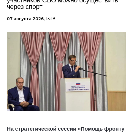
участников СВО можно осуществить
через спорт
07 августа 2026,
13:18
На стратегической сессии «Помощь фронту