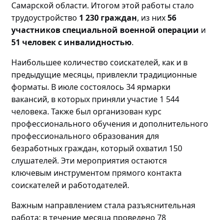
Самарской области. Итогом этой работы стало
трудоустройство
1 230 граждан
, из них
56
участников специальной военной операции
и
51 человек с инвалидностью
.
Наибольшее количество соискателей, как и в
предыдущие месяцы, привлекли традиционные
форматы. В июле состоялось 34 ярмарки
вакансий, в которых приняли участие 1 544
человека. Также был организован курс
профессионального обучения и дополнительного
профессионального образования для
безработных граждан, который охватил 150
слушателей. Эти мероприятия остаются
ключевым инструментом прямого контакта
соискателей и работодателей.
Важным направлением стала разъяснительная
работа: в течение месяца проведено
78