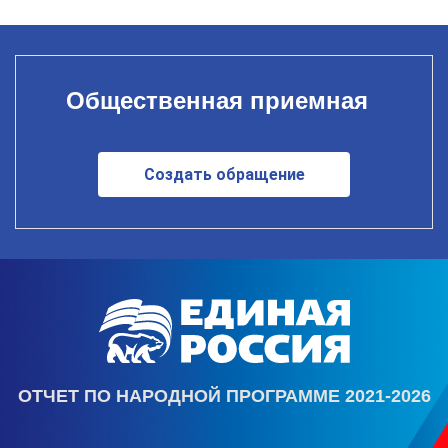
Общественная приемная
Создать обращение
ОТЧЕТ ПО НАРОДНОЙ ПРОГРАММЕ 2021-2026