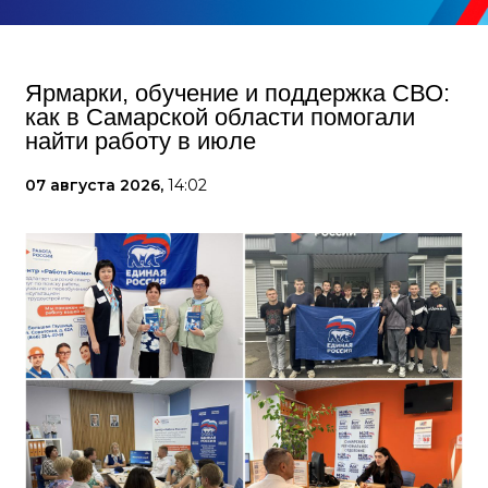
Ярмарки, обучение и поддержка СВО:
как в Самарской области помогали
найти работу в июле
07 августа 2026,
14:02