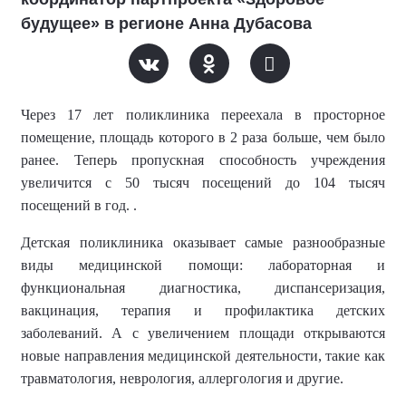
будущее» в регионе Анна Дубасова
Через
17 лет поликлиника переехала в просторное
помещение, площадь которого в 2 раза больше, чем было
ранее.
Теперь п
ропускная способность учреждения
увеличится с 50 тысяч посещений до 104 тысяч
посещений в год. .
Детская поликлиника оказывает самые разнообразные
виды медицинской помощи: лабораторная и
функциональная диагностика, диспансеризация,
вакцинация, терапия и профилактика детских
заболеваний. А с увеличением площади открываются
новые направления медицинской деятельности, такие как
травматология, неврология, аллергология и другие.