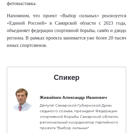
фотовыставка.
Напомним, что
проект «Выбор сильных» реализуется
«Единой Россией» в Самарской области с 2023 года,
объединяет федерации спортивной борьбы, самбо и дзюдо
региона.
В рамках проекта занимается уже более
20 тысяч
юных спортсменов
.
Спикер
Живайкин Александр Иванович
Депутат Самарской Губернской Думы
седьмого созыва, президент Федерации
спортивной борьбы Самарской области,
региональный координатор партийного
проекта "Выбор сильных".