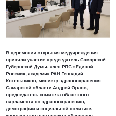
В церемонии открытия медучреждения
приняли участие председатель Самарской
Губернской Думы, член РПС «Единой
России», академик РАН Геннадий
Котельников, министр здравоохранения
Самарской области Андрей Орлов,
председатель комитета областного
парламента по здравоохранению,
демографии и социальной политике,
координатор партпроекта «Здоровое