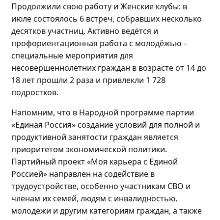
Продолжили свою работу и Женские клубы: в
июле состоялось
6 встреч, собравших
несколько
десятков участниц
. Активно
ведётся и
профориентационная работа с
молодёжью
–
специальные мероприятия для
несовершеннолетних граждан в возрасте от 14 до
18 лет прошли
2 раза и привлекли 1 728
подростков.
Напомним, что в Народной программе партии
«Единая Россия» создание условий для полной и
продуктивной занятости граждан является
приоритетом экономической политики.
Партийный проект «Моя карьера с Единой
Россией» направлен на содействие в
трудоустройстве, особенно участникам СВО и
членам их семей, людям с инвалидностью,
молодёжи
и другим категориям граждан, а также