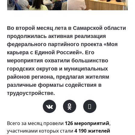
Во второй месяц лета в Самарской области
продолжилась активная реализация
федерального партийного проекта «Моя
карьера с Единой Россией». Его
мероприятия охватили большинство
городских округов и муниципальных
районов региона, предлагая жителям
различные форматы содействия в
трудоустройстве.
Всего за месяц прове
ли
126 мероприятий
,
участниками которых стали
4 190 жителей