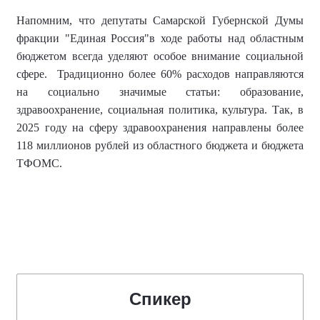
Напомним, что
депутаты Самарской Губернской Думы
фракции "Единая Россия"в ходе работы над областным
бюджетом всегда уделяют особое внимание социальной
сфере. Традиционно более 60% расходов направляются
на социально значимые статьи: образование,
здравоохранение, социальная политика, культура. Так, в
2025 году на сферу здравоохранения направлены более
118 миллионов рублей из областного бюджета и бюджета
ТФОМС.
Спикер