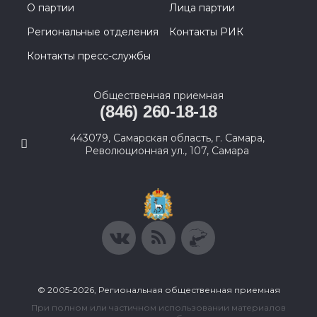
О партии
Лица партии
Региональные отделения
Контакты РИК
Контакты пресс-службы
Общественная приемная
(846) 260-18-18
443079, Самарская область, г. Самара,
Революционная ул., 107, Самара
© 2005-2026, Региональная общественная приемная
При полном или частичном использовании материалов