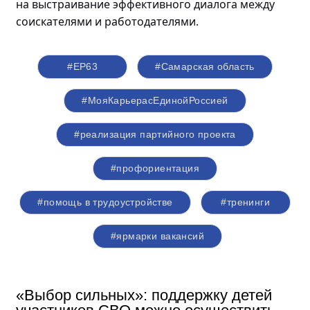
на выстраивание эффективного диалога между
соискателями и работодателями.
#ЕР63
#Самарская область
#МояКарьерасЕдинойРоссией
#реализация партийного проекта
#профориентация
#помощь в трудоустройстве
#тренинги
#ярмарки вакансий
«Выбор сильных»: поддержку детей