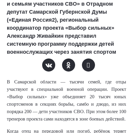
и семьям участников СВО» в Отрадном
депутат Самарской Губернской Думы
(«Единая Россия2), региональный
координатор проекта «Выбор сильных»
Александр Живайкин представил
системную программу поддержки детей
военнослужащих через занятия спортом
В Самарской области — тысячи семей, где отцы
участвуют в специальной военной операции. Проект
«Выбор сильных» уже объединяет 20 тысяч юных
спортсменов в секциях борьбы, самбо и дзюдо, из них
порядка 200 — дети участников СВО. При этом более 100
тренеров проекта сами находятся в зоне боевых действий.
Когда отец на передовой или погиб, ребёнок теряет