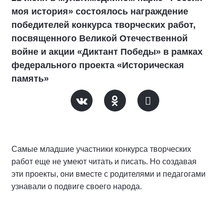
моя история» состоялось награждение
победителей конкурса творческих работ,
посвященного Великой Отечественной
войне и акции «Диктант Победы» в рамках
федерального проекта «Историческая
память»
Самые младшие участники конкурса творческих
работ еще не умеют читать и писать. Но создавая
эти проекты, они вместе с родителями и педагогами
узнавали о подвиге своего народа.