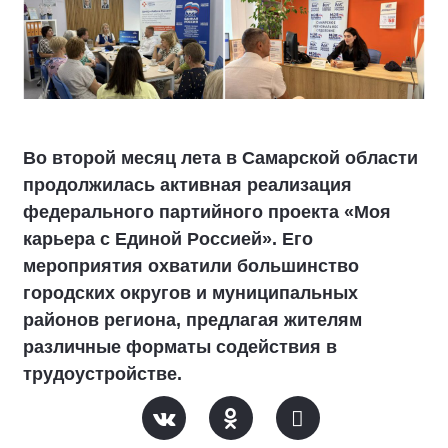
Во второй месяц лета в Самарской области
продолжилась активная реализация
федерального партийного проекта «Моя
карьера с Единой Россией». Его
мероприятия охватили большинство
городских округов и муниципальных
районов региона, предлагая жителям
различные форматы содействия в
трудоустройстве.