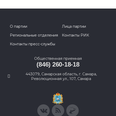
О партии
Лица партии
Региональные отделения
Контакты РИК
Контакты пресс-службы
Общественная приемная
(846) 260-18-18
443079, Самарская область, г. Самара,
Революционная ул., 107, Самара