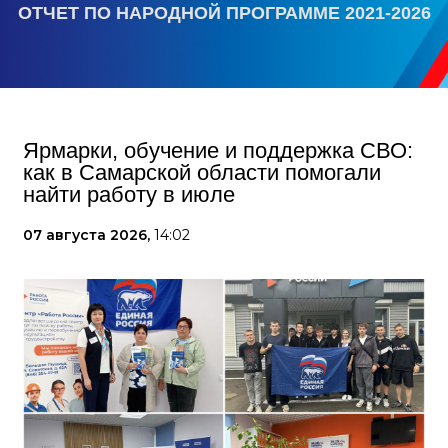
ОТЧЕТ ПО НАРОДНОЙ ПРОГРАММЕ 2021-2026
Ярмарки, обучение и поддержка СВО:
как в Самарской области помогали
найти работу в июле
07 августа 2026,
14:02