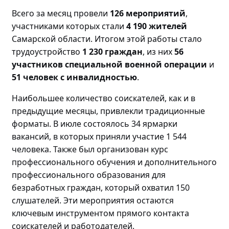
Всего за месяц прове
ли
126 мероприятий
,
участниками которых стали
4 190 жителей
Самарской области. Итогом этой работы стало
трудоустройство
1 230 граждан
, из них
56
участников специальной военной операции
и
51 человек с инвалидностью
.
Наибольшее количество соискателей, как и в
предыдущие месяцы, привлекли традиционные
форматы. В июле состоялось 34 ярмарки
вакансий, в которых приняли участие 1 544
человека. Также был организован курс
профессионального обучения и дополнительного
профессионального образования для
безработных граждан, который охватил 150
слушателей. Эти мероприятия остаются
ключевым инструментом прямого контакта
соискателей и работодателей.