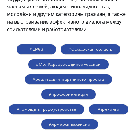
членам их семей, людям с инвалидностью,
молодёжи
и другим категориям граждан, а также
на выстраивание эффективного диалога между
соискателями и работодателями.
#ЕР63
#Самарская область
#МояКарьерасЕдинойРоссией
#реализация партийного проекта
#профориентация
#помощь в трудоустройстве
#тренинги
#ярмарки вакансий