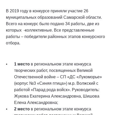
В 2019 году в конкурсе приняли участие 26
муниципальных образований Самарской области.
Всего на конкурс было подано 34 работы, две из
которых -коллективные. Все представленные
работы – победители районных этапов конкурсного
отбора.
1 место
в региональном этапе конкурса
творческих работ, посвященных Великой
Отечественной войне – СП «ДС «Лукоморье»
(корпус №3 «Синяя птица») м.р. Волжский с
работой «Парад рода войск». Руководитель:
Жукова Екатерина Александровна, Шишова
Елена Александровна;
2 место
в региональном этапе конкурса