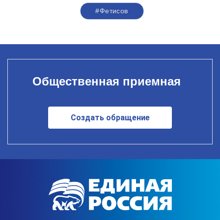
#Фетисов
Общественная приемная
Создать обращение