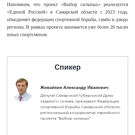
Напомним, что
проект «Выбор сильных» реализуется
«Единой Россией» в Самарской области с 2023 года,
объединяет федерации спортивной борьбы, самбо и дзюдо
региона.
В рамках проекта занимается уже более
20 тысяч
юных спортсменов
.
Спикер
Живайкин Александр Иванович
Депутат Самарской Губернской Думы
седьмого созыва, президент Федерации
спортивной борьбы Самарской области,
региональный координатор партийного
проекта "Выбор сильных".