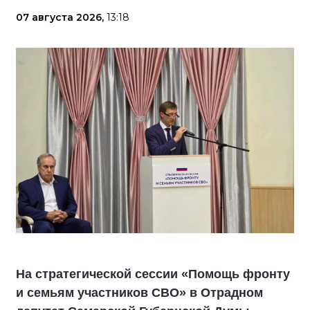
07 августа 2026,
13:18
На стратегической сессии «Помощь фронту
и семьям участников СВО» в Отрадном