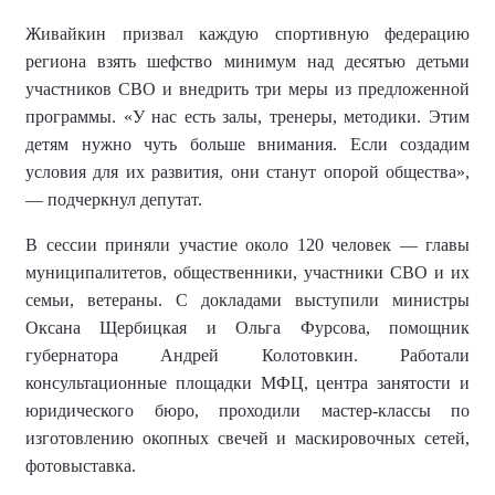
Живайкин призвал каждую спортивную федерацию
региона взять шефство минимум над десятью детьми
участников СВО и внедрить три меры из предложенной
программы. «У нас есть залы, тренеры, методики. Этим
детям нужно чуть больше внимания. Если создадим
условия для их развития, они станут опорой общества»,
— подчеркнул депутат.
В сессии приняли участие около 120 человек — главы
муниципалитетов, общественники, участники СВО и их
семьи, ветераны. С докладами выступили министры
Оксана Щербицкая и Ольга Фурсова, помощник
губернатора Андрей Колотовкин. Работали
консультационные площадки МФЦ, центра занятости и
юридического бюро, проходили мастер-классы по
изготовлению окопных свечей и маскировочных сетей,
фотовыставка.