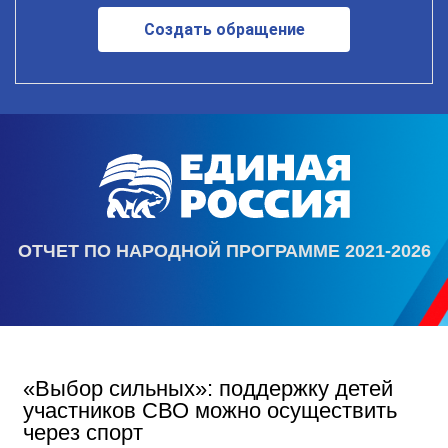
Создать обращение
ОТЧЕТ ПО НАРОДНОЙ ПРОГРАММЕ 2021-2026
«Выбор сильных»: поддержку детей
участников СВО можно осуществить
через спорт