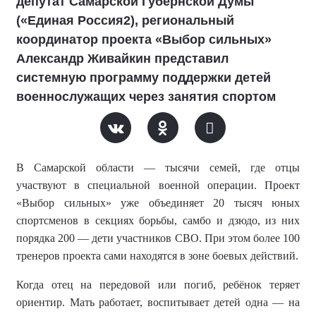
депутат Самарской Губернской Думы
(«Единая Россия2), региональный
координатор проекта «Выбор сильных»
Александр Живайкин представил
системную программу поддержки детей
военнослужащих через занятия спортом
В Самарской области — тысячи семей, где отцы
участвуют в специальной военной операции. Проект
«Выбор сильных» уже объединяет 20 тысяч юных
спортсменов в секциях борьбы, самбо и дзюдо, из них
порядка 200 — дети участников СВО. При этом более 100
тренеров проекта сами находятся в зоне боевых действий.
Когда отец на передовой или погиб, ребёнок теряет
ориентир. Мать работает, воспитывает детей одна — на