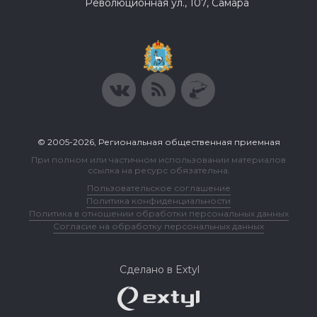
Революционная ул., 107, Самара
© 2005-2026, Региональная общественная приемная
При полном или частичном использовании материалов
ссылка на ресурс обязательна.
Пользовательское соглашение
Политика конфиденциальности
Политика в отношении обработки персональных данных
Согласие на обработку персональных данных
Сделано в Extyl