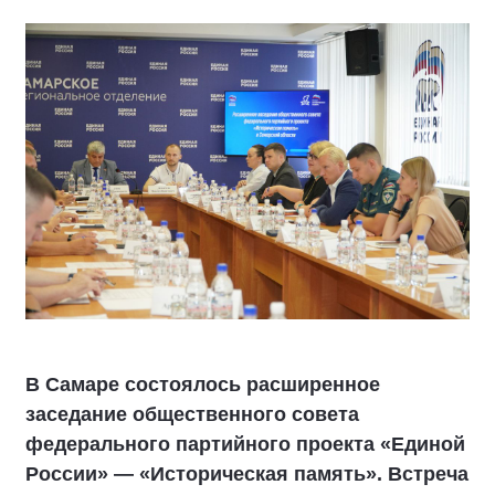
В Самаре состоялось расширенное
заседание общественного совета
федерального партийного проекта «Единой
России» — «Историческая память». Встреча