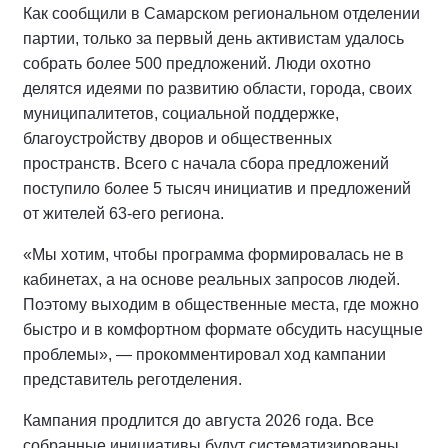
Как сообщили в Самарском региональном отделении
партии, только за первый день активистам удалось
собрать более 500 предложений. Люди охотно
делятся идеями по развитию области, города, своих
муниципалитетов, социальной поддержке,
благоустройству дворов и общественных
пространств. Всего с начала сбора предложений
поступило более 5 тысяч инициатив и предложений
от жителей 63-его региона.
«Мы хотим, чтобы программа формировалась не в
кабинетах, а на основе реальных запросов людей.
Поэтому выходим в общественные места, где можно
быстро и в комфортном формате обсудить насущные
проблемы», — прокомментировал ход кампании
представитель реготделения.
Кампания продлится до августа 2026 года. Все
собранные инициативы будут систематизированы,