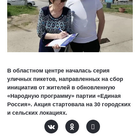
В областном центре началась серия
уличных пикетов, направленных на сбор
инициатив от жителей в обновленную
«Народную программу» партии «Единая
Россия». Акция стартовала на 30 городских
и сельских локациях.