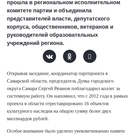
прошла в региональном исполнительном
комитете партии и объединила
представителей власти, депутатского
корпуса, общественников, ветеранов и
руководителей образовательных
учреждений региона.
Открывая заседание, координатор партпроекта в
Самарской области, председатель Думы городского
округа Самара Сергей Рязанов поблагодарил коллег за
системную работу
. Он напомнил, что с 2012 года в рамках
проекта в области отреставрировано 16 объектов
культурного наследия на общую сумму более двух
миллиардов рублей
.
Особое внимание было уделено увековечиванию памяти