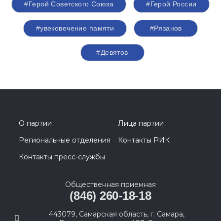
#Герой Советского Союза
#Герой России
#увековечение памяти
#Рязанов
#Девятов
О партии
Лица партии
Региональные отделения
Контакты РИК
Контакты пресс-службы
Общественная приемная
(846) 260-18-18
443079, Самарская область, г. Самара,