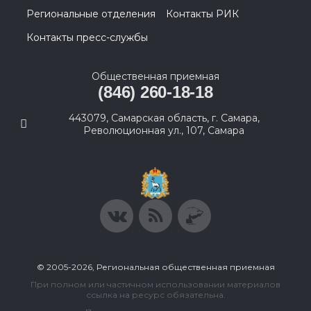
Региональные отделения
Контакты РИК
Контакты пресс-службы
Общественная приемная
(846) 260-18-18
443079, Самарская область, г. Самара,
Революционная ул., 107, Самара
© 2005-2026, Региональная общественная приемная
При полном или частичном использовании материалов
ссылка на ресурс обязательна.