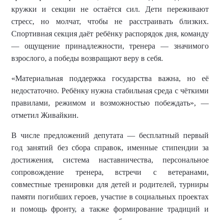
кружки и секции не остаётся сил. Дети переживают
стресс, но молчат, чтобы не расстраивать близких.
Спортивная секция даёт ребёнку распорядок дня, команду
— ощущение принадлежности, тренера — значимого
взрослого, а победы возвращают веру в себя.
«Материальная поддержка государства важна, но её
недостаточно. Ребёнку нужна стабильная среда с чёткими
правилами, режимом и возможностью побеждать», —
отметил Живайкин.
В числе предложений депутата — бесплатный первый
год занятий без сбора справок, именные стипендии за
достижения, система наставничества, персональное
сопровождение тренера, встречи с ветеранами,
совместные тренировки для детей и родителей, турниры
памяти погибших героев, участие в социальных проектах
и помощь фронту, а также формирование традиций и