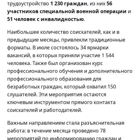
трудоустройство
1 230 граждан
, из них
56
участников специальной военной операции
и
51 человек с инвалидностью
.
Наибольшее количество соискателей, как и в
предыдущие месяцы, привлекли традиционные
форматы. В июле состоялось 34 ярмарки
вакансий, в которых приняли участие 1 544
человека. Также был организован курс
профессионального обучения и дополнительного
профессионального образования для
безработных граждан, который охватил 150
слушателей. Эти мероприятия остаются
ключевым инструментом прямого контакта
соискателей и работодателей.
Важным направлением стала разъяснительная
работа: в течение месяца проведено
78
мероприятий по
информировани
ю
граждан и