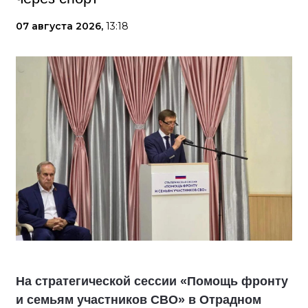
07 августа 2026,
13:18
На стратегической сессии «Помощь фронту
и семьям участников СВО» в Отрадном