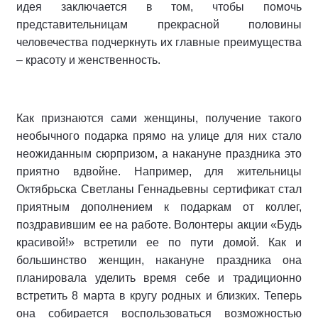
идея заключается в том, чтобы помочь
представительницам прекрасной половины
человечества подчеркнуть их главные преимущества
– красоту и женственность.
Как признаются сами женщины, получение такого
необычного подарка прямо на улице для них стало
неожиданным сюрпризом, а накануне праздника это
приятно вдвойне. Например, для жительницы
Октябрьска Светланы Геннадьевны сертификат стал
приятным дополнением к подаркам от коллег,
поздравившим ее на работе. Волонтеры акции «Будь
красивой!» встретили ее по пути домой. Как и
большинство женщин, накануне праздника она
планировала уделить время себе и традиционно
встретить 8 марта в кругу родных и близких. Теперь
она собирается воспользоваться возможностью