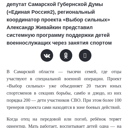
депутат Самарской Губернской Думы
(«Единая Россия2), региональный
координатор проекта «Выбор сильных»
Александр Живайкин представил
системную программу поддержки детей
военнослужащих через занятия спортом
В Самарской области — тысячи семей, где отцы
участвуют в специальной военной операции. Проект
«Выбор сильных» уже объединяет 20 тысяч юных
спортсменов в секциях борьбы, самбо и дзюдо, из них
порядка 200 — дети участников СВО. При этом более 100
тренеров проекта сами находятся в зоне боевых действий.
Когда отец на передовой или погиб, ребёнок теряет
ориентир. Мать работает, воспитывает детей одна — на