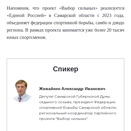
Напомним, что
проект «Выбор сильных» реализуется
«Единой Россией» в Самарской области с 2023 года,
объединяет федерации спортивной борьбы, самбо и дзюдо
региона.
В рамках проекта занимается уже более
20 тысяч
юных спортсменов
.
Спикер
Живайкин Александр Иванович
Депутат Самарской Губернской Думы
седьмого созыва, президент Федерации
спортивной борьбы Самарской области,
региональный координатор партийного
проекта "Выбор сильных".