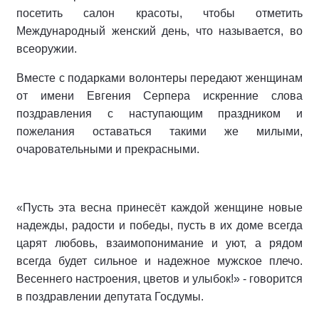
посетить салон красоты, чтобы отметить
Международный женский день, что называется, во
всеоружии.
Вместе с подарками волонтеры передают женщинам
от имени Евгения Серпера искренние слова
поздравления с наступающим праздником и
пожелания оставаться такими же милыми,
очаровательными и прекрасными.
«Пусть эта весна принесёт каждой женщине новые
надежды, радости и победы, пусть в их доме всегда
царят любовь, взаимопонимание и уют, а рядом
всегда будет сильное и надежное мужское плечо.
Весеннего настроения, цветов и улыбок!» - говорится
в поздравлении депутата Госдумы.