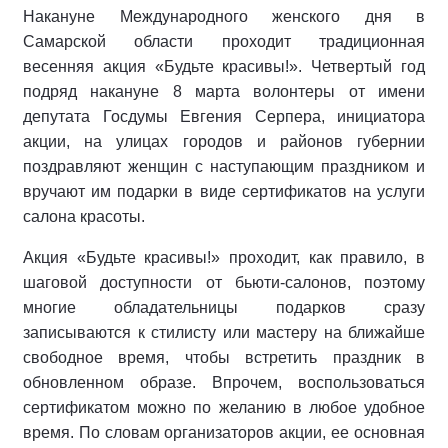
Накануне Международного женского дня в
Самарской области проходит традиционная
весенняя акция «Будьте красивы!». Четвертый год
подряд накануне 8 марта волонтеры от имени
депутата Госдумы Евгения Серпера, инициатора
акции, на улицах городов и районов губернии
поздравляют женщин с наступающим праздником и
вручают им подарки в виде сертификатов на услуги
салона красоты.
Акция «Будьте красивы!» проходит, как правило, в
шаговой доступности от бьюти-салонов, поэтому
многие обладательницы подарков сразу
записываются к стилисту или мастеру на ближайше
свободное время, чтобы встретить праздник в
обновленном образе. Впрочем, воспользоваться
сертификатом можно по желанию в любое удобное
время. По словам организаторов акции, ее основная