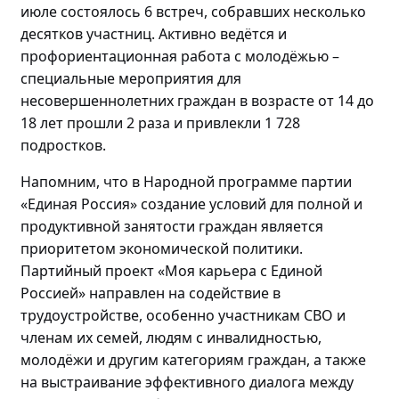
июле состоялось
6 встреч, собравших
несколько
десятков участниц
. Активно
ведётся и
профориентационная работа с
молодёжью
–
специальные мероприятия для
несовершеннолетних граждан в возрасте от 14 до
18 лет прошли
2 раза и привлекли 1 728
подростков.
Напомним, что в Народной программе партии
«Единая Россия» создание условий для полной и
продуктивной занятости граждан является
приоритетом экономической политики.
Партийный проект «Моя карьера с Единой
Россией» направлен на содействие в
трудоустройстве, особенно участникам СВО и
членам их семей, людям с инвалидностью,
молодёжи
и другим категориям граждан, а также
на выстраивание эффективного диалога между