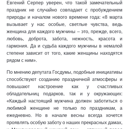
Евгений Серпер уверен, что такой замечательный
праздник не случайно совпадает с пробуждением
природы и началом нового времени года: «8 марта
вызывает у нас особые, светлые чувства, ведь
женщина для каждого мужчины – это, прежде, всего,
любовь, доброта, забота, нежность, красота и
гармония. Да и судьба каждого мужчины в немалой
степени зависит от того, какие женщины находятся
рядом с ним».
По мнению депутата Госдумы, подобные инициативы
способствуют созданию праздничной атмосферы и
повышают настроение как у счастливых
обладательниц подарков, так и у окружающих:
«Каждый настоящий мужчина должен заботиться о
любимой женщине не только по праздникам, а
ежедневно. Но в начале весны всегда хочется
проявлять особую заботу о наших прекрасных дамах,