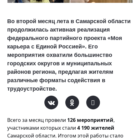
Во второй месяц лета в Самарской области
продолжилась активная реализация
федерального партийного проекта «Моя
карьера с Единой Россией». Его
мероприятия охватили большинство
городских округов и муниципальных
районов региона, предлагая жителям
различные форматы содействия в
трудоустройстве.
Всего за месяц прове
ли
126 мероприятий
,
участниками которых стали
4 190 жителей
Самарской области. Итогом этой работы стало