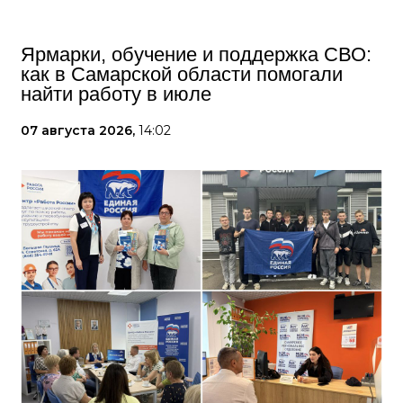
Ярмарки, обучение и поддержка СВО:
как в Самарской области помогали
найти работу в июле
07 августа 2026,
14:02