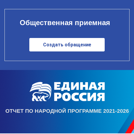
Общественная приемная
Создать обращение
ОТЧЕТ ПО НАРОДНОЙ ПРОГРАММЕ 2021-2026