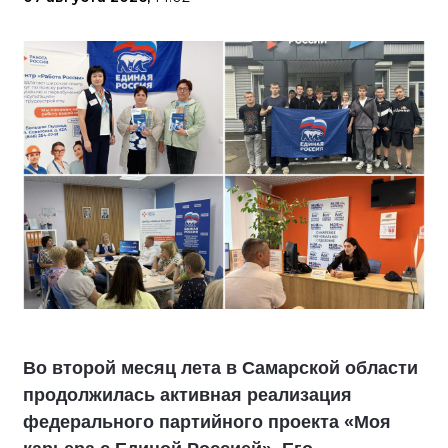
Во второй месяц лета в Самарской области
продолжилась активная реализация
федерального партийного проекта «Моя