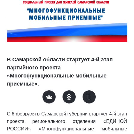
В Самарской области стартует 4-й этап
партийного проекта
«Многофункциональные мобильные
приёмные».
С 6 февраля в Самарской губернии стартует 4-й этап
проекта регионального отделения «ЕДИНОЙ
РОССИИ» «Многофункциональные мобильные