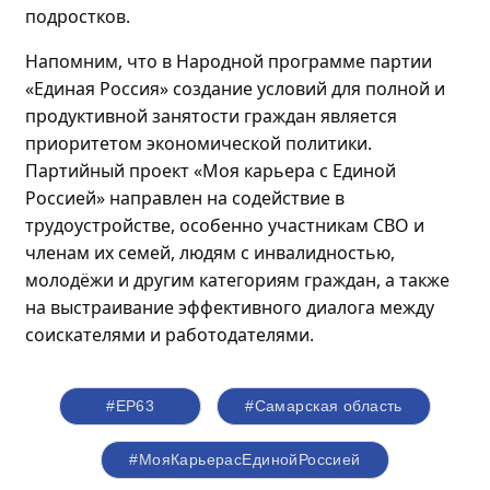
подростков.
Напомним, что в Народной программе партии
«Единая Россия» создание условий для полной и
продуктивной занятости граждан является
приоритетом экономической политики.
Партийный проект «Моя карьера с Единой
Россией» направлен на содействие в
трудоустройстве, особенно участникам СВО и
членам их семей, людям с инвалидностью,
молодёжи
и другим категориям граждан, а также
на выстраивание эффективного диалога между
соискателями и работодателями.
#ЕР63
#Самарская область
#МояКарьерасЕдинойРоссией