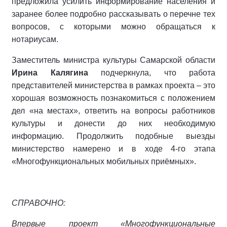
предложила усилить информирование населения и
заранее более подробно рассказывать о перечне тех
вопросов, с которыми можно обращаться к
нотариусам.
Заместитель министра культуры Самарской области
Ирина Калягина
подчеркнула, что работа
представителей министерства в рамках проекта – это
хорошая возможность познакомиться с положением
дел «на местах», ответить на вопросы работников
культуры и донести до них необходимую
информацию. Продолжить подобные выезды
министерство намерено и в ходе 4-го этапа
«Многофункциональных мобильных приёмных».
СПРАВОЧНО:
Впервые проект «Многофункциональные