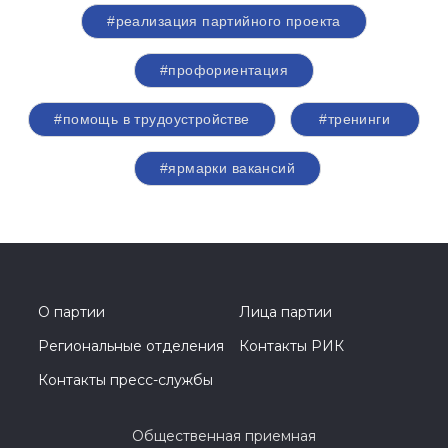
#реализация партийного проекта
#профориентация
#помощь в трудоустройстве
#тренинги
#ярмарки вакансий
О партии
Лица партии
Региональные отделения
Контакты РИК
Контакты пресс-службы
Общественная приемная