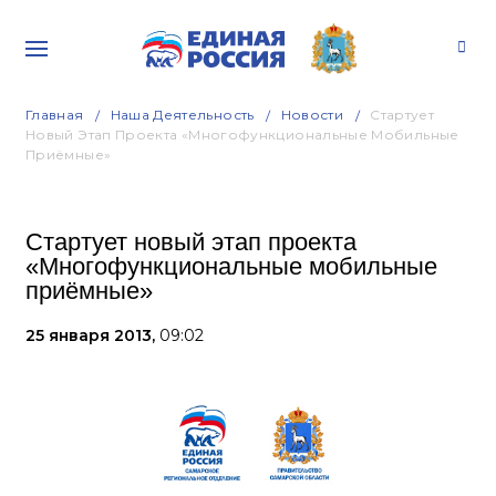
Главная
Наша Деятельность
Новости
Стартует
Новый Этап Проекта «Многофункциональные Мобильные
Приёмные»
Стартует новый этап проекта
«Многофункциональные мобильные
приёмные»
25 января 2013,
09:02