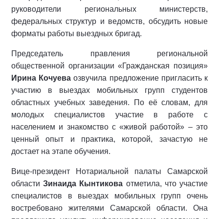
руководители региональных министерств,
федеральных структур и ведомств, обсудить новые
форматы работы выездных бригад.
Председатель правления региональной
общественной организации «Гражданская позиция»
Ирина Кочуева
озвучила предложение пригласить к
участию в выездах мобильных групп студентов
областных учебных заведения. По её словам, для
молодых специалистов участие в работе с
населением и знакомство с «живой работой» – это
ценный опыт и практика, которой, зачастую не
достает на этапе обучения.
Вице-президент Нотариальной палаты Самарской
области
Зинаида Кынтикова
отметила, что участие
специалистов в выездах мобильных групп очень
востребовано жителями Самарской области. Она