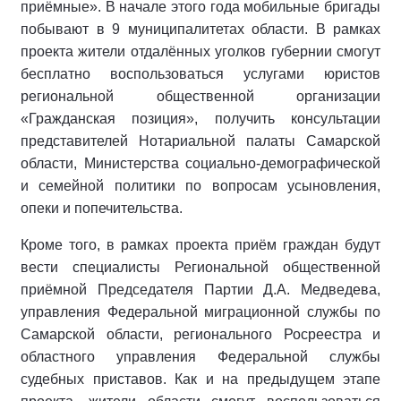
приёмные». В начале этого года мобильные бригады
побывают в 9 муниципалитетах области. В рамках
проекта жители отдалённых уголков губернии смогут
бесплатно воспользоваться услугами юристов
региональной общественной организации
«Гражданская позиция», получить консультации
представителей Нотариальной палаты Самарской
области, Министерства социально-демографической
и семейной политики по вопросам усыновления,
опеки и попечительства.
Кроме того, в рамках проекта приём граждан будут
вести специалисты Региональной общественной
приёмной Председателя Партии Д.А. Медведева,
управления Федеральной миграционной службы по
Самарской области, регионального Росреестра и
областного управления Федеральной службы
судебных приставов. Как и на предыдущем этапе