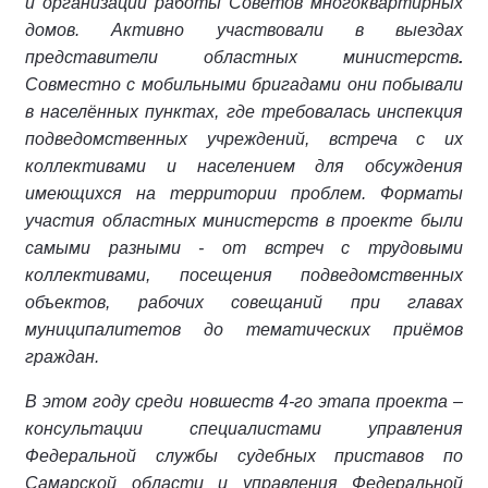
и организации работы Советов многоквартирных
домов. Активно участвовали в выездах
представители областных министерств
.
Совместно с мобильными бригадами они побывали
в населённых пунктах, где требовалась инспекция
подведомственных учреждений, встреча с их
коллективами и населением для обсуждения
имеющихся на территории проблем. Форматы
участия областных министерств в проекте были
самыми разными - от встреч с трудовыми
коллективами, посещения подведомственных
объектов, рабочих совещаний при главах
муниципалитетов до тематических приёмов
граждан.
В этом году среди новшеств 4-го этапа проекта –
консультации специалистами управления
Федеральной службы судебных приставов по
Самарской области и управления Федеральной