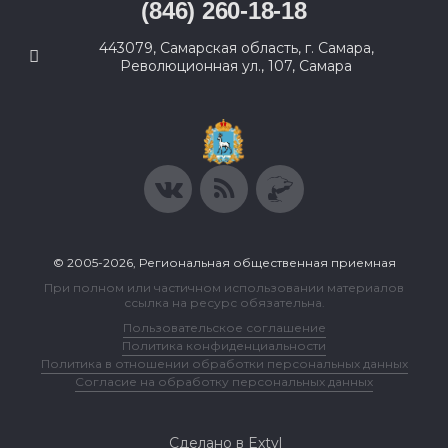
(846) 260-18-18
443079, Самарская область, г. Самара,
Революционная ул., 107, Самара
© 2005-2026, Региональная общественная приемная
При полном или частичном использовании материалов
ссылка на ресурс обязательна.
Пользовательское соглашение
Политика конфиденциальности
Политика в отношении обработки персональных данных
Согласие на обработку персональных данных
Сделано в Extyl