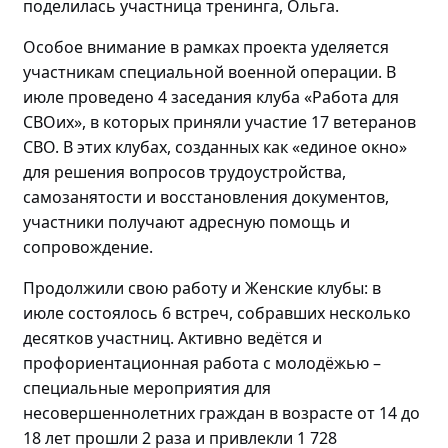
поделилась
участница тренинга, Ольга.
Особое внимание в рамках проекта уделяется
участникам специальной военной операции. В
июле проведено
4 заседания клуба «Работа для
СВОих», в которых приняли участие 17 ветеранов
СВО.
В этих клубах, созданных как «единое окно»
для решения вопросов трудоустройства,
самозанятости и восстановления документов,
участники получают адресную помощь и
сопровождение.
Продолжили свою работу и Женские клубы: в
июле состоялось
6 встреч, собравших
несколько
десятков участниц
. Активно
ведётся и
профориентационная работа с
молодёжью
–
специальные мероприятия для
несовершеннолетних граждан в возрасте от 14 до
18 лет прошли
2 раза и привлекли 1 728