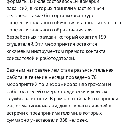
форматы. В июле состоялось 34 ярмарки
вакансий, в которых приняли участие 1 544
человека. Также был организован курс
профессионального обучения и дополнительного
профессионального образования для
безработных граждан, который охватил 150
слушателей. Эти мероприятия остаются
ключевым инструментом прямого контакта
соискателей и работодателей.
Важным направлением стала разъяснительная
работа: в течение месяца проведено
78
мероприятий по
информировани
ю
граждан и
работодателей о мерах поддержки и услугах
службы занятости. В рамках этой работы прошли
информационные дни, дни открытых дверей и
встречи с предпринимателями, в которых
суммарно участвовали
338 человек.