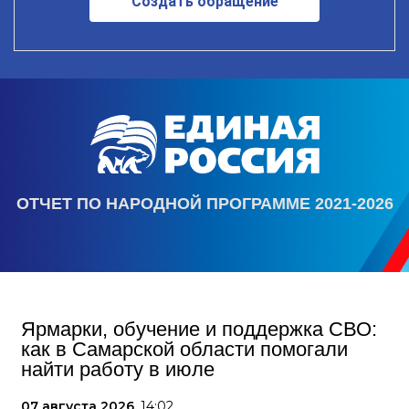
Создать обращение
ОТЧЕТ ПО НАРОДНОЙ ПРОГРАММЕ 2021-2026
Ярмарки, обучение и поддержка СВО:
как в Самарской области помогали
найти работу в июле
07 августа 2026,
14:02