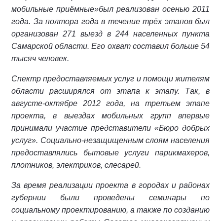
мобильные приёмные»был реализован осенью 2011
года. За полтора года в течение трёх этапов был
организован 271 выезд в 244 населенных пункта
Самарской области. Его охват составил больше 54
тысяч человек.
Спектр предоставляемых услуг и помощи жителям
области расширялся от этапа к этапу. Так, в
августе-октябре 2012 года, на третьем этапе
проекта, в выездах мобильных групп впервые
принимали участие представители «Бюро добрых
услуг». Социально-незащищенным слоям населения
предоставлялись бытовые услуги парикмахеров,
плотников, электриков, слесарей.
За время реализации проекта в городах и районах
губернии были проведены семинары по
социальному проектированию, а также по созданию