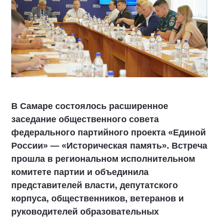
В Самаре состоялось расширенное
заседание общественного совета
федерального партийного проекта «Единой
России» — «Историческая память». Встреча
прошла в региональном исполнительном
комитете партии и объединила
представителей власти, депутатского
корпуса, общественников, ветеранов и
руководителей образовательных