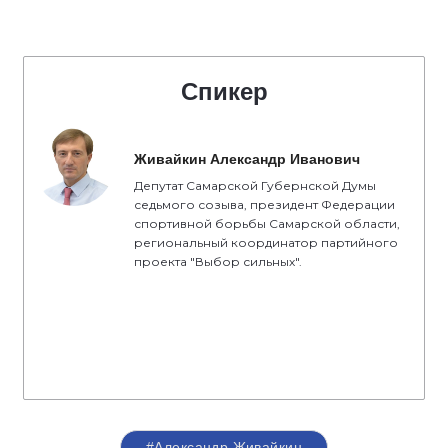
Спикер
Живайкин Александр Иванович
Депутат Самарской Губернской Думы
седьмого созыва, президент Федерации
спортивной борьбы Самарской области,
региональный координатор партийного
проекта "Выбор сильных".
#Александр Живайкин