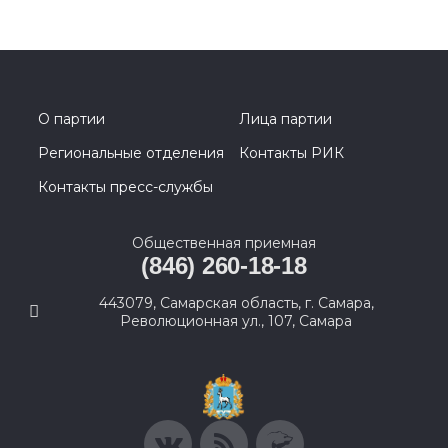
О партии
Лица партии
Региональные отделения
Контакты РИК
Контакты пресс-службы
Общественная приемная
(846) 260-18-18
443079, Самарская область, г. Самара,
Революционная ул., 107, Самара