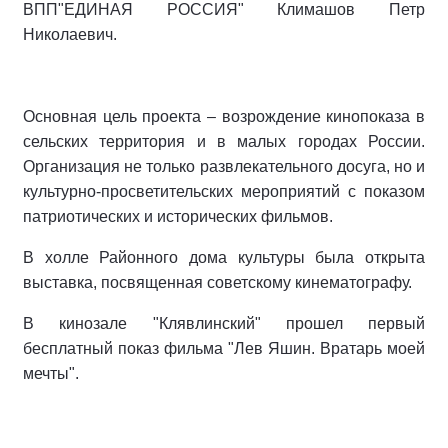
ВПП"ЕДИНАЯ РОССИЯ" Климашов Петр
Николаевич.
Основная цель проекта – возрождение кинопоказа в
сельских территория и в малых городах России.
Организация не только развлекательного досуга, но и
культурно-просветительских мероприятий с показом
патриотических и исторических фильмов.
В холле Районного дома культуры была открыта
выставка, посвященная советскому кинематографу.
В кинозале "Клявлинский" прошел первый
бесплатный показ фильма "Лев Яшин. Вратарь моей
мечты".