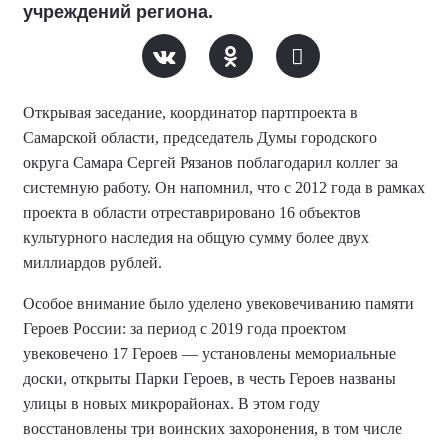
учреждений региона.
Открывая заседание, координатор партпроекта в
Самарской области, председатель Думы городского
округа Самара Сергей Рязанов поблагодарил коллег за
системную работу
. Он напомнил, что с 2012 года в рамках
проекта в области отреставрировано 16 объектов
культурного наследия на общую сумму более двух
миллиардов рублей
.
Особое внимание было уделено увековечиванию памяти
Героев России: за период с 2019 года проектом
увековечено 17 Героев — установлены мемориальные
доски, открыты Парки Героев, в честь Героев названы
улицы в новых микрорайонах. В этом году
восстановлены три воинских захоронения, в том числе