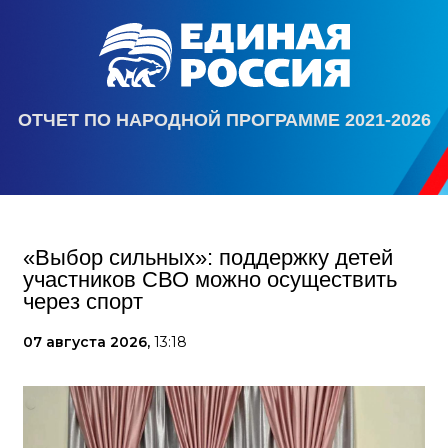
ОТЧЕТ ПО НАРОДНОЙ ПРОГРАММЕ 2021-2026
«Выбор сильных»: поддержку детей
участников СВО можно осуществить
через спорт
07 августа 2026,
13:18