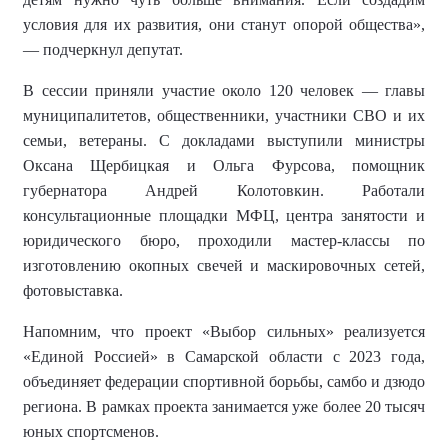
условия для их развития, они станут опорой общества»,
— подчеркнул депутат.
В сессии приняли участие около 120 человек — главы
муниципалитетов, общественники, участники СВО и их
семьи, ветераны. С докладами выступили министры
Оксана Щербицкая и Ольга Фурсова, помощник
губернатора Андрей Колотовкин. Работали
консультационные площадки МФЦ, центра занятости и
юридического бюро, проходили мастер-классы по
изготовлению окопных свечей и маскировочных сетей,
фотовыставка.
Напомним, что
проект «Выбор сильных» реализуется
«Единой Россией» в Самарской области с 2023 года,
объединяет федерации спортивной борьбы, самбо и дзюдо
региона.
В рамках проекта занимается уже более
20 тысяч
юных спортсменов
.