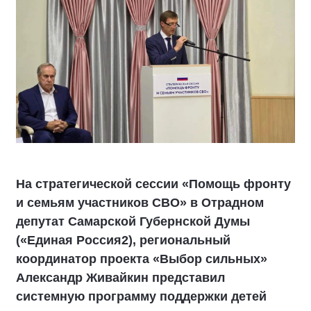
На стратегической сессии «Помощь фронту
и семьям участников СВО» в Отрадном
депутат Самарской Губернской Думы
(«Единая Россия2), региональный
координатор проекта «Выбор сильных»
Александр Живайкин представил
системную программу поддержки детей