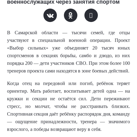
военнослужащих через занятия спортом
В Самарской области — тысячи семей, где отцы
участвуют в специальной военной операции. Проект
«Выбор сильных» уже объединяет 20 тысяч юных
спортсменов в секциях борьбы, самбо и дзюдо, из них
порядка 200 — дети участников СВО. При этом более 100
тренеров проекта сами находятся в зоне боевых действий.
Когда отец на передовой или погиб, ребёнок теряет
ориентир. Мать работает, воспитывает детей одна — на
кружки и секции не остаётся сил. Дети переживают
стресс, но молчат, чтобы не расстраивать близких.
Спортивная секция даёт ребёнку распорядок дня, команду
— ощущение принадлежности, тренера — значимого
взрослого, а победы возвращают веру в себя.