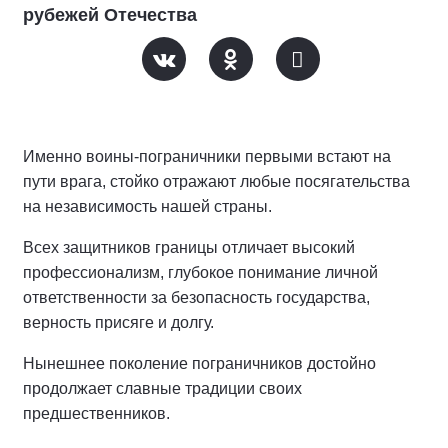
рубежей Отечества
Именно воины-пограничники первыми встают на
пути врага, стойко отражают любые посягательства
на независимость нашей страны.
Всех защитников границы отличает высокий
профессионализм, глубокое понимание личной
ответственности за безопасность государства,
верность присяге и долгу.
Нынешнее поколение пограничников достойно
продолжает славные традиции своих
предшественников.