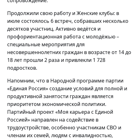
сопровождение.
Продолжили свою работу и Женские клубы: в
июле состоялось
6 встреч, собравших
несколько
десятков участниц
. Активно
ведётся и
профориентационная работа с
молодёжью
–
специальные мероприятия для
несовершеннолетних граждан в возрасте от 14 до
18 лет прошли
2 раза и привлекли 1 728
подростков.
Напомним, что в Народной программе партии
«Единая Россия» создание условий для полной и
продуктивной занятости граждан является
приоритетом экономической политики.
Партийный проект «Моя карьера с Единой
Россией» направлен на содействие в
трудоустройстве, особенно участникам СВО и
членам их семей, людям с инвалидностью,