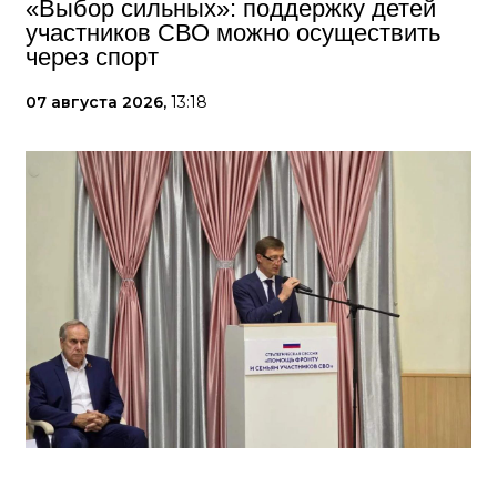
«Выбор сильных»: поддержку детей
участников СВО можно осуществить
через спорт
07 августа 2026,
13:18