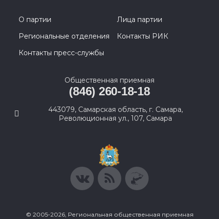
О партии
Лица партии
Региональные отделения
Контакты РИК
Контакты пресс-службы
Общественная приемная
(846) 260-18-18
443079, Самарская область, г. Самара,
Революционная ул., 107, Самара
© 2005-2026, Региональная общественная приемная