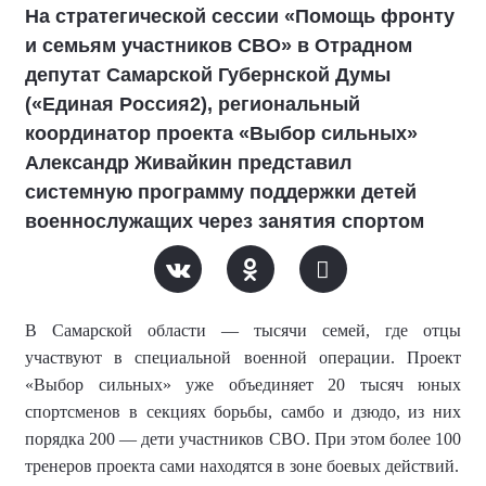
На стратегической сессии «Помощь фронту
и семьям участников СВО» в Отрадном
депутат Самарской Губернской Думы
(«Единая Россия2), региональный
координатор проекта «Выбор сильных»
Александр Живайкин представил
системную программу поддержки детей
военнослужащих через занятия спортом
В Самарской области — тысячи семей, где отцы
участвуют в специальной военной операции. Проект
«Выбор сильных» уже объединяет 20 тысяч юных
спортсменов в секциях борьбы, самбо и дзюдо, из них
порядка 200 — дети участников СВО. При этом более 100
тренеров проекта сами находятся в зоне боевых действий.