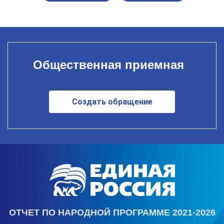
Общественная приемная
Создать обращение
ОТЧЕТ ПО НАРОДНОЙ ПРОГРАММЕ 2021-2026