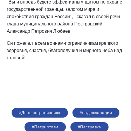
"Вы и впредь будете эффективным щитом по охране
государственной границы, залогом мира и
спокойствия граждан России", - сказал в своей речи
глава муниципального района Пестравский
Александр Петрович Любаев.
Он пожелал всем воинам-пограничникам крепкого
здоровья, счастья, благополучия и мирного неба над
головой!
#День пограничника
#надежданации
#Патриотизм
#Пестравка