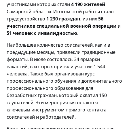
участниками которых стали
4 190 жителей
Самарской области. Итогом этой работы стало
трудоустройство
1 230 граждан
, из них
56
участников специальной военной операции
и
51 человек с инвалидностью
.
Наибольшее количество соискателей, как и в
предыдущие месяцы, привлекли традиционные
форматы. В июле состоялось 34 ярмарки
вакансий, в которых приняли участие 1 544
человека. Также был организован курс
профессионального обучения и дополнительного
профессионального образования для
безработных граждан, который охватил 150
слушателей. Эти мероприятия остаются
ключевым инструментом прямого контакта
соискателей и работодателей.
Важным направлением стала разъяснительная