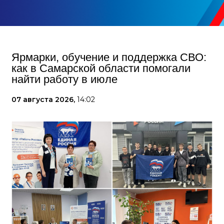
Ярмарки, обучение и поддержка СВО:
как в Самарской области помогали
найти работу в июле
07 августа 2026,
14:02