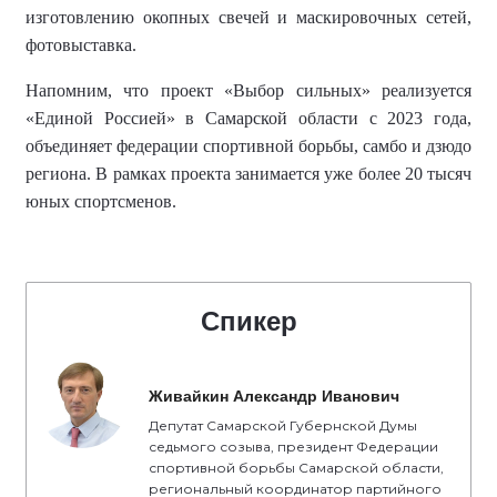
изготовлению окопных свечей и маскировочных сетей,
фотовыставка.
Напомним, что
проект «Выбор сильных» реализуется
«Единой Россией» в Самарской области с 2023 года,
объединяет федерации спортивной борьбы, самбо и дзюдо
региона.
В рамках проекта занимается уже более
20 тысяч
юных спортсменов
.
Спикер
Живайкин Александр Иванович
Депутат Самарской Губернской Думы
седьмого созыва, президент Федерации
спортивной борьбы Самарской области,
региональный координатор партийного