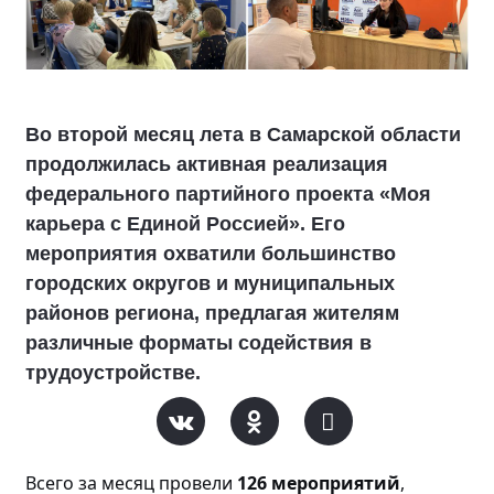
Во второй месяц лета в Самарской области
продолжилась активная реализация
федерального партийного проекта «Моя
карьера с Единой Россией». Его
мероприятия охватили большинство
городских округов и муниципальных
районов региона, предлагая жителям
различные форматы содействия в
трудоустройстве.
Всего за месяц прове
ли
126 мероприятий
,