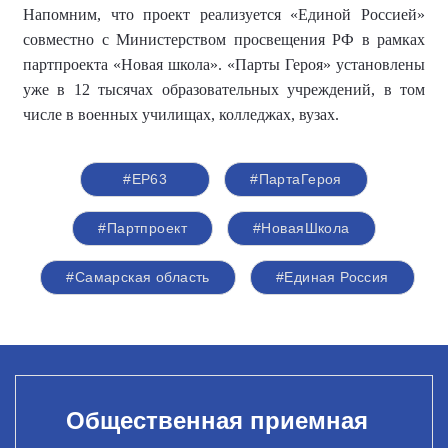
Напомним, что проект
реализуется «Единой Россией»
совместно с Министерством просвещения РФ в рамках
партпроекта «Новая школа». «Парты Героя» установлены
уже в 12 тысячах образовательных учреждений, в том
числе в военных училищах, колледжах, вузах.
#ЕР63
#ПартаГероя
#Партпроект
#НоваяШкола
#Самарская область
#Единая Россия
Общественная приемная