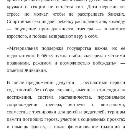
кружки и секции не остаётся сил. Дети переживают
стресс, но молчат, чтобы не расстраивать близких.
Спортивная секция даёт ребёнку распорядок дня, команду
— ощущение принадлежности, тренера — значимого
взрослого, а победы возвращают веру в себя.
«Материальная поддержка государства важна, но её
недостаточно. Ребёнку нужна стабильная среда с чёткими
правилами, режимом и возможностью побеждать», —
отметил Живайкин.
В числе предложений депутата — бесплатный первый
год занятий без сбора справок, именные стипендии за
достижения, система наставничества, персональное
сопровождение тренера, встречи с ветеранами,
совместные тренировки для детей и родителей, турниры
памяти погибших героев, участие в социальных проектах
и помощь фронту, а также формирование традиций и