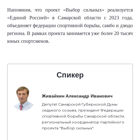
Напомним, что
проект «Выбор сильных» реализуется
«Единой Россией» в Самарской области с 2023 года,
объединяет федерации спортивной борьбы, самбо и дзюдо
региона.
В рамках проекта занимается уже более
20 тысяч
юных спортсменов
.
Спикер
Живайкин Александр Иванович
Депутат Самарской Губернской Думы
седьмого созыва, президент Федерации
спортивной борьбы Самарской области,
региональный координатор партийного
проекта "Выбор сильных".