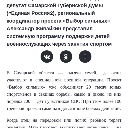
депутат Самарской Губернской Думы
(«Единая Россия2), региональный
координатор проекта «Выбор сильных»
Александр Живайкин представил
системную программу поддержки детей
военнослужащих через занятия спортом
В Самарской области — тысячи семей, где отцы
участвуют в специальной военной операции. Проект
«Выбор сильных» уже объединяет 20 тысяч юных
спортсменов в секциях борьбы, самбо и дзюдо, из них
порядка 200 — дети участников СВО. При этом более 100
тренеров проекта сами находятся в зоне боевых действий.
Когда отец на передовой или погиб, ребёнок теряет
ориентир. Мать работает, воспитывает детей одна — на