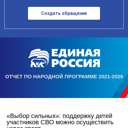
Создать обращение
ОТЧЕТ ПО НАРОДНОЙ ПРОГРАММЕ 2021-2026
«Выбор сильных»: поддержку детей
участников СВО можно осуществить