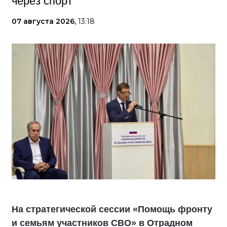
через спорт
07 августа 2026,
13:18
На стратегической сессии «Помощь фронту
и семьям участников СВО» в Отрадном