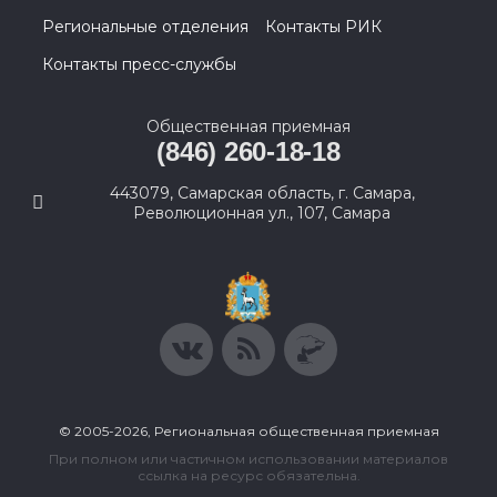
Региональные отделения
Контакты РИК
Контакты пресс-службы
Общественная приемная
(846) 260-18-18
443079, Самарская область, г. Самара,
Революционная ул., 107, Самара
© 2005-2026, Региональная общественная приемная
При полном или частичном использовании материалов
ссылка на ресурс обязательна.