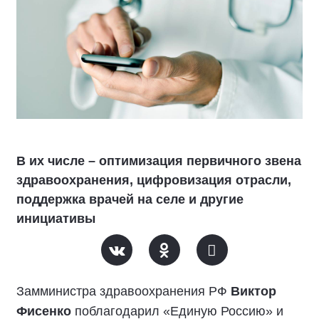
В их числе – оптимизация первичного звена
здравоохранения, цифровизация отрасли,
поддержка врачей на селе и другие
инициативы
Замминистра здравоохранения РФ
Виктор
Фисенко
поблагодарил «Единую Россию» и