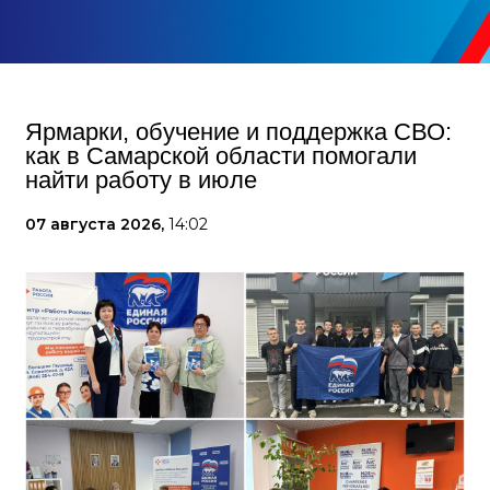
Ярмарки, обучение и поддержка СВО:
как в Самарской области помогали
найти работу в июле
07 августа 2026,
14:02