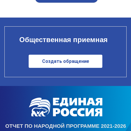
Общественная приемная
Создать обращение
ОТЧЕТ ПО НАРОДНОЙ ПРОГРАММЕ 2021-2026