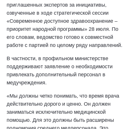
приглашенных экспертов за инициативы,
озвученные в ходе стратегической сессии
«Современное доступное здравоохранение –
приоритет народной программы» 28 июля. По
его словам, ведомство готово к совместной
работе с партией по целому ряду направлений.
В частности, в профильном министерстве
поддерживают заявление о необходимости
привлекать дополнительный персонал в
медучреждения.
«Мы должны четко понимать, что время врача
действительно дорого и ценно. Он должен
заниматься исключительно медицинской
помощью. Для это должны быть расширены
полномочия среднего медперсонала. Это