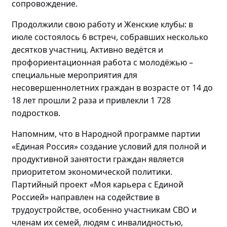
сопровождение.
Продолжили свою работу и Женские клубы: в
июле состоялось
6 встреч, собравших
несколько
десятков участниц
. Активно
ведётся и
профориентационная работа с
молодёжью
–
специальные мероприятия для
несовершеннолетних граждан в возрасте от 14 до
18 лет прошли
2 раза и привлекли 1 728
подростков.
Напомним, что в Народной программе партии
«Единая Россия» создание условий для полной и
продуктивной занятости граждан является
приоритетом экономической политики.
Партийный проект «Моя карьера с Единой
Россией» направлен на содействие в
трудоустройстве, особенно участникам СВО и
членам их семей, людям с инвалидностью,