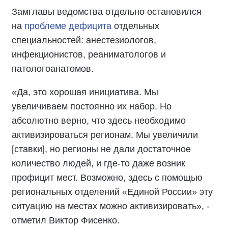
Замглавы ведомства отдельно остановился
на
проблеме дефицита
отдельных
специальностей: анестезиологов,
инфекционистов, реаниматологов и
патологоанатомов.
«Да, это хорошая инициатива. Мы
увеличиваем постоянно их набор. Но
абсолютно верно, что здесь необходимо
активизироваться регионам. Мы увеличили
[ставки], но регионы не дали достаточное
количество людей, и где-то даже возник
профицит мест. Возможно, здесь с помощью
региональных отделений «Единой России» эту
ситуацию на местах можно активизировать», -
отметил Виктор Фисенко.