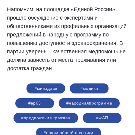
Напомним, на площадке «Единой России»
прошло обсуждение с экспертами и
общественниками из профильных организаций
предложений в народную программу по
повышению доступности здравоохранения. В
партии уверены - качественная медпомощь не
должна зависеть от места проживания или
достатка граждан.
#минздрав
#медики
#ер63
#народнаяпрограмма
#предложения граждан
#ФАП
#врачи общей практики