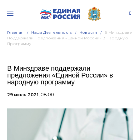
Главная
Наша Деятельность
Новости
В Минздраве
Поддержали Предложения «Единой России» В Народную
Программу
В Минздраве поддержали
предложения «Единой России» в
народную программу
29 июля 2021,
08:00