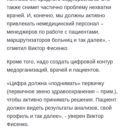
также снимет частично проблему нехватки
врачей. И, конечно, мы должны активно
привлекать немедицинский персонал –
менеджеров по работе с пациентами,
маршрутизаторов больниц и так далее», -
отметил Виктор Фисенко.
Кроме того, надо создать цифровой контур
медорганизаций, врачей и пациентов.
«Цифра должна «поднимать» первичку
(первичное звено здравоохранения – прим.),
чтобы активно принимать решения. Пациент
должен видеть результаты анализов, свой
профиль и так далее», - уверен Виктор
Фисенко.