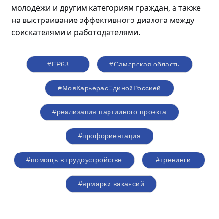
молодёжи
и другим категориям граждан, а также
на выстраивание эффективного диалога между
соискателями и работодателями.
#ЕР63
#Самарская область
#МояКарьерасЕдинойРоссией
#реализация партийного проекта
#профориентация
#помощь в трудоустройстве
#тренинги
#ярмарки вакансий