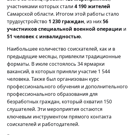
участниками которых стали
4 190 жителей
Самарской области. Итогом этой работы стало
трудоустройство
1 230 граждан
, из них
56
участников специальной военной операции
и
51 человек с инвалидностью
.
Наибольшее количество соискателей, как и в
предыдущие месяцы, привлекли традиционные
форматы. В июле состоялось 34 ярмарки
вакансий, в которых приняли участие 1 544
человека. Также был организован курс
профессионального обучения и дополнительного
профессионального образования для
безработных граждан, который охватил 150
слушателей. Эти мероприятия остаются
ключевым инструментом прямого контакта
соискателей и работодателей.