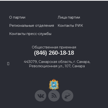
О партии
Лица партии
Региональные отделения
Контакты РИК
Контакты пресс-службы
Общественная приемная
(846) 260-18-18
443079, Самарская область, г. Самара,
Революционная ул., 107, Самара