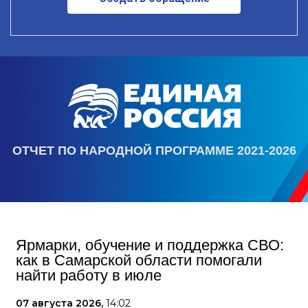
ОТЧЕТ ПО НАРОДНОЙ ПРОГРАММЕ 2021-2026
Ярмарки, обучение и поддержка СВО:
как в Самарской области помогали
найти работу в июле
07 августа 2026,
14:02