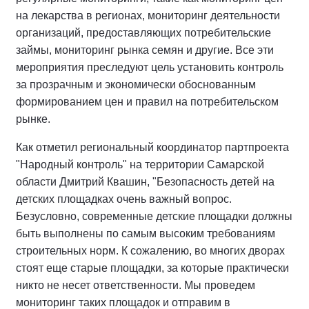
на лекарства в регионах, мониторинг деятельности
организаций, предоставляющих потребительские
займы, мониторинг рынка семян и другие. Все эти
мероприятия преследуют цель установить контроль
за прозрачным и экономически обоснованным
формированием цен и правил на потребительском
рынке.
Как отметил региональный координатор партпроекта
"Народный контроль" на территории Самарской
области Дмитрий Квашин, "Безопасность детей на
детских площадках очень важный вопрос.
Безусловно, современные детские площадки должны
быть выполнены по самым высоким требованиям
строительных норм. К сожалению, во многих дворах
стоят еще старые площадки, за которые практически
никто не несет ответственности. Мы проведем
мониторинг таких площадок и отправим в