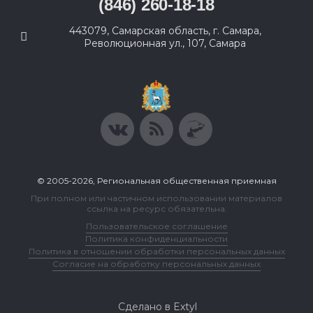
(846) 260-18-18
443079, Самарская область, г. Самара,
Революционная ул., 107, Самара
© 2005-2026, Региональная общественная приемная
При полном или частичном использовании материалов
ссылка на ресурс обязательна.
Пользовательское соглашение
Политика конфиденциальности
Политика в отношении обработки персональных данных
Согласие на обработку персональных данных
Сделано в Extyl