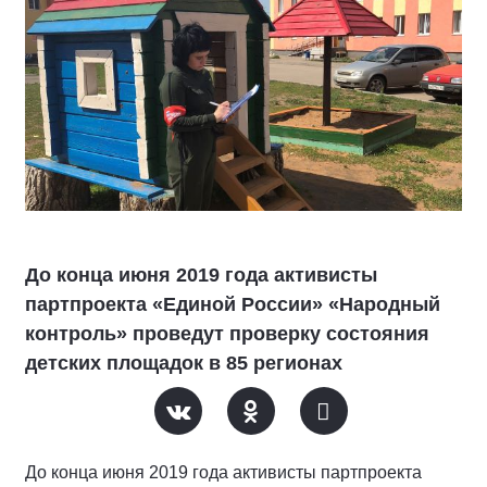
До конца июня 2019 года активисты
партпроекта «Единой России» «Народный
контроль» проведут проверку состояния
детских площадок в 85 регионах
До конца июня 2019 года активисты партпроекта