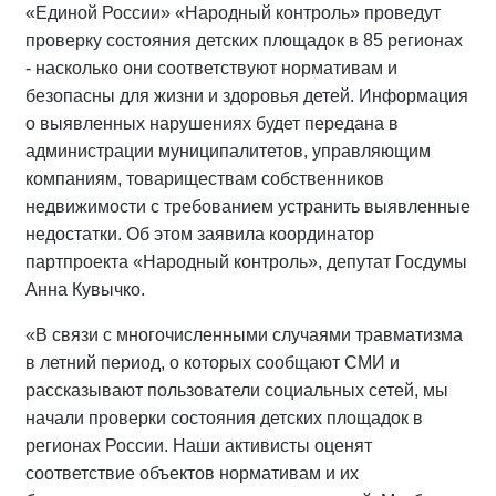
«Единой России» «Народный контроль» проведут
проверку состояния детских площадок в 85 регионах
- насколько они соответствуют нормативам и
безопасны для жизни и здоровья детей. Информация
о выявленных нарушениях будет передана в
администрации муниципалитетов, управляющим
компаниям, товариществам собственников
недвижимости с требованием устранить выявленные
недостатки. Об этом заявила координатор
партпроекта «Народный контроль», депутат Госдумы
Анна Кувычко.
«В связи с многочисленными случаями травматизма
в летний период, о которых сообщают СМИ и
рассказывают пользователи социальных сетей, мы
начали проверки состояния детских площадок в
регионах России. Наши активисты оценят
соответствие объектов нормативам и их