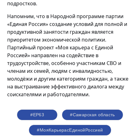
подростков.
Напомним, что в Народной программе партии
«Единая Россия» создание условий для полной и
продуктивной занятости граждан является
приоритетом экономической политики.
Партийный проект «Моя карьера с Единой
Россией» направлен на содействие в
трудоустройстве, особенно участникам СВО и
членам их семей, людям с инвалидностью,
молодёжи
и другим категориям граждан, а также
на выстраивание эффективного диалога между
соискателями и работодателями.
#ЕР63
#Самарская область
#МояКарьерасЕдинойРоссией