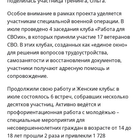
поделилась
участница тренинга, Ольга.
Особое внимание в рамках проекта уделяется
участникам специальной военной операции. В
июле проведено
4 заседания клуба «Работа для
СВОих», в которых приняли участие 17 ветеранов
СВО.
В этих клубах, созданных как «единое окно»
для решения вопросов трудоустройства,
самозанятости и восстановления документов,
участники получают адресную помощь и
сопровождение.
Продолжили свою работу и Женские клубы: в
июле состоялось
6 встреч, собравших
несколько
десятков участниц
. Активно
ведётся и
профориентационная работа с
молодёжью
–
специальные мероприятия для
несовершеннолетних граждан в возрасте от 14 до
18 лет прошли
2 раза и привлекли 1 728