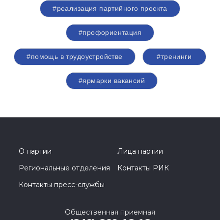
#реализация партийного проекта
#профориентация
#помощь в трудоустройстве
#тренинги
#ярмарки вакансий
О партии
Лица партии
Региональные отделения
Контакты РИК
Контакты пресс-службы
Общественная приемная