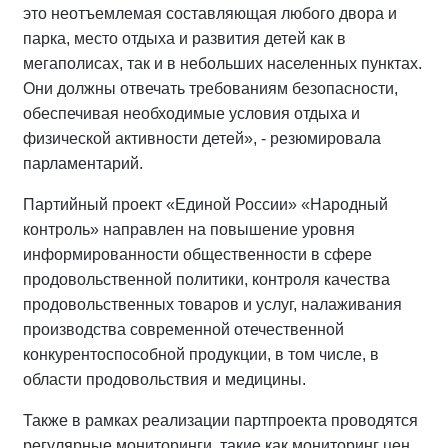
это неотъемлемая составляющая любого двора и
парка, место отдыха и развития детей как в
мегаполисах, так и в небольших населенных пунктах.
Они должны отвечать требованиям безопасности,
обеспечивая необходимые условия отдыха и
физической активности детей», - резюмировала
парламентарий.
Партийный проект «Единой России» «Народный
контроль» направлен на повышение уровня
информированности общественности в сфере
продовольственной политики, контроля качества
продовольственных товаров и услуг, налаживания
производства современной отечественной
конкурентоспособной продукции, в том числе, в
области продовольствия и медицины.
Также в рамках реализации партпроекта проводятся
регулярные мониторинги, такие как мониторинг цен