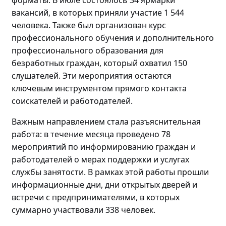
форматы. В июле состоялось 34 ярмарки
вакансий, в которых приняли участие 1 544
человека. Также был организован курс
профессионального обучения и дополнительного
профессионального образования для
безработных граждан, который охватил 150
слушателей. Эти мероприятия остаются
ключевым инструментом прямого контакта
соискателей и работодателей.
Важным направлением стала разъяснительная
работа: в течение месяца проведено
78
мероприятий по
информировани
ю
граждан и
работодателей о мерах поддержки и услугах
службы занятости. В рамках этой работы прошли
информационные дни, дни открытых дверей и
встречи с предпринимателями, в которых
суммарно участвовали
338 человек.