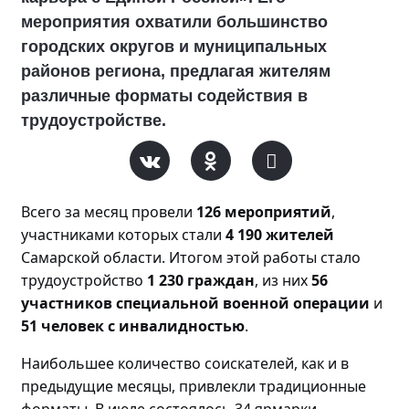
мероприятия охватили большинство
городских округов и муниципальных
районов региона, предлагая жителям
различные форматы содействия в
трудоустройстве.
Всего за месяц прове
ли
126 мероприятий
,
участниками которых стали
4 190 жителей
Самарской области. Итогом этой работы стало
трудоустройство
1 230 граждан
, из них
56
участников специальной военной операции
и
51 человек с инвалидностью
.
Наибольшее количество соискателей, как и в
предыдущие месяцы, привлекли традиционные