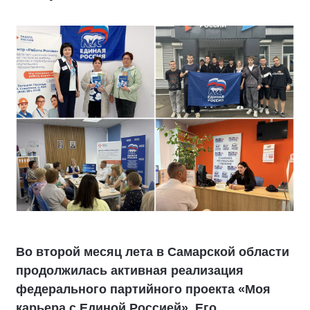
Во второй месяц лета в Самарской области
продолжилась активная реализация
федерального партийного проекта «Моя
карьера с Единой Россией». Его