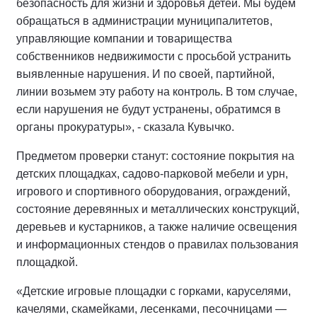
безопасность для жизни и здоровья детей. Мы будем
обращаться в администрации муниципалитетов,
управляющие компании и товарищества
собственников недвижимости с просьбой устранить
выявленные нарушения. И по своей, партийной,
линии возьмем эту работу на контроль. В том случае,
если нарушения не будут устранены, обратимся в
органы прокуратуры», - сказала Кувычко.
Предметом проверки станут: состояние покрытия на
детских площадках, садово-парковой мебели и урн,
игрового и спортивного оборудования, ограждений,
состояние деревянных и металлических конструкций,
деревьев и кустарников, а также наличие освещения
и информационных стендов о правилах пользования
площадкой.
«Детские игровые площадки с горками, каруселями,
качелями, скамейками, лесенками, песочницами —