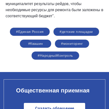
муниципалитет результаты рейдов, чтобы
необходимые ресурсы для ремонта были заложены в
соответствующий бюджет".
#Единая Россия
#детские площадки
#Квашин
#мониторинг
#НародныйКонтроль
Общественная приемная
Создать обращение