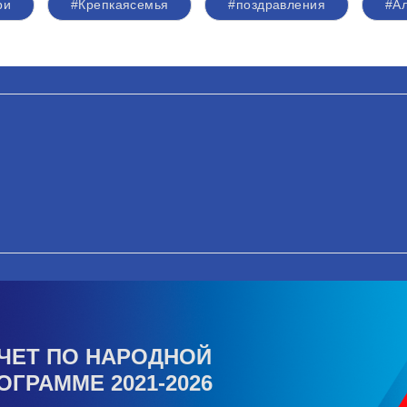
ри
#Крепкаясемья
#поздравления
#Ал
ЧЕТ ПО НАРОДНОЙ
ОГРАММЕ 2021-2026