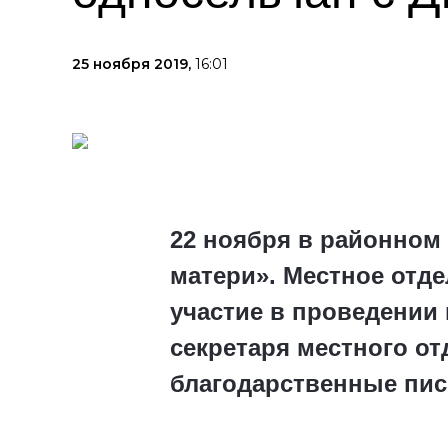
25 ноября 2019,
16:01
22 ноября в районном
матери». Местное отд
участие в проведении 
секретаря местного от
благодарственные пис