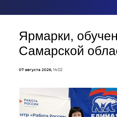
Ярмарки, обучен
Самарской облас
07 августа 2026,
14:02