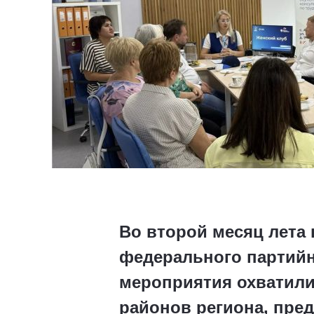
Во второй месяц лета
федерального партийно
мероприятия охватили
районов региона, пре