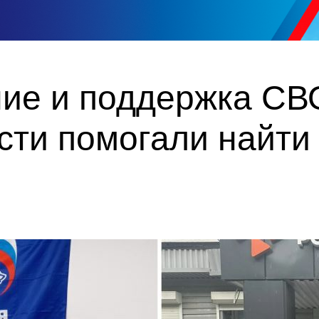
ие и поддержка СВО
ти помогали найти