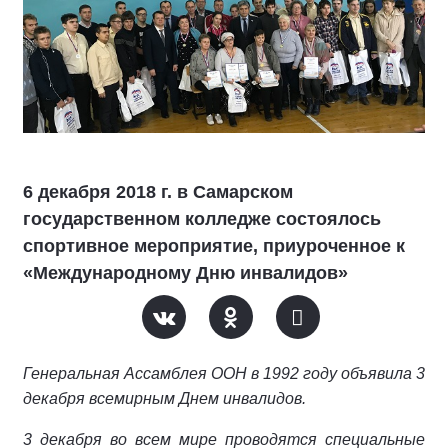
6 декабря 2018 г. в Самарском
государственном колледже состоялось
спортивное мероприятие, приуроченное к
«Международному Дню инвалидов»
Генеральная Ассамблея ООН в 1992 году объявила 3
декабря всемирным Днем инвалидов.
3 декабря во всем мире проводятся специальные