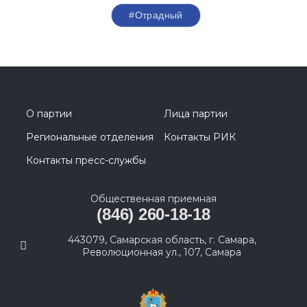
#Отрадный
О партии
Лица партии
Региональные отделения
Контакты РИК
Контакты пресс-службы
Общественная приемная
(846) 260-18-18
443079, Самарская область, г. Самара,
Революционная ул., 107, Самара