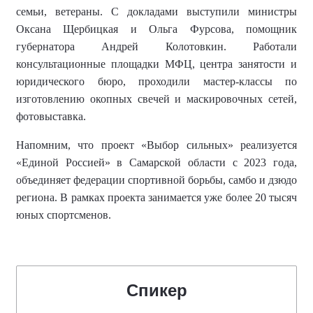
семьи, ветераны. С докладами выступили министры
Оксана Щербицкая и Ольга Фурсова, помощник
губернатора Андрей Колотовкин. Работали
консультационные площадки МФЦ, центра занятости и
юридического бюро, проходили мастер-классы по
изготовлению окопных свечей и маскировочных сетей,
фотовыставка.
Напомним, что
проект «Выбор сильных» реализуется
«Единой Россией» в Самарской области с 2023 года,
объединяет федерации спортивной борьбы, самбо и дзюдо
региона.
В рамках проекта занимается уже более
20 тысяч
юных спортсменов
.
Спикер