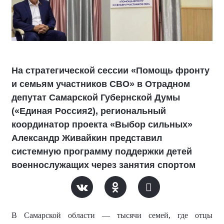
На стратегической сессии «Помощь фронту
и семьям участников СВО» в Отрадном
депутат Самарской Губернской Думы
(«Единая Россия2), региональный
координатор проекта «Выбор сильных»
Александр Живайкин представил
системную программу поддержки детей
военнослужащих через занятия спортом
В Самарской области — тысячи семей, где отцы