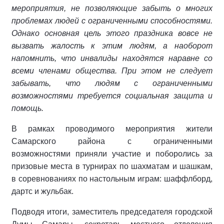
мероприятия, не позволяющие забыть о многих
проблемах людей с ограниченными способностями.
Однако основная цель этого праздника вовсе не
вызвать жалость к этим людям, а наоборот
напомнить, что инвалиды находятся наравне со
всеми членами общества. При этом не следует
забывать, что людям с ограниченными
возможностями требуется социальная защита и
помощь.
В рамках проводимого мероприятия жители
Самарского района с ограниченными
возможностями приняли участие и поборолись за
призовые места в турнирах по шахматам и шашкам,
в соревнованиях по настольным играм: шаффлборд,
дартс и жульбак.
Подводя итоги, заместитель председателя городской