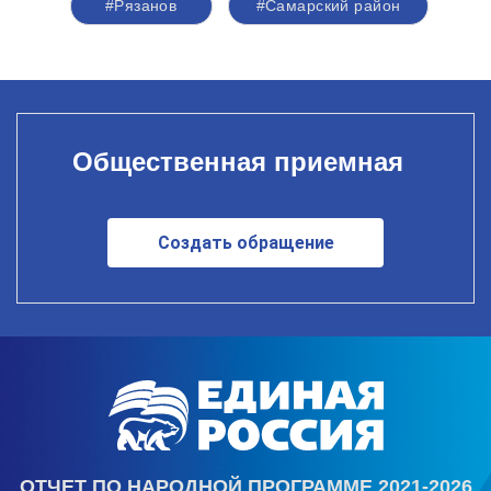
#Рязанов
#Самарский район
Общественная приемная
Создать обращение
ОТЧЕТ ПО НАРОДНОЙ ПРОГРАММЕ 2021-2026