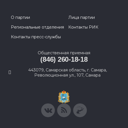
О партии
Лица партии
Региональные отделения
Контакты РИК
Контакты пресс-службы
Общественная приемная
(846) 260-18-18
443079, Самарская область, г. Самара,
Революционная ул., 107, Самара