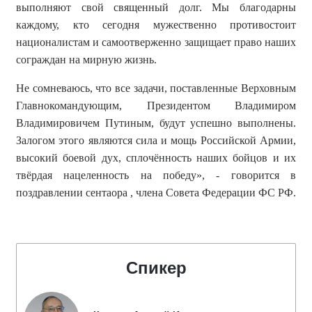
выполняют свой священный долг. Мы благодарны
каждому, кто сегодня мужественно противостоит
националистам и самоотверженно защищает право наших
сограждан на мирную жизнь.
Не сомневаюсь, что все задачи, поставленные Верховным
Главнокомандующим, Президентом Владимиром
Владимировичем Путиным, будут успешно выполнены.
Залогом этого являются сила и мощь Российской Армии,
высокий боевой дух, сплочённость наших бойцов и их
твёрдая нацеленность на победу
», - говорится в
поздравлении сентаора , члена Совета Федерации ФС РФ.
Спикер