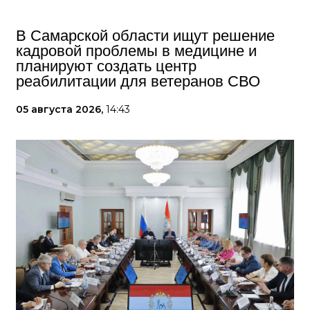
В Самарской области ищут решение
кадровой проблемы в медицине и
планируют создать центр
реабилитации для ветеранов СВО
05 августа 2026,
14:43