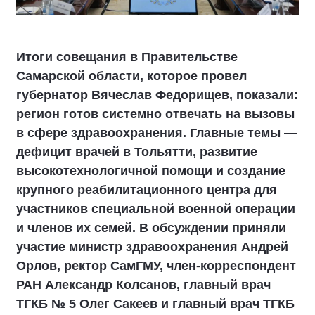
Итоги совещания в Правительстве
Самарской области, которое провел
губернатор Вячеслав Федорищев, показали:
регион готов системно отвечать на вызовы
в сфере здравоохранения. Главные темы —
дефицит врачей в Тольятти, развитие
высокотехнологичной помощи и создание
крупного реабилитационного центра для
участников специальной военной операции
и членов их семей. В обсуждении приняли
участие министр здравоохранения Андрей
Орлов, ректор СамГМУ, член-корреспондент
РАН Александр Колсанов, главный врач
ТГКБ № 5 Олег Сакеев и главный врач ТГКБ