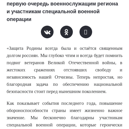
первую очередь военнослужащим региона
и участникам специальной военной
операции
«
Защита Родины всегда была и остаётся священным
долгом россиян. Мы глубоко чтим и всегда будет помнить
подвиг ветеранов Великой Отечественной войны, в
жестоких сражениях отстоявших свободу и
независимость нашей Отчизны. Теперь непростая, но
благородная задача по обеспечению национальной
безопасности стоит перед нынешним поколением.
Как показывает события последнего года, повышение
обороноспособности страны имеет жизненно важное
значение. Мы бесконечно благодарны участникам
специальной военной операции, которые героически