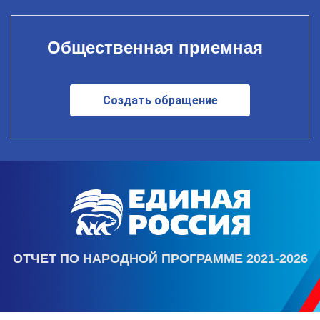
Общественная приемная
Создать обращение
ОТЧЕТ ПО НАРОДНОЙ ПРОГРАММЕ 2021-2026