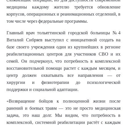
медицины каждому жителю требуется обновление
корпусов, операционных и реанимационных отделений, в
том числе через федеральные программы.
Г
лавный врач
тольяттинской городской больницы
№4
Виталий Сибряев выступил с инициативой создать на
базе своего учреждения один из крупнейших в регионе
реабилитационных центров для участников СВО и их
семей. Он подчеркнул, что потребность в комплексной
восстановительной помощи растет с каждым месяцем, и
центр должен охватывать все направления — от
хирургии и физиотерапии до психологической
поддержки и социальной адаптации.
«Возвращение бойцов к полноценной жизни после
ранений и боевых травм — это не просто медицинская
задача, это наш долг. Мы видим, что потребность в
комплексной, системной реабилитации растёт с каждым