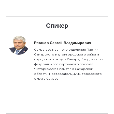
Спикер
Рязанов Сергей Владимирович
Секретарь местного отделения Партии
Самарского внутригородского района
городского округа Самара, Координатор
федерального партийного проекта
"Историческая память" в Самарской
области, Председатель Думы городского
округа Самара