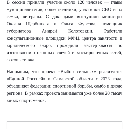
В сессии приняли участие около 120 человек — главы
муниципалитетов, общественники, участники СВО и их
семьи, ветераны. С докладами выступили министры
Оксана Щербицкая и Ольга Фурсова, помощник
губернатора Андрей Колотовкин. Работали
консультационные площадки МФЦ, центра занятости и
юридического бюро, проходили мастер-классы по
изготовлению окопных свечей и маскировочных сетей,
фотовыставка.
Напомним, что
проект «Выбор сильных» реализуется
«Единой Россией» в Самарской области с 2023 года,
объединяет федерации спортивной борьбы, самбо и дзюдо
региона.
В рамках проекта занимается уже более
20 тысяч
юных спортсменов
.