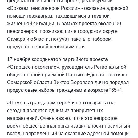
федеральный пилотный проект, реализуемый
«Союзом пенсионеров России» - оказание адресной
помощи гражданам, находящимся в трудной
жизненной ситуации. В рамках проекта около 600
пенсионеров, проживающих в городском округе
Самара и области, получат пакеты с набором
продуктов первой необходимости.
17 ноября координатор партийного проекта
«Старшее поколение», руководитель Региональной
общественной приемной Партии «Единая Россия» в
Самарской области Виктор Воропаев лично передал
продуктовые наборы гражданам в возрасте "65+".
«Помощь гражданам серебряного возраста на
сегодня является одним из приоритетных
направлений. Очень важно, что в это непростое
время общественная организация вносит посильный
вклад, направленный на оказание адресной помощи