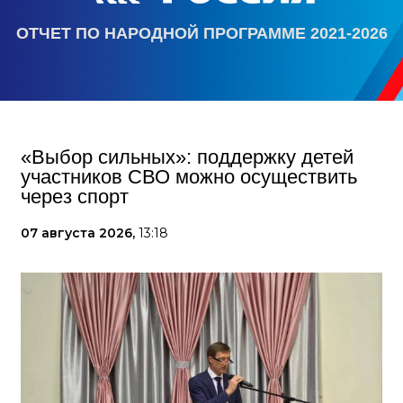
ОТЧЕТ ПО НАРОДНОЙ ПРОГРАММЕ 2021-2026
«Выбор сильных»: поддержку детей
участников СВО можно осуществить
через спорт
07 августа 2026,
13:18