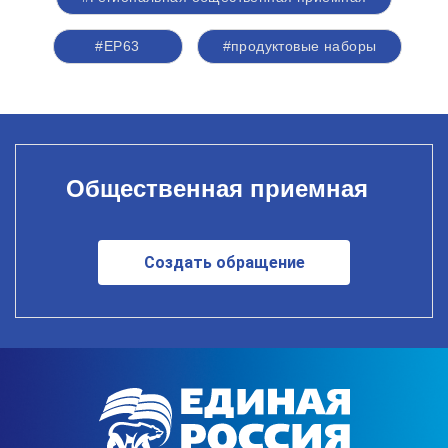
#ЕР63
#продуктовые наборы
Общественная приемная
Создать обращение