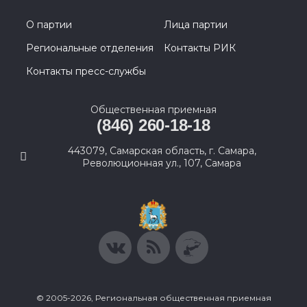
О партии
Лица партии
Региональные отделения
Контакты РИК
Контакты пресс-службы
Общественная приемная
(846) 260-18-18
443079, Самарская область, г. Самара,
Революционная ул., 107, Самара
© 2005-2026, Региональная общественная приемная