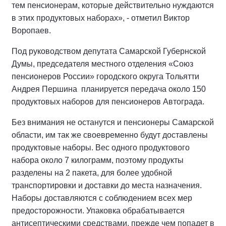
тем пенсионерам, которые действительно нуждаются
в этих продуктовых наборах», - отметил Виктор
Воропаев.
Под руководством депутата Самарской Губернской
Думы, председателя местного отделения «Союз
пенсионеров России» городского округа Тольятти
Андрея Першина планируется передача около 150
продуктовых наборов для пенсионеров Автограда.
Без внимания не останутся и пенсионеры Самарской
области, им так же своевременно будут доставлены
продуктовые наборы. Вес одного продуктового
набора около 7 килограмм, поэтому продукты
разделены на 2 пакета, для более удобной
транспортировки и доставки до места назначения.
Наборы доставляются с соблюдением всех мер
предосторожности. Упаковка обрабатывается
антисептическими средствами, прежде чем попадет в