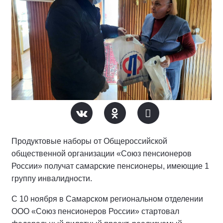
Продуктовые наборы от Общероссийской
общественной организации «Союз пенсионеров
России» получат самарские пенсионеры, имеющие 1
группу инвалидности.
С 10 ноября в Самарском региональном отделении
ООО «Союз пенсионеров России» стартовал