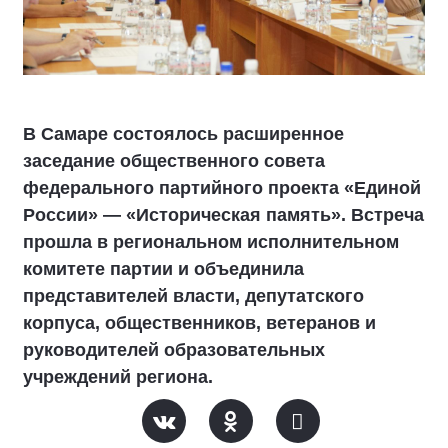
В Самаре состоялось расширенное
заседание общественного совета
федерального партийного проекта «Единой
России» — «Историческая память». Встреча
прошла в региональном исполнительном
комитете партии и объединила
представителей власти, депутатского
корпуса, общественников, ветеранов и
руководителей образовательных
учреждений региона.