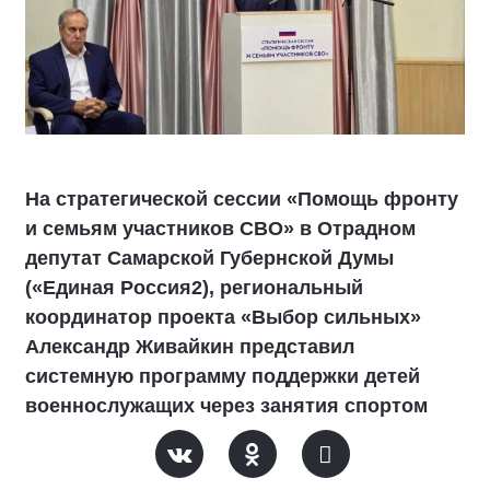
На стратегической сессии «Помощь фронту
и семьям участников СВО» в Отрадном
депутат Самарской Губернской Думы
(«Единая Россия2), региональный
координатор проекта «Выбор сильных»
Александр Живайкин представил
системную программу поддержки детей
военнослужащих через занятия спортом