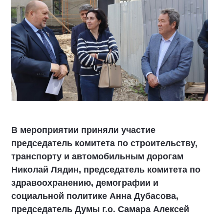
В мероприятии приняли участие
председатель комитета по строительству,
транспорту и автомобильным дорогам
Николай Лядин, председатель комитета по
здравоохранению, демографии и
социальной политике Анна Дубасова,
председатель Думы г.о. Самара Алексей