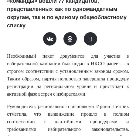
«команды» вошли 77 кандидатов,
представленных как по одномандатным
округам, так и по единому общеобластному
списку
Необходимый пакет документов для участия в
избирательной кампании был подан в ИКСО ранее — в
строгом соответствии с установленным законом сроком.
Таким образом, партия полностью завершила процедуру
регистрации на региональном уровне и приступает к
активной фазе встреч с избирателями.
Руководитель регионального исполкома Ирина Петшик
отметила, что выдвижение прошло в полном
соответствии с партийными процедурами и
требованиями избирательного законодательства.