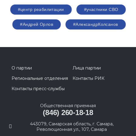
#центр реабилитации
#участники СВО
#Андрей Орлов
#АлександрКолсанов
О партии
Лица партии
Региональные отделения
Контакты РИК
Контакты пресс-службы
Общественная приемная
(846) 260-18-18
443079, Самарская область, г. Самара,
Революционная ул., 107, Самара