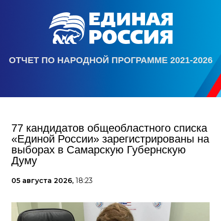
ОТЧЕТ ПО НАРОДНОЙ ПРОГРАММЕ 2021-2026
77 кандидатов общеобластного списка
«Единой России» зарегистрированы на
выборах в Самарскую Губернскую
Думу
05 августа 2026,
18:23