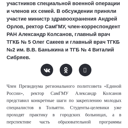
участников специальной военной операции
и членов их семей. В обсуждении приняли
участие министр здравоохранения Андрей
Орлов, ректор СамГМУ, член-корреспондент
РАН Александр Колсанов, главный врач
ТГКБ № 5 Олег Сакеев и главный врач ТГКБ
№2 им. В.В. Баныкина и ТГБ № 4 Виталий
Сибряев.
Член Президиума регионального политсовета «Единой
России»,
ректор СамГМУ
Александр Колсанов
представил конкретные шаги по закреплению молодых
специалистов в Тольятти. Студенты-целевики уже
проходят практику в городских больницах, а в
перспективе часть образовательной программы