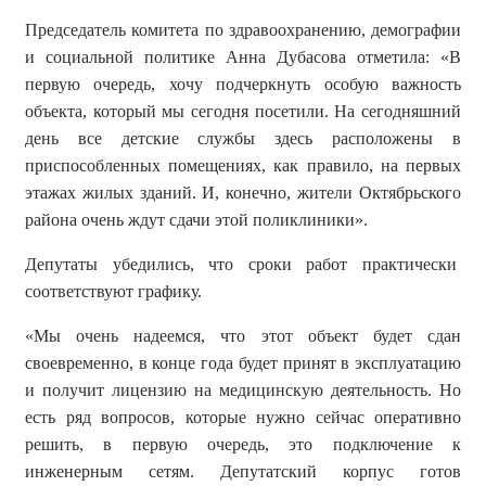
Председатель комитета по здравоохранению, демографии
и социальной политике Анна Дубасова отметила:
«
В
первую очередь, хочу подчеркнуть особую важность
объекта, который мы сегодня посетили. На сегодняшний
день все детские службы здесь расположены в
приспособленных помещениях, как правило, на первых
этажах жилых зданий. И, конечно, жители Октябрьского
района очень ждут сдачи этой поликлиники
».
Депутаты убедились, что сроки работ практически
соответствуют графику.
«
Мы очень надеемся, что этот объект будет сдан
своевременно, в конце года будет принят в эксплуатацию
и получит лицензию на медицинскую деятельность. Но
есть ряд вопросов, которые нужно сейчас оперативно
решить, в первую очередь, это подключение к
инженерным сетям. Депутатский корпус готов