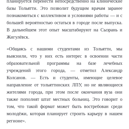
планируется перенести непосредственно на клинические
базы Тольятти. Это позволит будущим врачам заранее
познакомиться с коллективом и условиями работы — и с
большей вероятностью остаться в городе после выпуска.
В дальнейшем этот опыт масштабируют на Сызрань и
Жигулёвск.
«Общаясь с нашими студентами из Тольятти, мы
выяснили, что у них есть интерес в освоении части
образовательной программы на базе лечебных
учреждений этого города, — отметил Александр
Колсанов. — Есть и студенты, имеющие целевое
направление от тольяттинских ЛПУ, но не являющиеся
жителями города, при этом после окончания вуза они
также пополнят штат местных больниц. Это говорит о
том, что такой формат может быть востребован среди
молодёжи, которая планирует строить карьеру в нашем
регионе».