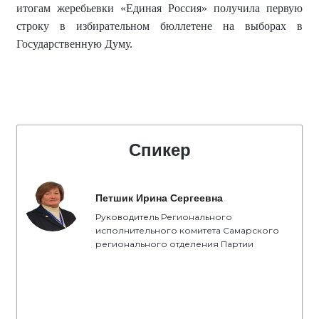
итогам жеребьевки «Единая Россия» получила первую
строку в избирательном бюллетене на выборах в
Государственную Думу.
Спикер
Петшик Ирина Сергеевна
Руководитель Регионального
исполнительного комитета Самарского
регионального отделения Партии