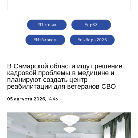
#Петшик
#ер63
#Избирком
#выборы2026
В Самарской области ищут решение
кадровой проблемы в медицине и
планируют создать центр
реабилитации для ветеранов СВО
05 августа 2026,
14:43