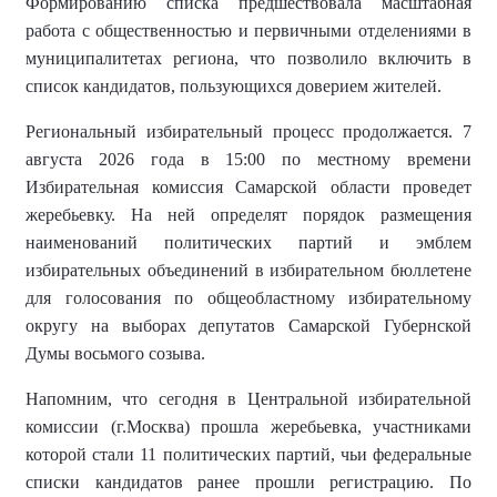
Формированию списка предшествовала масштабная
работа с общественностью и первичными отделениями в
муниципалитетах региона, что позволило включить в
список кандидатов, пользующихся доверием жителей.
Региональный избирательный процесс продолжается. 7
августа 2026 года в 15:00 по местному времени
Избирательная комиссия Самарской области проведет
жеребьевку. На ней определят порядок размещения
наименований политических партий и эмблем
избирательных объединений в избирательном бюллетене
для голосования по общеобластному избирательному
округу на выборах депутатов Самарской Губернской
Думы восьмого созыва.
Напомним, что сегодня в Центральной избирательной
комиссии (г.Москва) прошла жеребьевка, участниками
которой стали 11 политических партий, чьи федеральные
списки кандидатов ранее прошли регистрацию. По