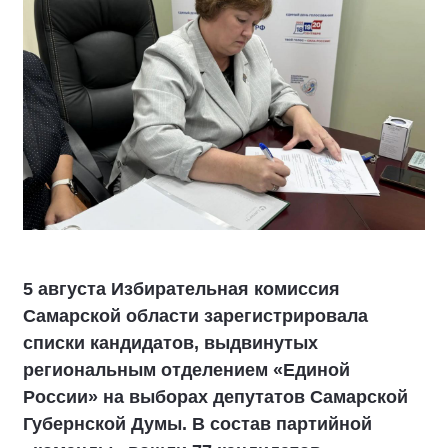
5 августа Избирательная комиссия
Самарской области зарегистрировала
списки кандидатов, выдвинутых
региональным отделением «Единой
России» на выборах депутатов Самарской
Губернской Думы. В состав партийной