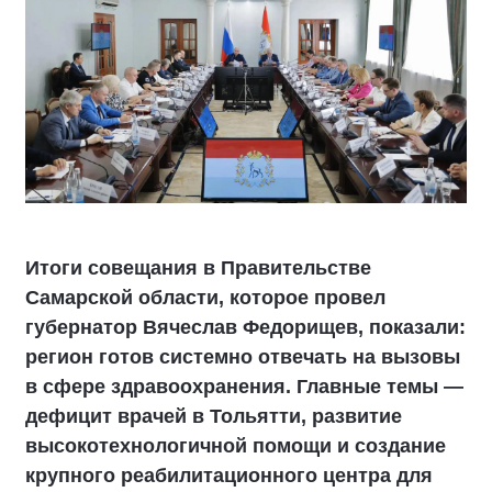
Итоги совещания в Правительстве
Самарской области, которое провел
губернатор Вячеслав Федорищев, показали:
регион готов системно отвечать на вызовы
в сфере здравоохранения. Главные темы —
дефицит врачей в Тольятти, развитие
высокотехнологичной помощи и создание
крупного реабилитационного центра для