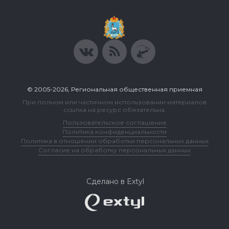
© 2005-2026, Региональная общественная приемная
При полном или частичном использовании материалов
ссылка на ресурс обязательна.
Пользовательское соглашение
Политика конфиденциальности
Политика в отношении обработки персональных данных
Согласие на обработку персональных данных
Сделано в Extyl