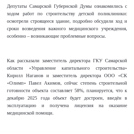
Д
епутаты Самарской Губернской Думы ознакомились с
ходом работ по строительству детской поликлиники
:
осмотрели строящееся здание, подробно обсудили ход и
сроки возведения важного медицинского учреждения,
особенно – возникающие проблемные вопросы.
Как рассказали заместитель директора ГКУ Самарской
области «Управление капитального строительства»
Кирилл Наганов и заместитель директора ООО «СК
«Олимп» Павел Акимов, сейчас степень строительной
готовности объекта составляет 58%, планируется, что к
декабрю 2025 года объект будет достроен, введён в
эксплуатацию и получена лицензия на оказание
медицинской помощи.