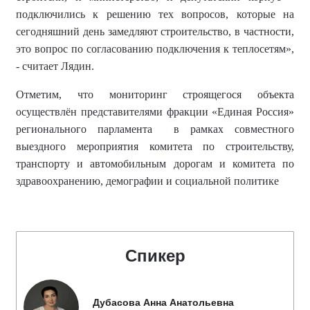
подключились к решению тех вопросов, которые на
сегодняшний день замедляют строительство, в частности,
это вопрос по согласованию подключения к теплосетям
»,
- считает Лядин
.
Отметим, что мониторинг строящегося объекта
осуществлён представителями фракции «Единая Россия»
регионального парламента
в рамках совместного
выездного мероприятия комитета по строительству,
транспорту и автомобильным дорогам и комитета по
здравоохранению, демографии и социальной политике
Спикер
Дубасова Анна Анатольевна