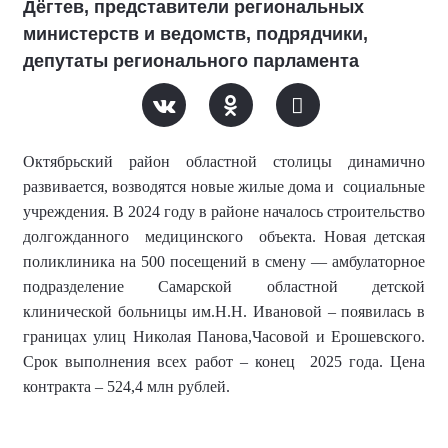
Дёгтев, представители региональных
министерств и ведомств, подрядчики,
депутаты регионального парламента
Октябрьский район областной столицы динамично
развивается, возводятся новые жилые дома и социальные
учреждения. В 2024 году в районе началось строительство
долгожданного медицинского объекта. Новая детская
поликлиника
на 500 посещений в смену
— амбулаторное
подразделение Самарской областной детской
клинической больницы им.Н.Н. Ивановой – появилась в
границах улиц Николая Панова,Часовой и Ерошевского.
Срок выполнения всех работ – конец 2025 года. Цена
контракта – 524,4 млн рублей.