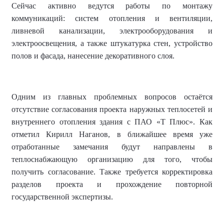
Сейчас активно ведутся работы по монтажу
коммуникаций: систем отопления и вентиляции,
ливневой канализации, электрооборудования и
электроосвещения, а также штукатурка стен, устройство
полов и фасада, нанесение декоративного слоя.
Одним из главных проблемных вопросов остаётся
отсутствие согласования проекта наружных теплосетей и
внутреннего отопления здания с ПАО «Т Плюс». Как
отметил Кирилл Наганов, в ближайшее время уже
отработанные замечания будут направлены в
теплоснабжающую организацию для того, чтобы
получить согласование. Также требуется корректировка
разделов проекта и прохождение повторной
государственной экспертизы.