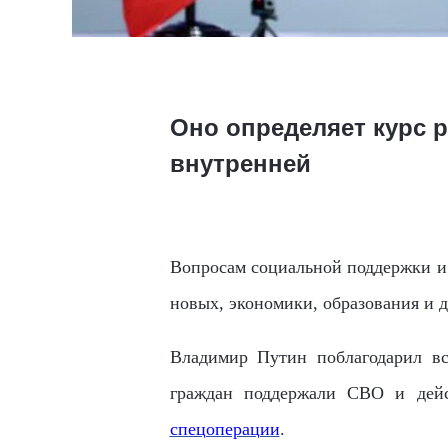
Оно определяет курс р
внутренней
Вопросам социальной поддержки и 
новых, экономики, образования и 
Владимир Путин поблагодарил в
граждан поддержали СВО и дей
спецоперации
.