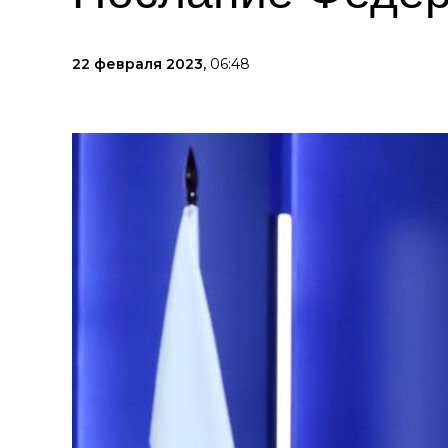
22 февраля 2023,
06:48