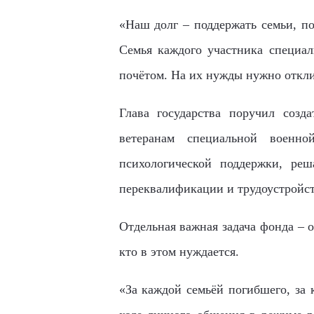
«Наш долг – поддержать семьи, по
Семья каждого участника специал
почётом. На их нужды нужно отклик
Глава государства поручил созд
ветеранам специальной военно
психологической поддержки, реш
переквалификации и трудоустройст
Отдельная важная задача фонда – 
кто в этом нуждается.
«За каждой семьёй погибшего, за