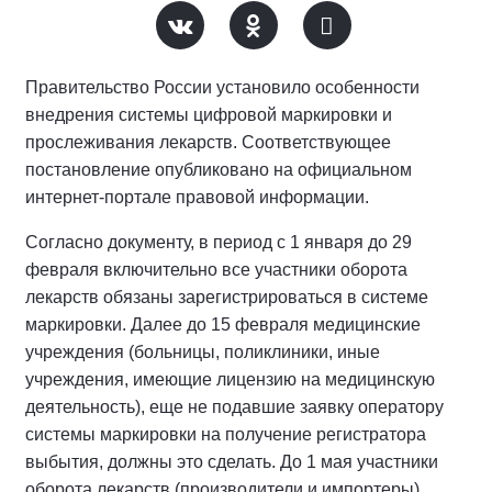
Правительство России установило особенности
внедрения системы цифровой маркировки и
прослеживания лекарств. Соответствующее
постановление опубликовано на официальном
интернет-портале правовой информации.
Согласно документу, в период с 1 января до 29
февраля включительно все участники оборота
лекарств обязаны зарегистрироваться в системе
маркировки. Далее до 15 февраля медицинские
учреждения (больницы, поликлиники, иные
учреждения, имеющие лицензию на медицинскую
деятельность), еще не подавшие заявку оператору
системы маркировки на получение регистратора
выбытия, должны это сделать. До 1 мая участники
оборота лекарств (производители и импортеры)