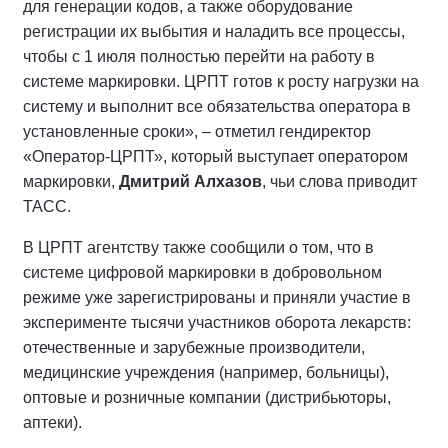
для генерации кодов, а также оборудование
регистрации их выбытия и наладить все процессы,
чтобы с 1 июля полностью перейти на работу в
системе маркировки. ЦРПТ готов к росту нагрузки на
систему и выполнит все обязательства оператора в
установленные сроки», – отметил гендиректор
«Оператор-ЦРПТ», который выступает оператором
маркировки,
Дмитрий Алхазов
, чьи слова
приводит
ТАСС.
В ЦРПТ агентству также сообщили о том, что в
системе цифровой маркировки в добровольном
режиме уже зарегистрированы и приняли участие в
эксперименте тысячи участников оборота лекарств:
отечественные и зарубежные производители,
медицинские учреждения (например, больницы),
оптовые и розничные компании (дистрибьюторы,
аптеки).