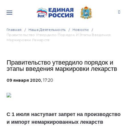
Главная
Наша Деятельность
Новости
Правительство Утвердило Порядок И Этапы Введения
Маркировки Лекарств
Правительство утвердило порядок и
этапы введения маркировки лекарств
09 января 2020,
17:20
С 1 июля наступает запрет на производство
и импорт немаркированных лекарств