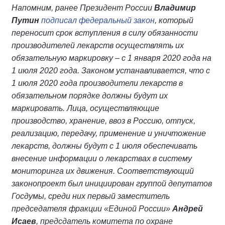
Напомним, ранее Президент России
Владимир
Путин
подписал федеральный закон
, который
переносит срок вступления в силу обязанности
производителей лекарств осуществлять их
обязательную маркировку – с 1 января 2020 года нa
1 июля 2020 года. Законом устанавливается, что с
1 июля 2020 года производители лекарств в
обязательном порядке должны будут их
маркировать. Лица, осуществляющие
производство, хранение, ввоз в Россию, отпуск,
реализацию, передачу, применение и уничтожение
лекарств, должны будут с 1 июля обеспечивать
внесение информации о лекарствах в систему
мониторинга их движения. Соответствующий
законопроект был инициирован группой депутатов
Госдумы, среди них первый заместитель
председателя фракции «Единой России»
Андрей
Исаев
, предсдатель комитета по охране