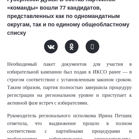
«команды» вошли 77 кандидатов,
представленных как по одномандатным
округам, так и по единому общеобластному
списку
Необходимый пакет документов для участия в
избирательной кампании был подан в ИКСО ранее — в
строгом соответствии с установленным законом сроком.
Таким образом, партия полностью завершила процедуру
регистрации на региональном уровне и приступает к
активной фазе встреч с избирателями.
Руководитель регионального исполкома Ирина Петшик
отметила, что выдвижение прошло в полном
соответствии с партийными процедурами и
требованиями избирательного законодательства.