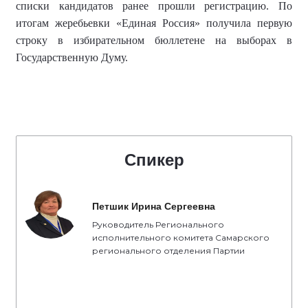
списки кандидатов ранее прошли регистрацию. По
итогам жеребьевки «Единая Россия» получила первую
строку в избирательном бюллетене на выборах в
Государственную Думу.
Спикер
Петшик Ирина Сергеевна
Руководитель Регионального
исполнительного комитета Самарского
регионального отделения Партии