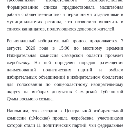
Формированию списка предшествовала масштабная
работа с общественностью и первичными отделениями в
муниципалитетах региона, что позволило включить в
список кандидатов, пользующихся доверием жителей.
Региональный избирательный процесс продолжается. 7
августа 2026 года в 15:00 по местному времени
Избирательная комиссия Самарской области проведет
жеребьевку. На ней определят порядок размещения
наименований политических партий и эмблем
избирательных объединений в избирательном бюллетене
для голосования по общеобластному избирательному
округу на выборах депутатов Самарской Губернской
Думы восьмого созыва.
Напомним, что сегодня в Центральной избирательной
комиссии (г.Москва) прошла жеребьевка, участниками
которой стали 11 политических партий, чьи федеральные