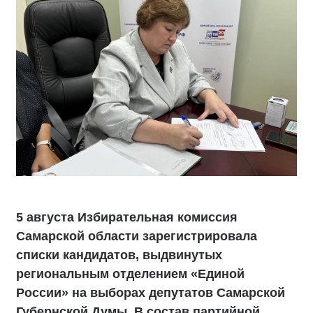
5 августа Избирательная комиссия
Самарской области зарегистрировала
списки кандидатов, выдвинутых
региональным отделением «Единой
России» на выборах депутатов Самарской
Губернской Думы. В состав партийной