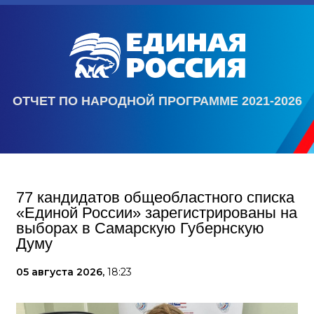
ОТЧЕТ ПО НАРОДНОЙ ПРОГРАММЕ 2021-2026
77 кандидатов общеобластного списка
«Единой России» зарегистрированы на
выборах в Самарскую Губернскую
Думу
05 августа 2026,
18:23