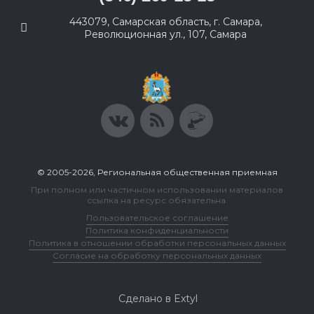
443079, Самарская область, г. Самара,
Революционная ул., 107, Самара
© 2005-2026, Региональная общественная приемная
При полном или частичном использовании материалов
ссылка на ресурс обязательна.
Пользовательское соглашение
Политика конфиденциальности
Политика в отношении обработки персональных данных
Согласие на обработку персональных данных
Сделано в Extyl