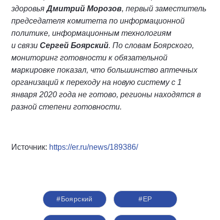
здоровья
Дмитрий Морозов
, первый заместитель
председателя комитета по информационной
политике, информационным технологиям
и связи
Сергей Боярский
. По словам Боярского,
мониторинг готовности к обязательной
маркировке показал, что большинство аптечных
организаций к переходу на новую систему с 1
января 2020 года не готово, регионы находятся в
разной степени готовности.
Источник:
https://er.ru/news/189386/
#Боярский
#ЕР