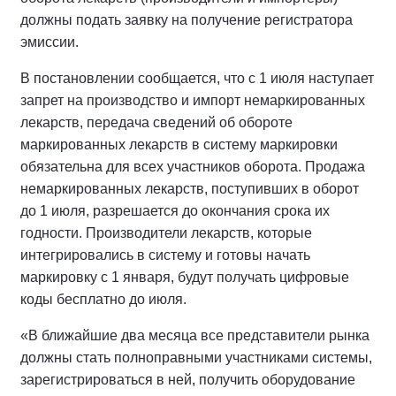
должны подать заявку на получение регистратора
эмиссии.
В постановлении сообщается, что с 1 июля наступает
запрет на производство и импорт немаркированных
лекарств, передача сведений об обороте
маркированных лекарств в систему маркировки
обязательна для всех участников оборота. Продажа
немаркированных лекарств, поступивших в оборот
до 1 июля, разрешается до окончания срока их
годности. Производители лекарств, которые
интегрировались в систему и готовы начать
маркировку с 1 января, будут получать цифровые
коды бесплатно до июля.
«В ближайшие два месяца все представители рынка
должны стать полноправными участниками системы,
зарегистрироваться в ней, получить оборудование