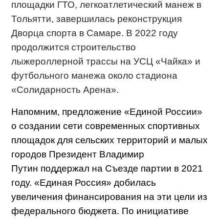
площадки ГТО, легкоатлетический манеж в
Тольятти, завершилась реконструкция
Дворца спорта в Самаре.
В 2022 году
продолжится строительство
лыжероллерной трассы на УСЦ «Чайка» и
футбольного манежа около стадиона
«Солидарность Арена».
Напомним, предложение «Единой России»
о создании сети современных спортивных
площадок для сельских территорий и малых
городов Президент Владимир
Путин поддержал на Съезде партии в 2021
году. «Единая Россия» добилась
увеличения финансирования на эти цели из
федерального бюджета. По инициативе