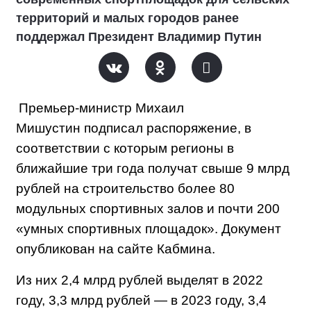
территорий и малых городов ранее
поддержал Президент Владимир Путин
Премьер-министр Михаил
Мишустин подписал распоряжение, в
соответствии с которым регионы в
ближайшие три года получат свыше 9 млрд
рублей на строительство более 80
модульных спортивных залов и почти 200
«умных спортивных площадок». Документ
опубликован на сайте Кабмина.
Из них 2,4 млрд рублей выделят в 2022
году, 3,3 млрд рублей — в 2023 году, 3,4