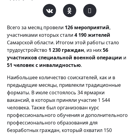
Всего за месяц прове
ли
126 мероприятий
,
участниками которых стали
4 190 жителей
Самарской области. Итогом этой работы стало
трудоустройство
1 230 граждан
, из них
56
участников специальной военной операции
и
51 человек с инвалидностью
.
Наибольшее количество соискателей, как и в
предыдущие месяцы, привлекли традиционные
форматы. В июле состоялось 34 ярмарки
вакансий, в которых приняли участие 1 544
человека. Также был организован курс
профессионального обучения и дополнительного
профессионального образования для
безработных граждан, который охватил 150