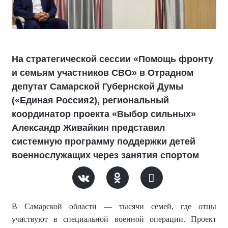
На стратегической сессии «Помощь фронту
и семьям участников СВО» в Отрадном
депутат Самарской Губернской Думы
(«Единая Россия2), региональный
координатор проекта «Выбор сильных»
Александр Живайкин представил
системную программу поддержки детей
военнослужащих через занятия спортом
В Самарской области — тысячи семей, где отцы
участвуют в специальной военной операции. Проект