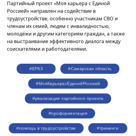
Партийный проект «Моя карьера с Единой
Россией» направлен на содействие в
трудоустройстве, особенно участникам СВО и
членам их семей, людям с инвалидностью,
молодёжи
и другим категориям граждан, а также
на выстраивание эффективного диалога между
соискателями и работодателями.
#ЕР63
#Самарская область
#МояКарьерасЕдинойРоссией
#реализация партийного проекта
#профориентация
#помощь в трудоустройстве
#тренинги