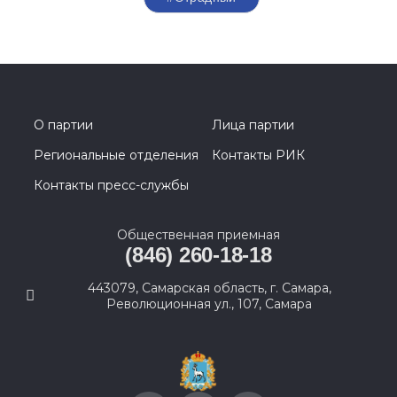
О партии
Лица партии
Региональные отделения
Контакты РИК
Контакты пресс-службы
Общественная приемная
(846) 260-18-18
443079, Самарская область, г. Самара,
Революционная ул., 107, Самара