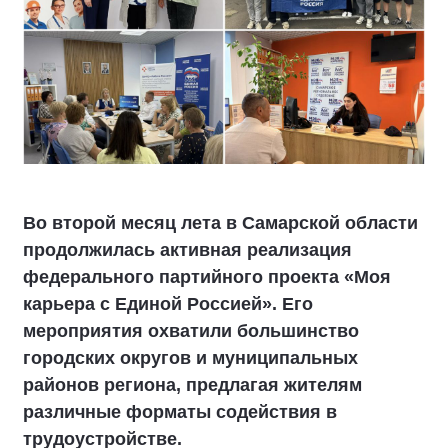
Во второй месяц лета в Самарской области
продолжилась активная реализация
федерального партийного проекта «Моя
карьера с Единой Россией». Его
мероприятия охватили большинство
городских округов и муниципальных
районов региона, предлагая жителям
различные форматы содействия в
трудоустройстве.