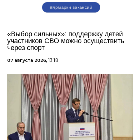
#ярмарки вакансий
«Выбор сильных»: поддержку детей
участников СВО можно осуществить
через спорт
07 августа 2026,
13:18