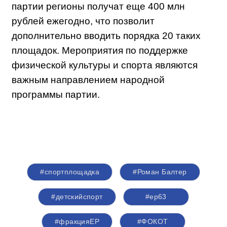
партии регионы получат еще 400 млн
рублей ежегодно, что позволит
дополнительно вводить порядка 20 таких
площадок. Мероприятия по поддержке
физической культуры и спорта являются
важным направлением народной
программы партии.
#спортплощадка
#Роман Балтер
#детскийспорт
#ер63
#фракцияЕР
#ФОКОТ