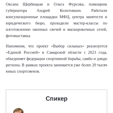
Оксана Щербицкая и Ольга Фурсова, помощник
губернатора Андрей Колотовкин. Работали
консультационные площадки МФЦ, центра занятости и
юридического бюро, проходили мастер-классы по
изготовлению окопных свечей и маскировочных сетей,
фотовыставка.
Напомним, что
проект «Выбор сильных» реализуется
«Единой Россией» в Самарской области с 2023 года,
объединяет федерации спортивной борьбы, самбо и дзюдо
региона.
В рамках проекта занимается уже более
20 тысяч
юных спортсменов
.
Спикер