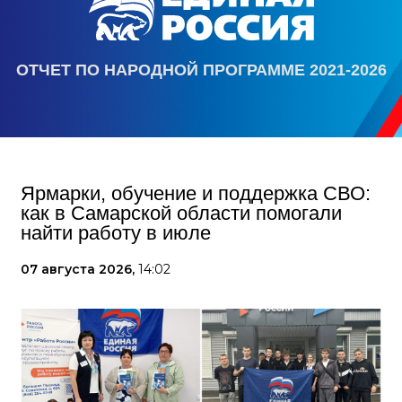
ОТЧЕТ ПО НАРОДНОЙ ПРОГРАММЕ 2021-2026
Ярмарки, обучение и поддержка СВО:
как в Самарской области помогали
найти работу в июле
07 августа 2026,
14:02