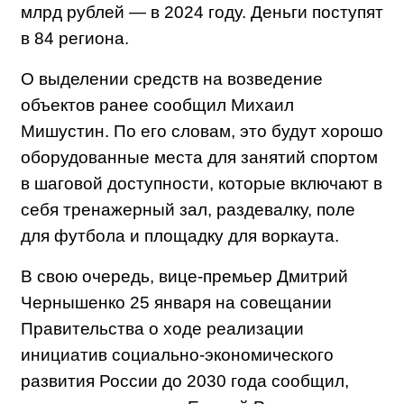
млрд рублей — в 2024 году. Деньги поступят
в 84 региона.
О выделении средств на возведение
объектов ранее сообщил Михаил
Мишустин. По его словам, это будут хорошо
оборудованные места для занятий спортом
в шаговой доступности, которые включают в
себя тренажерный зал, раздевалку, поле
для футбола и площадку для воркаута.
В свою очередь, вице-премьер Дмитрий
Чернышенко 25 января на совещании
Правительства о ходе реализации
инициатив социально-экономического
развития России до 2030 года сообщил,