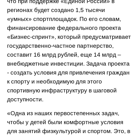
что
при поддержке «Единой России» в
регионах будет создано 1,5 тысячи
«умных» спортплощадок
. По его словам,
финансирование федерального проекта
«Бизнес-спринт», который предусматривает
государственно-частное партнерство,
составит 16 млрд рублей, еще 14 млрд –
внебюджетные инвестиции. Задача проекта
- создать условия для привлечения граждан
к спорту и необходимую для этого
спортивную инфраструктуру в шаговой
доступности.
«Одна из наших первостепенных задач,
чтобы у детей были комфортные условия
для занятий физкультурой и спортом. Это, в