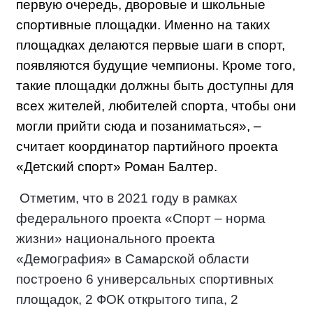
первую очередь, дворовые и школьные
спортивные площадки. Именно на таких
площадках делаются первые шаги в спорт,
появляются будущие чемпионы. Кроме того,
такие площадки должны быть доступны для
всех жителей, любителей спорта, чтобы они
могли прийти сюда и позаниматься», –
считает координатор партийного проекта
«Детский спорт» Роман Балтер.
Отметим, что в 2021 году в рамках
федерального проекта «Спорт – норма
жизни» национального проекта
«Демография» в Самарской области
построено 6 универсальных спортивных
площадок, 2 ФОК открытого типа, 2