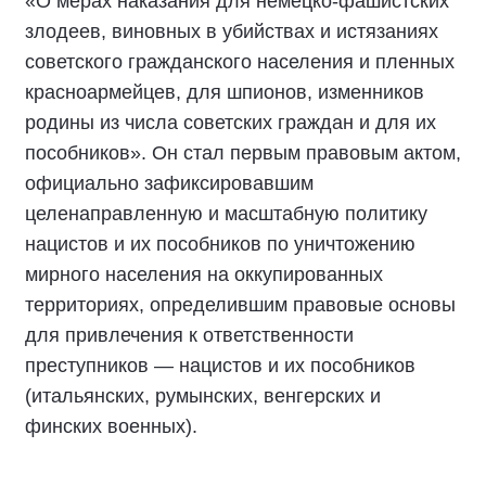
«О мерах наказания для немецко-фашистских
злодеев, виновных в убийствах и истязаниях
советского гражданского населения и пленных
красноармейцев, для шпионов, изменников
родины из числа советских граждан и для их
пособников». Он стал первым правовым актом,
официально зафиксировавшим
целенаправленную и масштабную политику
нацистов и их пособников по уничтожению
мирного населения на оккупированных
территориях, определившим правовые основы
для привлечения к ответственности
преступников — нацистов и их пособников
(итальянских, румынских, венгерских и
финских военных).