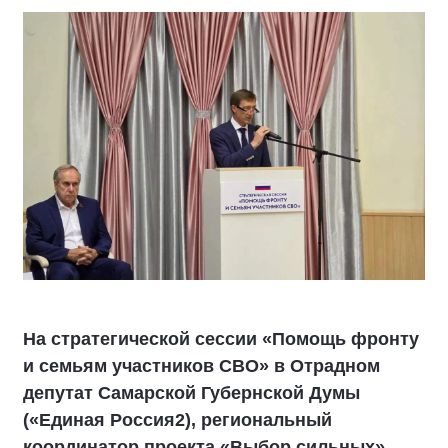
На стратегической сессии «Помощь фронту
и семьям участников СВО» в Отрадном
депутат Самарской Губернской Думы
(«Единая Россия2), региональный
координатор проекта «Выбор сильных»