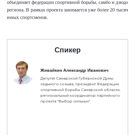
объединяет федерации спортивной борьбы, самбо и дзюдо
региона.
В рамках проекта занимается уже более
20 тысяч
юных спортсменов
.
Спикер
Живайкин Александр Иванович
Депутат Самарской Губернской Думы
седьмого созыва, президент Федерации
спортивной борьбы Самарской области,
региональный координатор партийного
проекта "Выбор сильных".