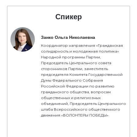
Спикер
Занко Ольга Николаевна
Координатор направления «Гражданская
солидарность и молодежная политика»
Народной программы Партии,
Председатель Центрального совета
сторонников Партии, заместитель
председателя Комитета Государственной
Думы Федерального Собрания
Российской Федерации по развитию
гражданского общества, вопросам
общественных и религиозных
объединений, Председатель Центрального
штаба Всероссийского общественного
движения «ВОЛОНТЕРЫ ПОБЕДЫ»