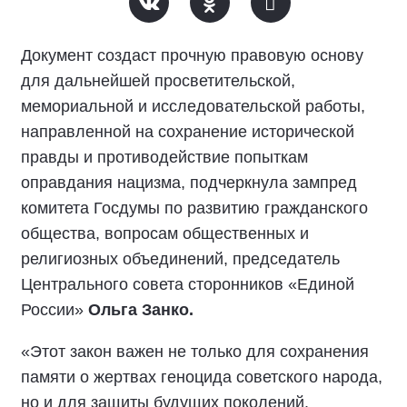
Документ создаст прочную правовую основу
для дальнейшей просветительской,
мемориальной и исследовательской работы,
направленной на сохранение исторической
правды и противодействие попыткам
оправдания нацизма, подчеркнула зампред
комитета Госдумы по развитию гражданского
общества, вопросам общественных и
религиозных объединений, председатель
Центрального совета сторонников «Единой
России»
Ольга Занко.
«Этот закон важен не только для сохранения
памяти о жертвах геноцида советского народа,
но и для защиты будущих поколений.