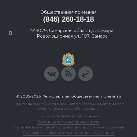
Общественная приемная
(846) 260-18-18
443079, Самарская область, г. Самара,
Революционная ул., 107, Самара
© 2005-2026, Региональная общественная приемная
При полном или частичном использовании материалов
ссылка на ресурс обязательна.
Пользовательское соглашение
Политика конфиденциальности
Политика в отношении обработки персональных данных
Согласие на обработку персональных данных