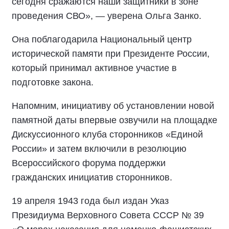
сегодня сражаются наши защитники в зоне
проведения СВО», — уверена Ольга Занко.
Она поблагодарила Национальный центр
исторической памяти при Президенте России,
который принимал активное участие в
подготовке закона.
Напомним, инициативу об установлении новой
памятной даты впервые озвучили на площадке
Дискуссионного клуба сторонников «Единой
России» и затем включили в резолюцию
Всероссийского форума поддержки
гражданских инициатив сторонников.
19 апреля 1943 года был издан Указ
Президиума Верховного Совета СССР № 39