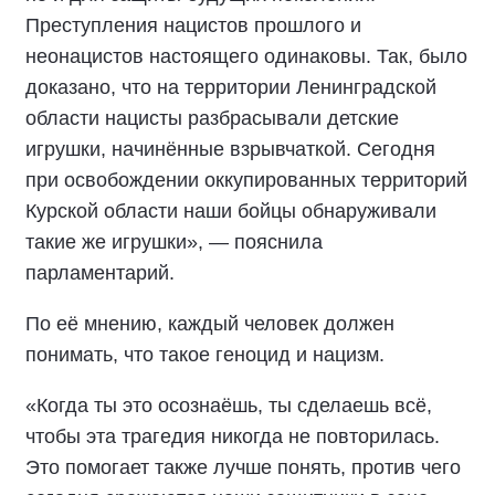
Преступления нацистов прошлого и
неонацистов настоящего одинаковы. Так, было
доказано, что на территории Ленинградской
области нацисты разбрасывали детские
игрушки, начинённые взрывчаткой. Сегодня
при освобождении оккупированных территорий
Курской области наши бойцы обнаруживали
такие же игрушки», — пояснила
парламентарий.
По её мнению, каждый человек должен
понимать, что такое геноцид и нацизм.
«Когда ты это осознаёшь, ты сделаешь всё,
чтобы эта трагедия никогда не повторилась.
Это помогает также лучше понять, против чего