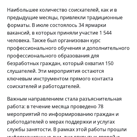
Наибольшее количество соискателей, как и в
предыдущие месяцы, привлекли традиционные
форматы. В июле состоялось 34 ярмарки
вакансий, в которых приняли участие 1 544
человека. Также был организован курс
профессионального обучения и дополнительного
профессионального образования для
безработных граждан, который охватил 150
слушателей. Эти мероприятия остаются
ключевым инструментом прямого контакта
соискателей и работодателей.
Важным направлением стала разъяснительная
работа: в течение месяца проведено
78
мероприятий по
информировани
ю
граждан и
работодателей о мерах поддержки и услугах
службы занятости. В рамках этой работы прошли