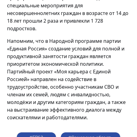
специальные мероприятия для
несовершеннолетних граждан в возрасте от 14 до
18 лет прошли
2 раза и привлекли 1 728
подростков.
Напомним, что в Народной программе партии
«Единая Россия» создание условий для полной и
продуктивной занятости граждан является
приоритетом экономической политики.
Партийный проект «Моя карьера с Единой
Россией» направлен на содействие в
трудоустройстве, особенно участникам СВО и
членам их семей, людям с инвалидностью,
молодёжи
и другим категориям граждан, а также
на выстраивание эффективного диалога между
соискателями и работодателями.