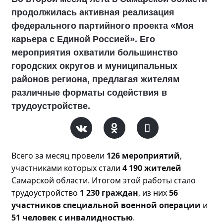
продолжилась активная реализация
федерального партийного проекта «Моя
карьера с Единой Россией». Его
мероприятия охватили большинство
городских округов и муниципальных
районов региона, предлагая жителям
различные форматы содействия в
трудоустройстве.
Всего за месяц прове
ли
126 мероприятий
,
участниками которых стали
4 190 жителей
Самарской области. Итогом этой работы стало
трудоустройство
1 230 граждан
, из них
56
участников специальной военной операции
и
51 человек с инвалидностью
.