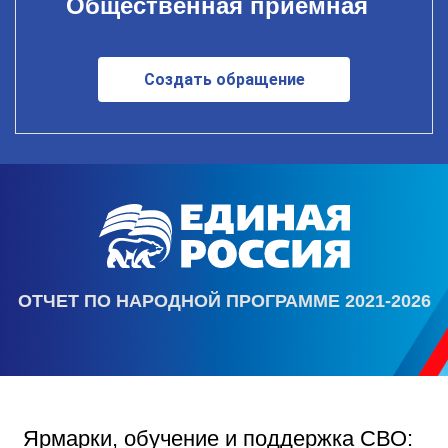
Общественная приемная
Создать обращение
ОТЧЕТ ПО НАРОДНОЙ ПРОГРАММЕ 2021-2026
Ярмарки, обучение и поддержка СВО: