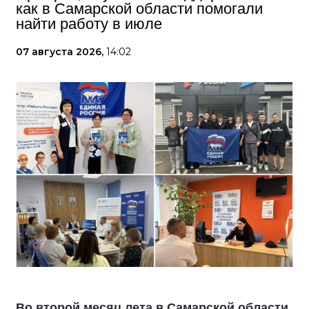
как в Самарской области помогали
найти работу в июле
07 августа 2026,
14:02
Во второй месяц лета в Самарской области