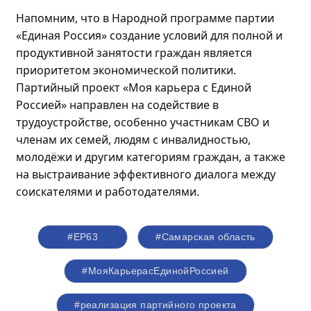
Напомним, что в Народной программе партии
«Единая Россия» создание условий для полной и
продуктивной занятости граждан является
приоритетом экономической политики.
Партийный проект «Моя карьера с Единой
Россией» направлен на содействие в
трудоустройстве, особенно участникам СВО и
членам их семей, людям с инвалидностью,
молодёжи
и другим категориям граждан, а также
на выстраивание эффективного диалога между
соискателями и работодателями.
#ЕР63
#Самарская область
#МояКарьерасЕдинойРоссией
#реализация партийного проекта