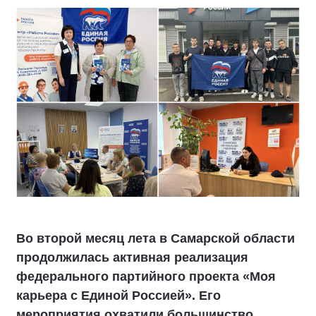
Во второй месяц лета в Самарской области
продолжилась активная реализация
федерального партийного проекта «Моя
карьера с Единой Россией». Его
мероприятия охватили большинство