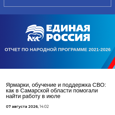
ОТЧЕТ ПО НАРОДНОЙ ПРОГРАММЕ 2021-2026
Ярмарки, обучение и поддержка СВО:
как в Самарской области помогали
найти работу в июле
07 августа 2026,
14:02