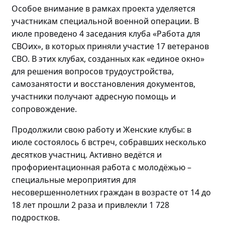
Особое внимание в рамках проекта уделяется
участникам специальной военной операции. В
июле проведено
4 заседания клуба «Работа для
СВОих», в которых приняли участие 17 ветеранов
СВО.
В этих клубах, созданных как «единое окно»
для решения вопросов трудоустройства,
самозанятости и восстановления документов,
участники получают адресную помощь и
сопровождение.
Продолжили свою работу и Женские клубы: в
июле состоялось
6 встреч, собравших
несколько
десятков участниц
. Активно
ведётся и
профориентационная работа с
молодёжью
–
специальные мероприятия для
несовершеннолетних граждан в возрасте от 14 до
18 лет прошли
2 раза и привлекли 1 728
подростков.