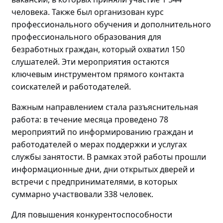
человека. Также был организован курс
профессионального обучения и дополнительного
профессионального образования для
безработных граждан, который охватил 150
слушателей. Эти мероприятия остаются
ключевым инструментом прямого контакта
соискателей и работодателей.
Важным направлением стала разъяснительная
работа: в течение месяца проведено
78
мероприятий по
информировани
ю
граждан и
работодателей о мерах поддержки и услугах
службы занятости. В рамках этой работы прошли
информационные дни, дни открытых дверей и
встречи с предпринимателями, в которых
суммарно участвовали
338 человек.
Для повышения конкурентоспособности