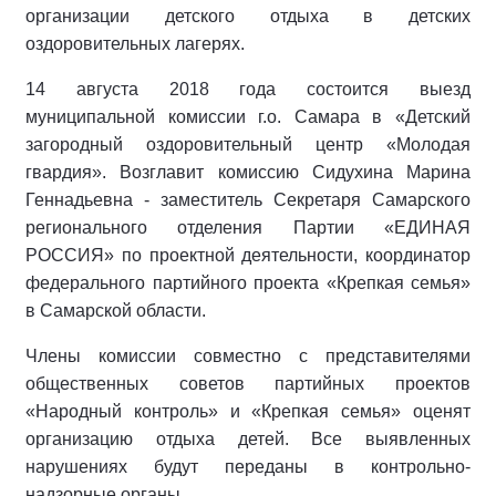
организации детского отдыха в детских
оздоровительных лагерях.
14 августа 2018 года состоится выезд
муниципальной комиссии г.о. Самара в «Детский
загородный оздоровительный центр «Молодая
гвардия». Возглавит комиссию Сидухина Марина
Геннадьевна - заместитель Секретаря Самарского
регионального отделения Партии «ЕДИНАЯ
РОССИЯ» по проектной деятельности, координатор
федерального партийного проекта «Крепкая семья»
в Самарской области.
Члены комиссии совместно с представителями
общественных советов партийных проектов
«Народный контроль» и «Крепкая семья» оценят
организацию отдыха детей. Все выявленных
нарушениях будут переданы в контрольно-
надзорные органы.