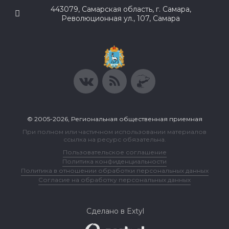
443079, Самарская область, г. Самара,
Революционная ул., 107, Самара
© 2005-2026, Региональная общественная приемная
При полном или частичном использовании материалов
ссылка на ресурс обязательна.
Пользовательское соглашение
Политика конфиденциальности
Политика в отношении обработки персональных данных
Согласие на обработку персональных данных
Сделано в Extyl