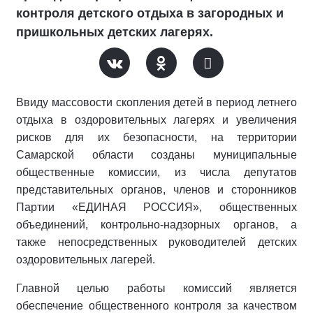
контроля детского отдыха в загородных и
пришкольных детских лагерях.
Ввиду массовости скопления детей в период летнего
отдыха в оздоровительных лагерях и увеличения
рисков для их безопасности, на территории
Самарской области созданы муниципальные
общественные комиссии, из числа депутатов
представительных органов, членов и сторонников
Партии «ЕДИНАЯ РОССИЯ», общественных
объединений, контрольно-надзорных органов, а
также непосредственных руководителей детских
оздоровительных лагерей.
Главной целью работы комиссий является
обеспечение общественного контроля за качеством