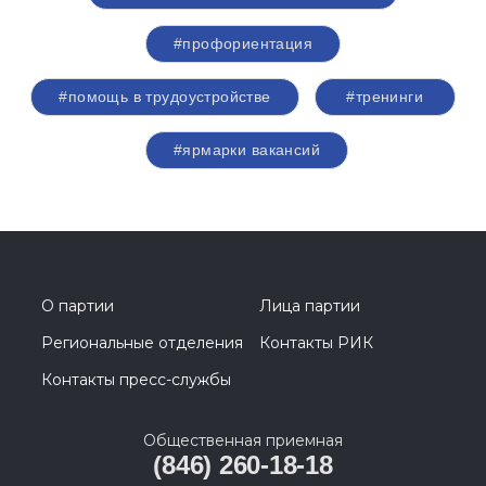
#профориентация
#помощь в трудоустройстве
#тренинги
#ярмарки вакансий
О партии
Лица партии
Региональные отделения
Контакты РИК
Контакты пресс-службы
Общественная приемная
(846) 260-18-18