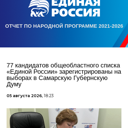
ОТЧЕТ ПО НАРОДНОЙ ПРОГРАММЕ 2021-2026
77 кандидатов общеобластного списка
«Единой России» зарегистрированы на
выборах в Самарскую Губернскую
Думу
05 августа 2026,
18:23