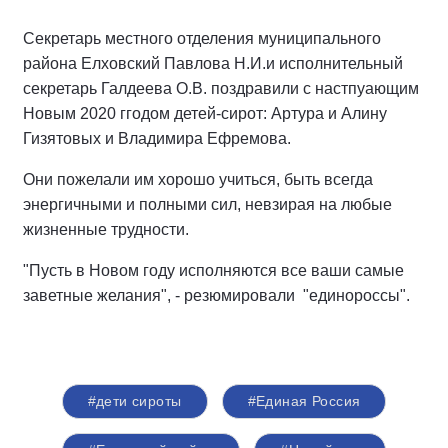
Секретарь местного отделения муниципального
района Елховский Павлова Н.И.и исполнительный
секретарь Галдеева О.В. поздравили с настпуающим
Новым 2020 ггодом детей-сирот: Артура и Алину
Гизятовых и Владимира Ефремова.
Они пожелали им хорошо учиться, быть всегда
энергичными и полными сил, невзирая на любые
жизненные трудности.
"Пусть в Новом году исполняются все ваши самые
заветные желания", - резюмировали "единороссы".
#дети сироты
#Единая Россия