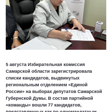
5 августа Избирательная комиссия
Самарской области зарегистрировала
списки кандидатов, выдвинутых
региональным отделением «Единой
России» на выборах депутатов Самарской
Губернской Думы. В состав партийной
«команды» вошли 77 кандидатов,
представленных как по одномандатным