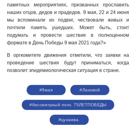
памятных мероприятиях, призванных прославить
наших отцов, дедов и прадедов. 9 мая, 22 и 24 июня
мы вспоминали их подвиг, чествовали живых и
почтили память ушедших. Может быть, стоит
подумать и провести шествие в полноценном
формате в День Победы 9 мая 2021 года?»
В оргкомитете движения отметили, что заявки на
проведение шествия будут приниматься, когда
позволит эпидемиологическая ситуация в стране.
#9мая
#Лановой
#бессметрный полк. 75ЛЕТПОБЕДЫ
#цунаева.