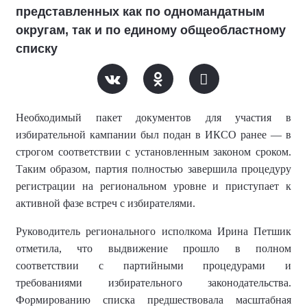
представленных как по одномандатным
округам, так и по единому общеобластному
списку
Необходимый пакет документов для участия в
избирательной кампании был подан в ИКСО ранее — в
строгом соответствии с установленным законом сроком.
Таким образом, партия полностью завершила процедуру
регистрации на региональном уровне и приступает к
активной фазе встреч с избирателями.
Руководитель регионального исполкома Ирина Петшик
отметила, что выдвижение прошло в полном
соответствии с партийными процедурами и
требованиями избирательного законодательства.
Формированию списка предшествовала масштабная