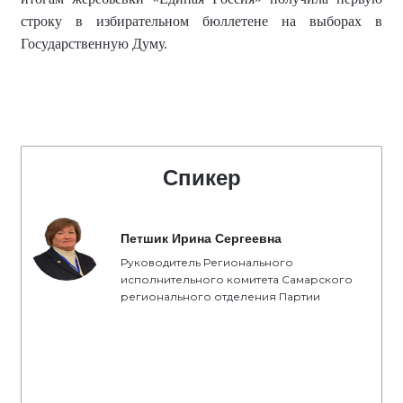
строку в избирательном бюллетене на выборах в
Государственную Думу.
Спикер
Петшик Ирина Сергеевна
Руководитель Регионального
исполнительного комитета Самарского
регионального отделения Партии