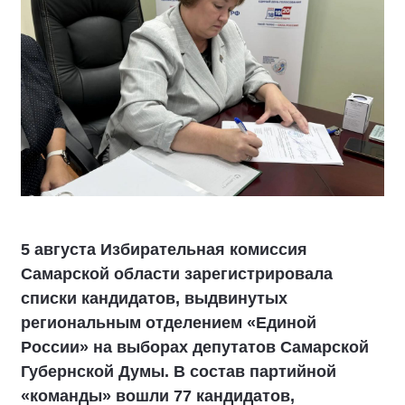
5 августа Избирательная комиссия
Самарской области зарегистрировала
списки кандидатов, выдвинутых
региональным отделением «Единой
России» на выборах депутатов Самарской
Губернской Думы. В состав партийной
«команды» вошли 77 кандидатов,