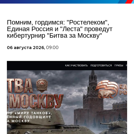
Помним, гордимся: "Ростелеком",
Единая Россия и "Леста" проведут
кибертурнир "Битва за Москву"
06 августа 2026,
09:00