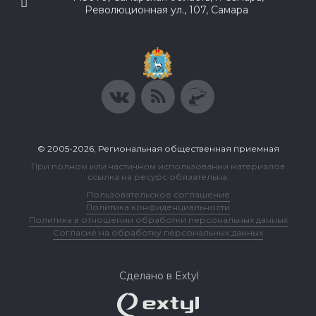
Революционная ул., 107, Самара
© 2005-2026, Региональная общественная приемная
При полном или частичном использовании материалов
ссылка на ресурс обязательна.
Пользовательское соглашение
Политика конфиденциальности
Политика в отношении обработки персональных данных
Согласие на обработку персональных данных
Сделано в Extyl