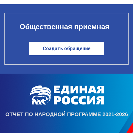
Общественная приемная
Создать обращение
ОТЧЕТ ПО НАРОДНОЙ ПРОГРАММЕ 2021-2026