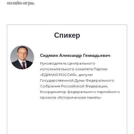
онлайн-игры.
Спикер
Сидякин Александр Геннадьевич
Руководитель Центрального
исполнительного комитета Партии
«ЕДИНАЯ РОССИЯ», депутат
Государственной Думы Федерального
Собрания Российской Федерации,
Координатор федерального партийного
проекта «Историческая память»