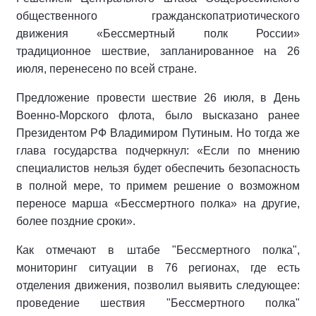
общественного гражданскопатриотического
движения «Бессмертный полк России»
традиционное шествие, запланированное на 26
июля, перенесено по всей стране.
Предложение провести шествие 26 июля, в День
Военно-Морского флота, было высказано ранее
Президентом РФ Владимиром Путиным. Но тогда же
глава государства подчеркнул: «Если по мнению
специалистов нельзя будет обеспечить безопасность
в полной мере, то примем решение о возможном
переносе марша «Бессмертного полка» на другие,
более поздние сроки».
Как отмечают в штабе "Бессмертного полка",
мониторинг ситуации в 76 регионах, где есть
отделения движения, позволил выявить следующее:
проведение шествия "Бессмертного полка"