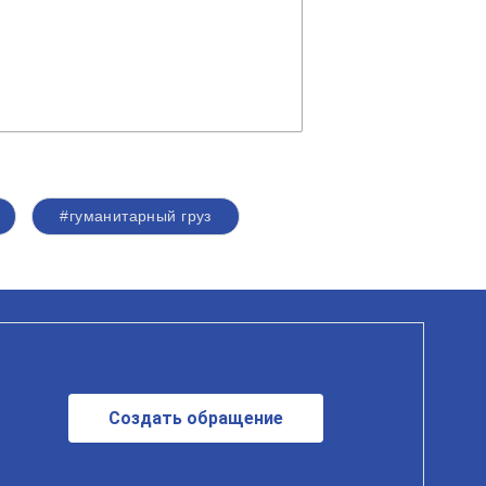
#гуманитарный груз
Создать обращение