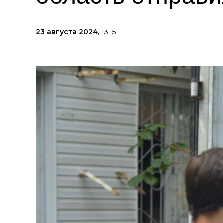
23 августа 2024,
13:15