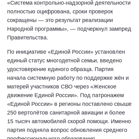
«Система контрольно-надзорной деятельности
полностью оцифрована, сроки проверок
сокращены — это результат реализации
Народной программы», — подчеркнул зампред
Правительства.
По инициативе «Единой России» установлен
единый статус многодетной семьи, введено
удостоверение единого образца. Партия
начала системную работу по поддержке жён и
матерей участников СВО через «Женское
движение Единой России». Под патронажем
«Единой России» в регионы поставлено свыше
250 вертолётов санитарной авиации и более
15 тысяч автомобилей скорой помощи. Именно
партия подняла вопрос обновления среднего
профессионального образования,