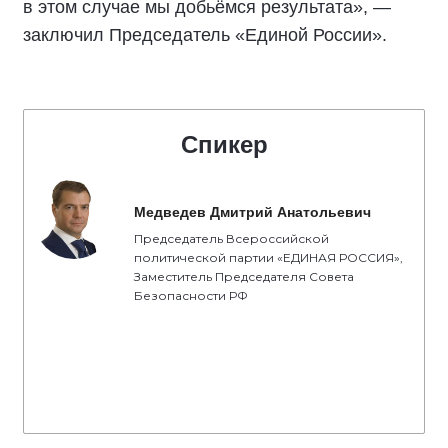
в этом случае мы добьёмся результата», —
заключил Председатель «Единой России».
Спикер
Медведев Дмитрий Анатольевич
Председатель Всероссийской
политической партии «ЕДИНАЯ РОССИЯ»,
Заместитель Председателя Совета
Безопасности РФ