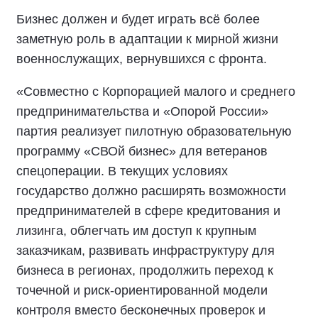
Бизнес должен и будет играть всё более
заметную роль в адаптации к мирной жизни
военнослужащих, вернувшихся с фронта.
«Совместно с Корпорацией малого и среднего
предпринимательства и «Опорой России»
партия реализует пилотную образовательную
программу «СВОй бизнес» для ветеранов
спецоперации. В текущих условиях
государство должно расширять возможности
предпринимателей в сфере кредитования и
лизинга, облегчать им доступ к крупным
заказчикам, развивать инфраструктуру для
бизнеса в регионах, продолжить переход к
точечной и риск-ориентированной модели
контроля вместо бесконечных проверок и