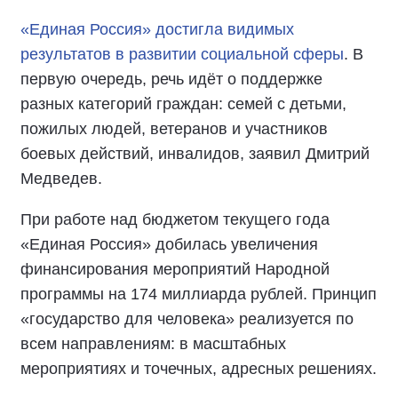
«Единая Россия» достигла видимых
результатов в развитии социальной сферы
. В
первую очередь, речь идёт о поддержке
разных категорий граждан: семей с детьми,
пожилых людей, ветеранов и участников
боевых действий, инвалидов, заявил Дмитрий
Медведев.
При работе над бюджетом текущего года
«Единая Россия» добилась увеличения
финансирования мероприятий Народной
программы на 174 миллиарда рублей. Принцип
«государство для человека» реализуется по
всем направлениям: в масштабных
мероприятиях и точечных, адресных решениях.