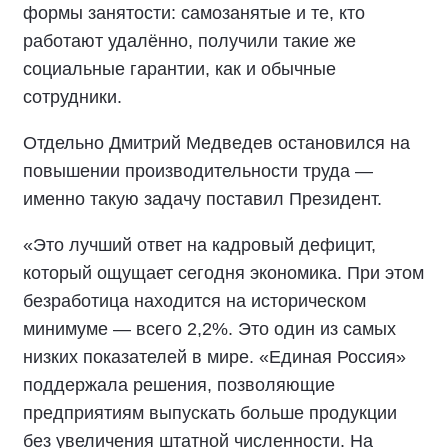
формы занятости: самозанятые и те, кто
работают удалённо, получили такие же
социальные гарантии, как и обычные
сотрудники.
Отдельно Дмитрий Медведев остановился на
повышении производительности труда —
именно такую задачу поставил Президент.
«Это лучший ответ на кадровый дефицит,
который ощущает сегодня экономика. При этом
безработица находится на историческом
минимуме — всего 2,2%. Это один из самых
низких показателей в мире. «Единая Россия»
поддержала решения, позволяющие
предприятиям выпускать больше продукции
без увеличения штатной численности. На