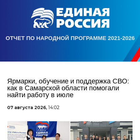
ОТЧЕТ ПО НАРОДНОЙ ПРОГРАММЕ 2021-2026
Ярмарки, обучение и поддержка СВО:
как в Самарской области помогали
найти работу в июле
07 августа 2026,
14:02