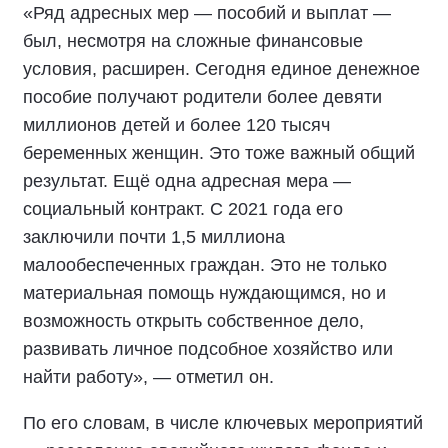
«Ряд адресных мер — пособий и выплат —
был, несмотря на сложные финансовые
условия, расширен. Сегодня единое денежное
пособие получают родители более девяти
миллионов детей и более 120 тысяч
беременных женщин. Это тоже важный общий
результат. Ещё одна адресная мера —
социальный контракт. С 2021 года его
заключили почти 1,5 миллиона
малообеспеченных граждан. Это не только
материальная помощь нуждающимся, но и
возможность открыть собственное дело,
развивать личное подсобное хозяйство или
найти работу», — отметил он.
По его словам, в числе ключевых мероприятий