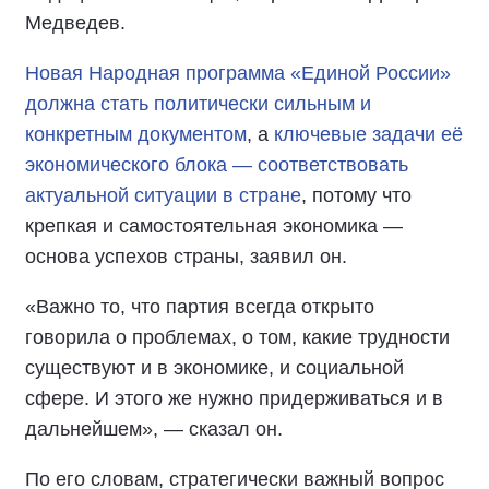
Медведев.
Новая Народная программа «Единой России»
должна стать политически сильным и
конкретным документом
, а
ключевые задачи её
экономического блока — соответствовать
актуальной ситуации в стране
, потому что
крепкая и самостоятельная экономика —
основа успехов страны, заявил он.
«Важно то, что партия всегда открыто
говорила о проблемах, о том, какие трудности
существуют и в экономике, и социальной
сфере. И этого же нужно придерживаться и в
дальнейшем», — сказал он.
По его словам, стратегически важный вопрос