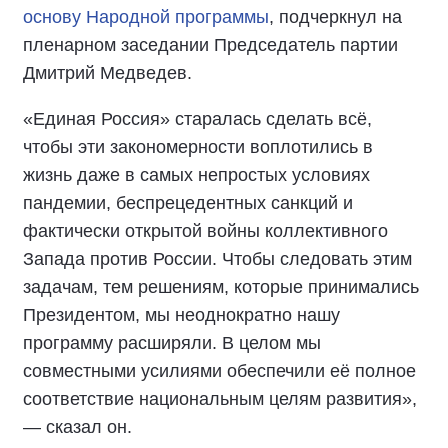
основу Народной программы
, подчеркнул на
пленарном заседании Председатель партии
Дмитрий Медведев.
«Единая Россия» старалась сделать всё,
чтобы эти закономерности воплотились в
жизнь даже в самых непростых условиях
пандемии, беспрецедентных санкций и
фактически открытой войны коллективного
Запада против России. Чтобы следовать этим
задачам, тем решениям, которые принимались
Президентом, мы неоднократно нашу
программу расширяли. В целом мы
совместными усилиями обеспечили её полное
соответствие национальным целям развития»,
— сказал он.