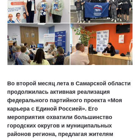
Во второй месяц лета в Самарской области
продолжилась активная реализация
федерального партийного проекта «Моя
карьера с Единой Россией». Его
мероприятия охватили большинство
городских округов и муниципальных
районов региона, предлагая жителям