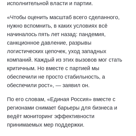
исполнительной власти и партии.
«Чтобы оценить масштаб всего сделанного,
нужно вспомнить, в каких условиях всё
начиналось пять лет назад: пандемия,
санкционное давление, разрывы
логистических цепочек, уход западных
компаний. Каждый из этих вызовов мог стать
критичным. Но вместе с партией мы
обеспечили не просто стабильность, а
обеспечили рост», — заявил он.
По его словам, «Единая Россия» вместе с
регионами снимает барьеры для бизнеса и
ведёт мониторинг эффективности
принимаемых мер поддержки.