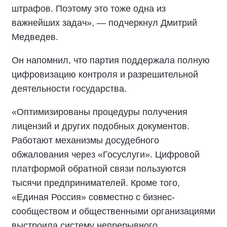
штрафов. Поэтому это тоже одна из
важнейших задач», — подчеркнул Дмитрий
Медведев.
Он напомнил, что партия поддержала полную
цифровизацию контроля и разрешительной
деятельности государства.
«Оптимизированы процедуры получения
лицензий и других подобных документов.
Работают механизмы досудебного
обжалования через «Госуслуги». Цифровой
платформой обратной связи пользуются
тысячи предпринимателей. Кроме того,
«Единая Россия» совместно с бизнес-
сообществом и общественными организациями
выстроила систему непрерывного