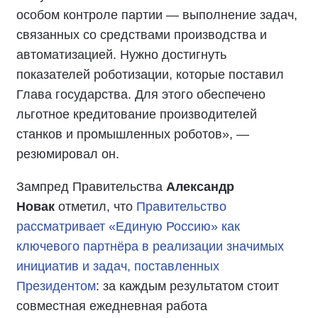
особом контроле партии — выполнение задач,
связанных со средствами производства и
автоматизацией. Нужно достигнуть
показателей роботизации, которые поставил
Глава государства. Для этого обеспечено
льготное кредитование производителей
станков и промышленных роботов», —
резюмировал он.
Зампред Правительства
Александр
Новак
отметил, что
Правительство
рассматривает «Единую Россию» как
ключевого партнёра в реализации значимых
инициатив и задач, поставленных
Президентом
: за каждым результатом стоит
совместная ежедневная работа