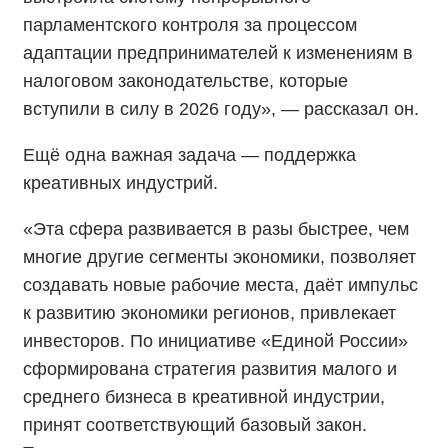
парламентского контроля за процессом
адаптации предпринимателей к изменениям в
налоговом законодательстве, которые
вступили в силу в 2026 году», — рассказал он.
Ещё одна важная задача — поддержка
креативных индустрий.
«Эта сфера развивается в разы быстрее, чем
многие другие сегменты экономики, позволяет
создавать новые рабочие места, даёт импульс
к развитию экономики регионов, привлекает
инвесторов. По инициативе «Единой России»
сформирована стратегия развития малого и
среднего бизнеса в креативной индустрии,
принят соответствующий базовый закон.