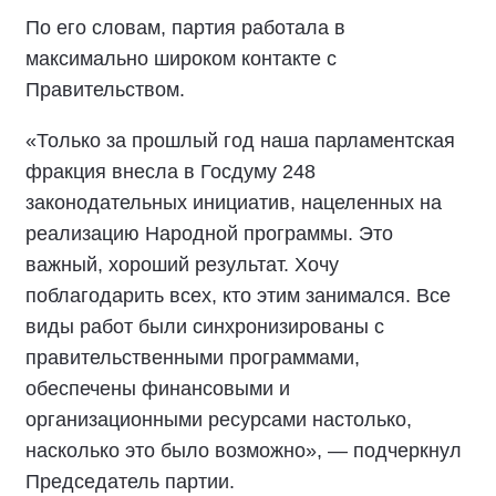
По его словам, партия работала в
максимально широком контакте с
Правительством.
«Только за прошлый год наша парламентская
фракция внесла в Госдуму 248
законодательных инициатив, нацеленных на
реализацию Народной программы. Это
важный, хороший результат. Хочу
поблагодарить всех, кто этим занимался. Все
виды работ были синхронизированы с
правительственными программами,
обеспечены финансовыми и
организационными ресурсами настолько,
насколько это было возможно», — подчеркнул
Председатель партии.