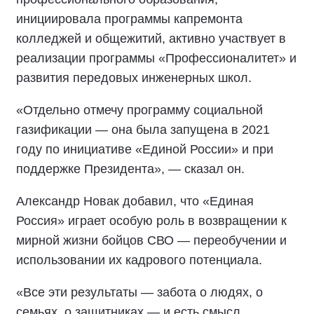
инициировала программы капремонта
колледжей и общежитий, активно участвует в
реализации программы «Профессионалитет» и
развития передовых инженерных школ.
«Отдельно отмечу программу социальной
газификации — она была запущена в 2021
году по инициативе «Единой России» и при
поддержке Президента», — сказал он.
Александр Новак добавил, что «Единая
Россия» играет особую роль в возвращении к
мирной жизни бойцов СВО — переобучении и
использовании их кадрового потенциала.
«Все эти результаты — забота о людях, о
семьях, о защитниках — и есть смысл