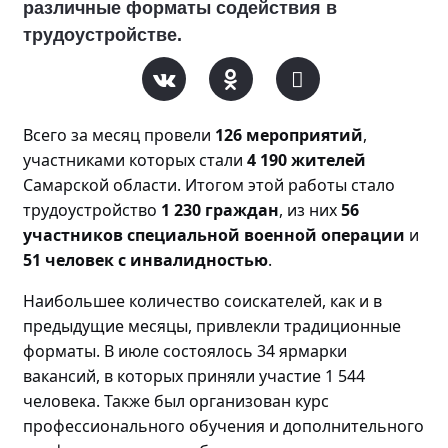
различные форматы содействия в
трудоустройстве.
Всего за месяц прове
ли
126 мероприятий
,
участниками которых стали
4 190 жителей
Самарской области. Итогом этой работы стало
трудоустройство
1 230 граждан
, из них
56
участников специальной военной операции
и
51 человек с инвалидностью
.
Наибольшее количество соискателей, как и в
предыдущие месяцы, привлекли традиционные
форматы. В июле состоялось 34 ярмарки
вакансий, в которых приняли участие 1 544
человека. Также был организован курс
профессионального обучения и дополнительного