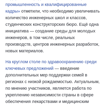
промышленность и квалифицированные
кадры»
отметили, что необходимо увеличивать
количество инженерных школ и классов,
студенческих конструкторских бюро. Ещё одна
инициатива — создание среды для молодых
инженеров, в том числе, реальных
производств, центров инженерных разработок,
новых материалов.
На круглом столе по здравоохранению среди
ключевых предложений
— введение
дополнительных мер поддержки семей в
регионах с низкой рождаемостью. Актуальным,
по мнению участников, является работа по
укреплению независимости страны в сфере
обеспечения лекарствами и медицинским