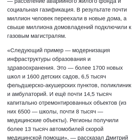
— расселение аварийного жилого фонда и
социальная газификация. В результате почти
миллион человек переехали в новые дома, а
свыше миллиона домовладений подключили к
газовым магистралям.
«Следующий пример — модернизация
инфраструктуры образования и
здравоохранения. Это — более 1700 новых
школ и 1600 детских садов, 6,5 тысяч
фельдшерско-акушерских пунктов, поликлиник
и амбулаторий. И ещё почти 14,5 тысяч
капитально отремонтированных объектов (из
них 6500 — школы, почти 8 тысяч —
медицинские объекты). Регионы получили
более 13 тысяч автомобилей скорой
медицинской помощи», — рассказал Дмитрий