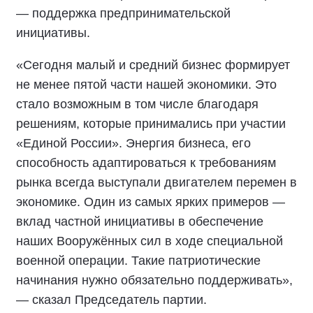
— поддержка предпринимательской
инициативы.
«Сегодня малый и средний бизнес формирует
не менее пятой части нашей экономики. Это
стало возможным в том числе благодаря
решениям, которые принимались при участии
«Единой России». Энергия бизнеса, его
способность адаптироваться к требованиям
рынка всегда выступали двигателем перемен в
экономике. Один из самых ярких примеров —
вклад частной инициативы в обеспечение
наших Вооружённых сил в ходе специальной
военной операции. Такие патриотические
начинания нужно обязательно поддерживать»,
— сказал Председатель партии.