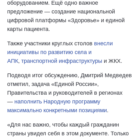
оборудованием. Ещё одно важное
предложение — создание национальной
цифровой платформы «Здоровье» и единой
карты пациента.
Также участники круглых столов
внесли
инициативы по развитию села и
АПК
,
транспортной инфраструктуры
и ЖКХ.
Подводя итог обсуждению, Дмитрий Медведев
отметил, задача «Единой России»,
Правительства и руководителей в регионах
—
наполнить Народную программу
максимально конкретными позициями
.
«Для нас важно, чтобы каждый гражданин
страны увидел себя в этом документе. Только