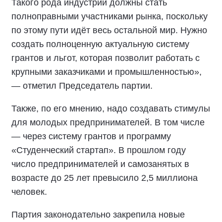
Такого рода индустрии должны стать
полноправными участниками рынка, поскольку
по этому пути идёт весь остальной мир. Нужно
создать полноценную актуальную систему
грантов и льгот, которая позволит работать с
крупными заказчиками и промышленностью»,
— отметил Председатель партии.
Также, по его мнению, надо создавать стимулы
для молодых предпринимателей. В том числе
— через систему грантов и программу
«Студенческий стартап». В прошлом году
число предпринимателей и самозанятых в
возрасте до 25 лет превысило 2,5 миллиона
человек.
Партия законодательно закрепила новые