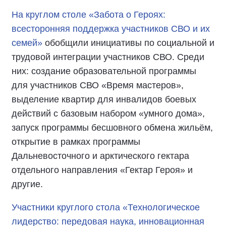
На круглом столе «Забота о Героях:
всесторонняя поддержка участников СВО и их
семей»
обобщили инициативы по социальной и
трудовой интеграции участников СВО. Среди
них: создание образовательной программы
для участников СВО «Время мастеров»,
выделение квартир для инвалидов боевых
действий с базовым набором «умного дома»,
запуск программы бесшовного обмена жильём,
открытие в рамках программы
Дальневосточного и арктического гектара
отдельного направления «Гектар Героя» и
другие.
Участники круглого стола «Технологическое
лидерство: передовая наука, инновационная