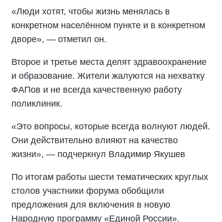
«Люди хотят, чтобы жизнь менялась в
конкретном населённом пункте и в конкретном
дворе», — отметил он.
Второе и третье места делят здравоохранение
и образование. Жители жалуются на нехватку
ФАПов и не всегда качественную работу
поликлиник.
«Это вопросы, которые всегда волнуют людей.
Они действительно влияют на качество
жизни», — подчеркнул Владимир Якушев
По итогам работы шести тематических круглых
столов участники форума обобщили
предложения для включения в новую
Народную программу «Единой России».