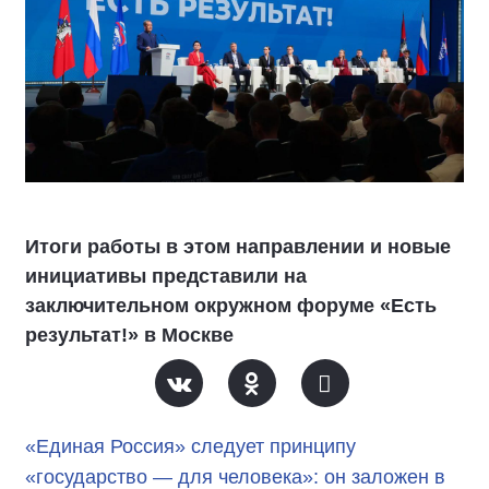
Итоги работы в этом направлении и новые
инициативы представили на
заключительном окружном форуме «Есть
результат!» в Москве
«Единая Россия» следует принципу
«государство — для человека»: он заложен в