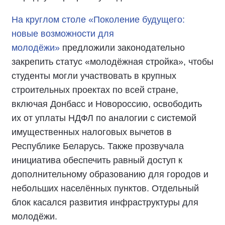
На круглом столе «Поколение будущего:
новые возможности для
молодёжи»
предложили законодательно
закрепить статус «молодёжная стройка», чтобы
студенты могли участвовать в крупных
строительных проектах по всей стране,
включая Донбасс и Новороссию, освободить
их от уплаты НДФЛ по аналогии с системой
имущественных налоговых вычетов в
Республике Беларусь. Также прозвучала
инициатива обеспечить равный доступ к
дополнительному образованию для городов и
небольших населённых пунктов. Отдельный
блок касался развития инфраструктуры для
молодёжи.