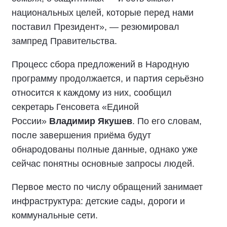
национальных целей, которые перед нами
поставил Президент», — резюмировал
зампред Правительства.
Процесс сбора предложений в Народную
программу продолжается, и партия серьёзно
относится к каждому из них, сообщил
секретарь Генсовета «Единой
России»
Владимир Якушев
. По его словам,
после завершения приёма будут
обнародованы полные данные, однако уже
сейчас понятны основные запросы людей.
Первое место по числу обращений занимает
инфраструктура: детские сады, дороги и
коммунальные сети.