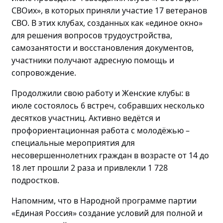
СВОих», в которых приняли участие 17 ветеранов
СВО.
В этих клубах, созданных как «единое окно»
для решения вопросов трудоустройства,
самозанятости и восстановления документов,
участники получают адресную помощь и
сопровождение.
Продолжили свою работу и Женские клубы: в
июле состоялось
6 встреч, собравших
несколько
десятков участниц
. Активно
ведётся и
профориентационная работа с
молодёжью
–
специальные мероприятия для
несовершеннолетних граждан в возрасте от 14 до
18 лет прошли
2 раза и привлекли 1 728
подростков.
Напомним, что в Народной программе партии
«Единая Россия» создание условий для полной и