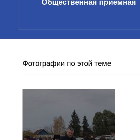
Общественная приемная
Фотографии по этой теме