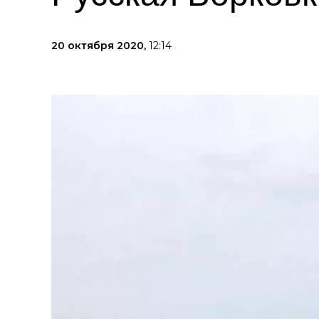
20 октября 2020,
12:14