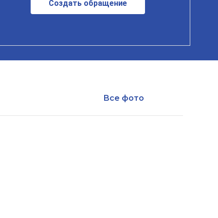
Создать обращение
Все фото