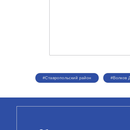
#Ставропольский район
#Волков 