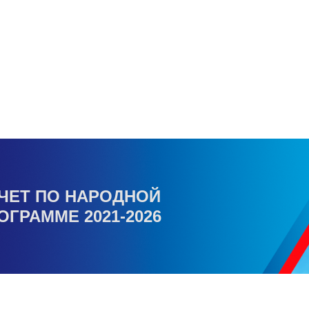
ЧЕТ ПО НАРОДНОЙ
ОГРАММЕ 2021-2026