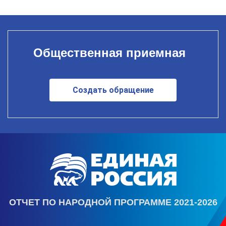
Общественная приемная
Создать обращение
ОТЧЕТ ПО НАРОДНОЙ ПРОГРАММЕ 2021-2026