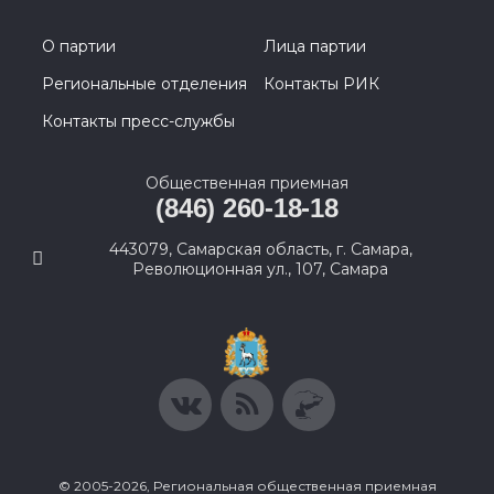
О партии
Лица партии
Региональные отделения
Контакты РИК
Контакты пресс-службы
Общественная приемная
(846) 260-18-18
443079, Самарская область, г. Самара,
Революционная ул., 107, Самара
© 2005-2026, Региональная общественная приемная