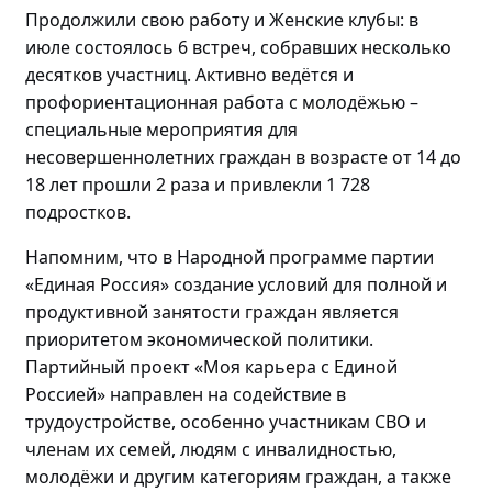
Продолжили свою работу и Женские клубы: в
июле состоялось
6 встреч, собравших
несколько
десятков участниц
. Активно
ведётся и
профориентационная работа с
молодёжью
–
специальные мероприятия для
несовершеннолетних граждан в возрасте от 14 до
18 лет прошли
2 раза и привлекли 1 728
подростков.
Напомним, что в Народной программе партии
«Единая Россия» создание условий для полной и
продуктивной занятости граждан является
приоритетом экономической политики.
Партийный проект «Моя карьера с Единой
Россией» направлен на содействие в
трудоустройстве, особенно участникам СВО и
членам их семей, людям с инвалидностью,
молодёжи
и другим категориям граждан, а также