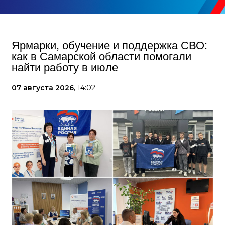
Ярмарки, обучение и поддержка СВО:
как в Самарской области помогали
найти работу в июле
07 августа 2026,
14:02