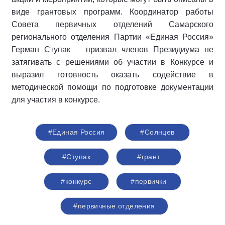
виде грантовых программ. Координатор работы
Совета первичных отделений Самарского
регионального отделения Партии «Единая Россия»
Герман Ступак призвал членов Президиума не
затягивать с решениями об участии в Конкурсе и
выразил готовность оказать содействие в
методической помощи по подготовке документации
для участия в конкурсе.
#Единая Россия
#Солнцев
#Ступак
#грант
#конкурс
#первички
#первичные отделения