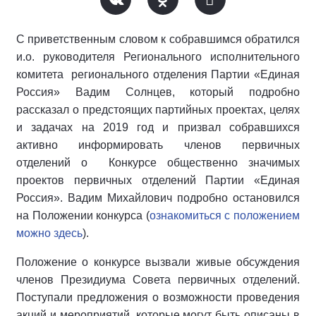
С приветственным словом к собравшимся обратился
и.о. руководителя Регионального исполнительного
комитета регионального отделения Партии «Единая
Россия» Вадим Солнцев, который подробно
рассказал о предстоящих партийных проектах, целях
и задачах на 2019 год и призвал собравшихся
активно информировать членов первичных
отделений о Конкурсе общественно значимых
проектов первичных отделений Партии «Единая
Россия». Вадим Михайлович подробно остановился
на Положении конкурса (
ознакомиться с положением
можно здесь
).
Положение о конкурсе вызвали живые обсуждения
членов Президиума Совета первичных отделений.
Поступали предложения о возможности проведения
акций и мероприятий, которые могут быть описаны в