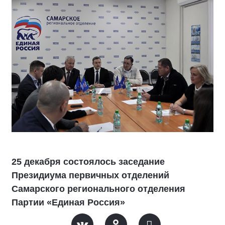
25 декабря состоялось заседание
Президиума первичных отделений
Самарского регионального отделения
Партии «Единая Россия»