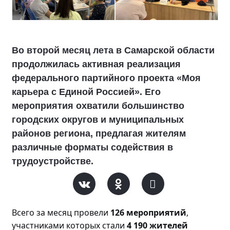
Во второй месяц лета в Самарской области
продолжилась активная реализация
федерального партийного проекта «Моя
карьера с Единой Россией». Его
мероприятия охватили большинство
городских округов и муниципальных
районов региона, предлагая жителям
различные форматы содействия в
трудоустройстве.
Всего за месяц прове
ли
126 мероприятий
,
участниками которых стали
4 190 жителей